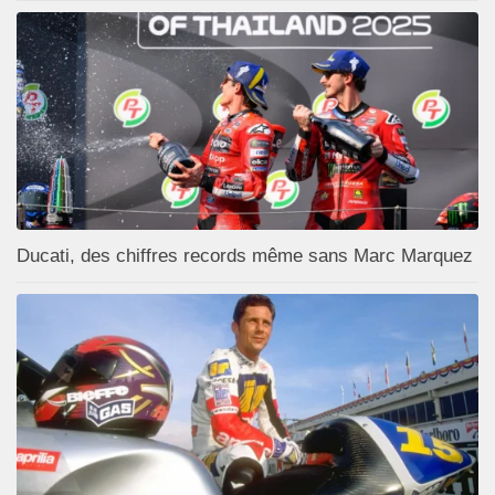
Ducati, des chiffres records même sans Marc Marquez