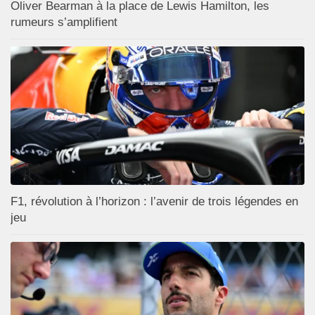
Oliver Bearman à la place de Lewis Hamilton, les
rumeurs s’amplifient
F1, révolution à l’horizon : l’avenir de trois légendes en
jeu