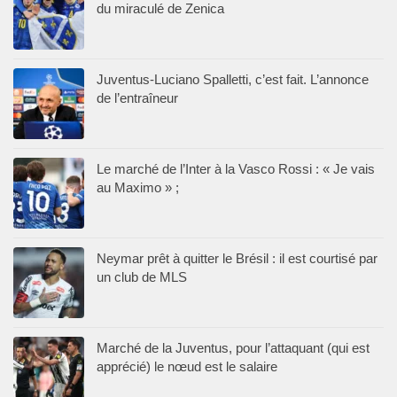
du miraculé de Zenica
Juventus-Luciano Spalletti, c’est fait. L’annonce
de l’entraîneur
Le marché de l’Inter à la Vasco Rossi : « Je vais
au Maximo » ;
Neymar prêt à quitter le Brésil : il est courtisé par
un club de MLS
Marché de la Juventus, pour l’attaquant (qui est
apprécié) le nœud est le salaire