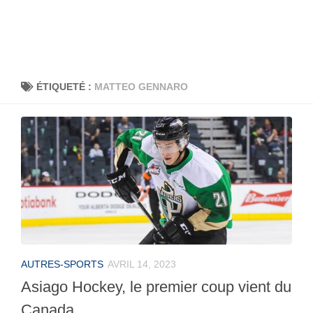
ÉTIQUETÉ :
MATTEO GENNARO
AUTRES-SPORTS
AVRIL 14, 2023
Asiago Hockey, le premier coup vient du
Canada