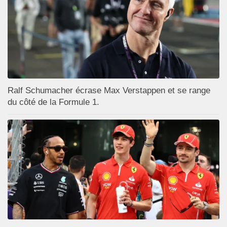
Ralf Schumacher écrase Max Verstappen et se range
du côté de la Formule 1.