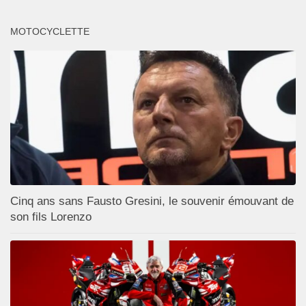
MOTOCYCLETTE
Cinq ans sans Fausto Gresini, le souvenir émouvant de
son fils Lorenzo