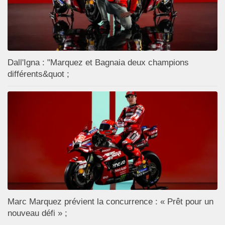
Dall'Igna : "Marquez et Bagnaia deux champions
différents&quot ;
Marc Marquez prévient la concurrence : « Prêt pour un
nouveau défi » ;