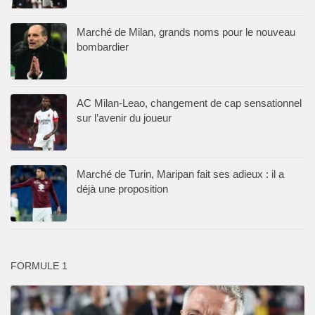
Marché de Milan, grands noms pour le nouveau
bombardier
AC Milan-Leao, changement de cap sensationnel
sur l’avenir du joueur
Marché de Turin, Maripan fait ses adieux : il a
déjà une proposition
FORMULE 1