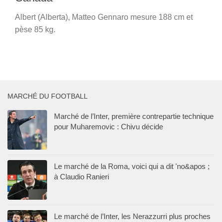
Albert (Alberta), Matteo Gennaro mesure 188 cm et
pèse 85 kg.
MARCHÉ DU FOOTBALL
Marché de l’Inter, première contrepartie technique
pour Muharemovic : Chivu décide
Le marché de la Roma, voici qui a dit 'no&apos ;
à Claudio Ranieri
Le marché de l’Inter, les Nerazzurri plus proches