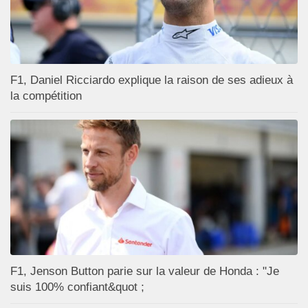
F1, Daniel Ricciardo explique la raison de ses adieux à
la compétition
F1, Jenson Button parie sur la valeur de Honda : "Je
suis 100% confiant&quot ;