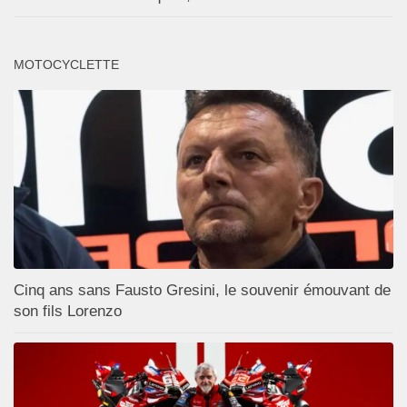
MOTOCYCLETTE
Cinq ans sans Fausto Gresini, le souvenir émouvant de
son fils Lorenzo