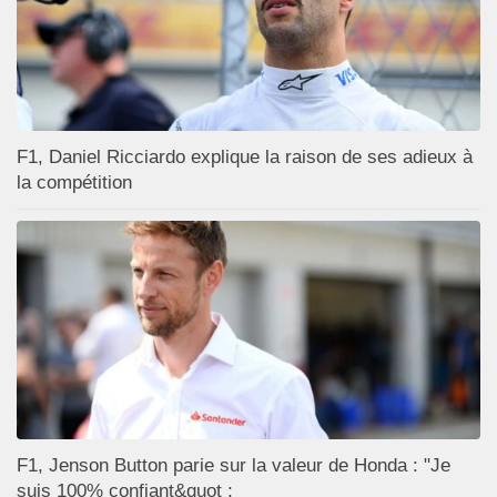
F1, Daniel Ricciardo explique la raison de ses adieux à
la compétition
F1, Jenson Button parie sur la valeur de Honda : "Je
suis 100% confiant&quot ;