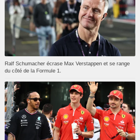
Ralf Schumacher écrase Max Verstappen et se range
du côté de la Formule 1.