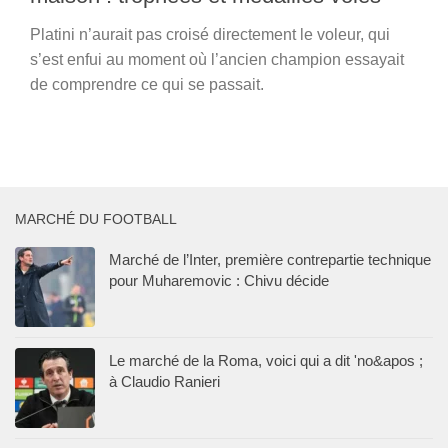
Platini n’aurait pas croisé directement le voleur, qui
s’est enfui au moment où l’ancien champion essayait
de comprendre ce qui se passait.
MARCHÉ DU FOOTBALL
Marché de l’Inter, première contrepartie technique
pour Muharemovic : Chivu décide
Le marché de la Roma, voici qui a dit 'no&apos ;
à Claudio Ranieri