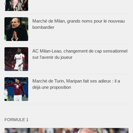
Marché de Milan, grands noms pour le nouveau
bombardier
AC Milan-Leao, changement de cap sensationnel
sur l’avenir du joueur
Marché de Turin, Maripan fait ses adieux : il a
déjà une proposition
FORMULE 1