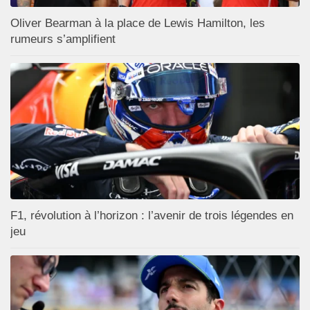
Oliver Bearman à la place de Lewis Hamilton, les
rumeurs s’amplifient
F1, révolution à l’horizon : l’avenir de trois légendes en
jeu