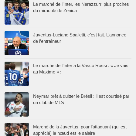
Le marché de l’Inter, les Nerazzurri plus proches
du miraculé de Zenica
Juventus-Luciano Spalletti, c’est fait. L’annonce
de l’entraîneur
Le marché de l’Inter à la Vasco Rossi : « Je vais
au Maximo » ;
Neymar prêt à quitter le Brésil : il est courtisé par
un club de MLS
Marché de la Juventus, pour l’attaquant (qui est
apprécié) le nœud est le salaire