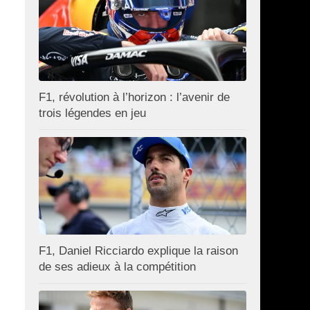
F1, révolution à l’horizon : l’avenir de
trois légendes en jeu
F1, Daniel Ricciardo explique la raison
de ses adieux à la compétition