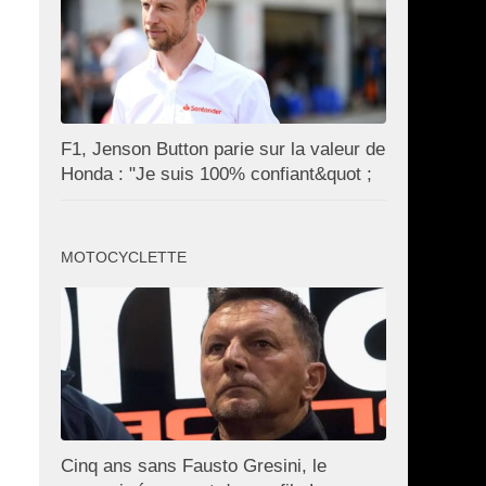
F1, Jenson Button parie sur la valeur de
Honda : "Je suis 100% confiant&quot ;
MOTOCYCLETTE
Cinq ans sans Fausto Gresini, le