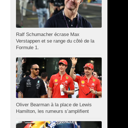
Ralf Schumacher écrase Max
Verstappen et se range du côté de la
Formule 1.
Oliver Bearman à la place de Lewis
Hamilton, les rumeurs s’amplifient