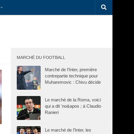
MARCHÉ DU FOOTBALL
Marché de l’Inter, première
contrepartie technique pour
Muharemovic : Chivu décide
Le marché de la Roma, voici
qui a dit 'no&apos ; à Claudio
Ranieri
Le marché de l’Inter, les