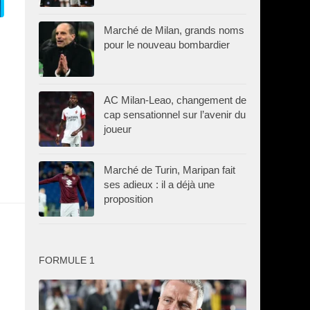
Marché de Milan, grands noms
pour le nouveau bombardier
AC Milan-Leao, changement de
cap sensationnel sur l’avenir du
joueur
Marché de Turin, Maripan fait
ses adieux : il a déjà une
proposition
FORMULE 1