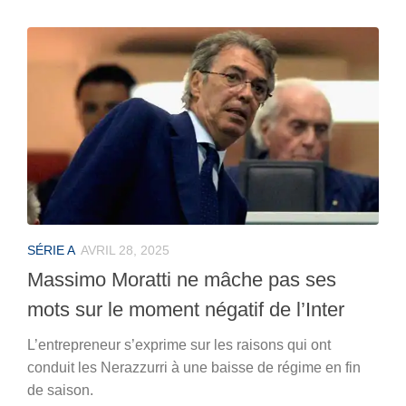
SÉRIE A
AVRIL 28, 2025
Massimo Moratti ne mâche pas ses
mots sur le moment négatif de l’Inter
L’entrepreneur s’exprime sur les raisons qui ont
conduit les Nerazzurri à une baisse de régime en fin
de saison.