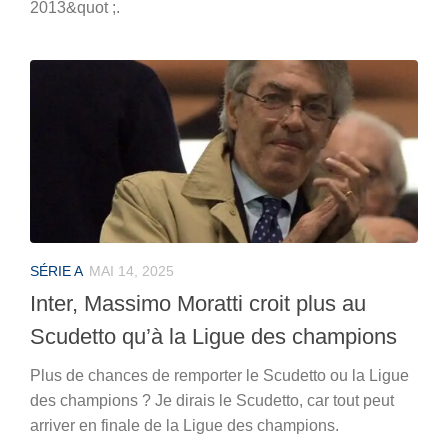
2013&quot ;.
SÉRIE A
MAI 14, 2025
Inter, Massimo Moratti croit plus au
Scudetto qu’à la Ligue des champions
Plus de chances de remporter le Scudetto ou la Ligue
des champions ? Je dirais le Scudetto, car tout peut
arriver en finale de la Ligue des champions.