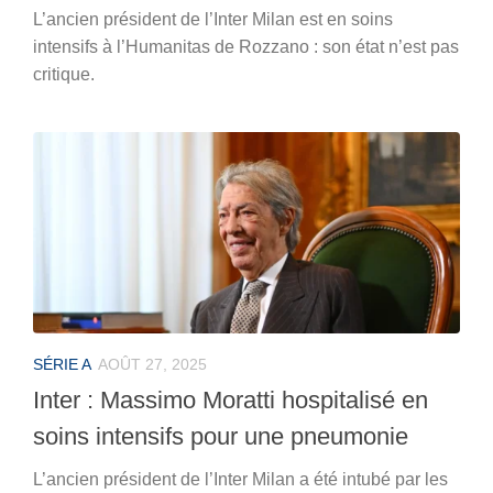
L’ancien président de l’Inter Milan est en soins
intensifs à l’Humanitas de Rozzano : son état n’est pas
critique.
SÉRIE A
AOÛT 27, 2025
Inter : Massimo Moratti hospitalisé en
soins intensifs pour une pneumonie
L’ancien président de l’Inter Milan a été intubé par les