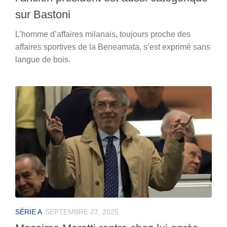
sur Bastoni
L’homme d’affaires milanais, toujours proche des
affaires sportives de la Beneamata, s’est exprimé sans
langue de bois.
SÉRIE A
SEPTEMBRE 27, 2025