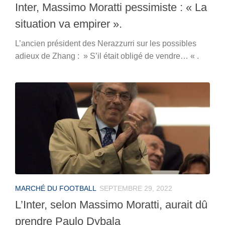
Inter, Massimo Moratti pessimiste : « La
situation va empirer ».
L’ancien président des Nerazzurri sur les possibles
adieux de Zhang : » S’il était obligé de vendre… « .
MARCHÉ DU FOOTBALL
SEPTEMBRE 29, 2022
L’Inter, selon Massimo Moratti, aurait dû
prendre Paulo Dybala