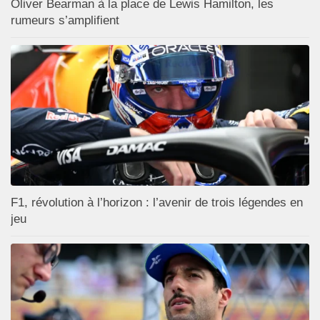
Oliver Bearman à la place de Lewis Hamilton, les
rumeurs s’amplifient
F1, révolution à l’horizon : l’avenir de trois légendes en
jeu