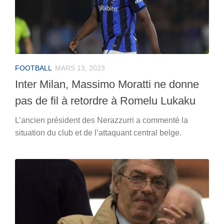
FOOTBALL
MARS 13, 2023
Inter Milan, Massimo Moratti ne donne
pas de fil à retordre à Romelu Lukaku
L’ancien président des Nerazzurri a commenté la
situation du club et de l’attaquant central belge.