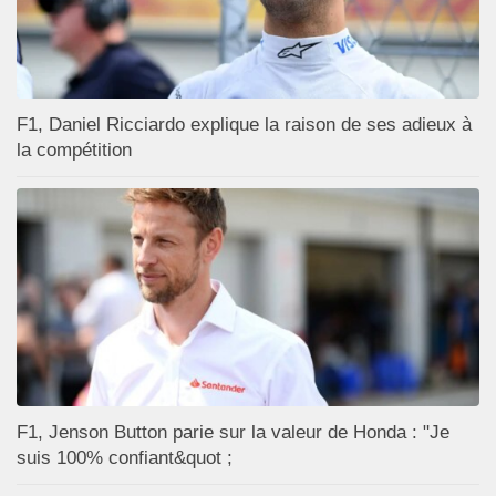
F1, Daniel Ricciardo explique la raison de ses adieux à
la compétition
F1, Jenson Button parie sur la valeur de Honda : "Je
suis 100% confiant&quot ;