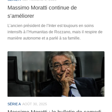
Massimo Moratti continue de
s’améliorer
L’ancien président de l’Inter est toujours en soins
intensifs à l’Humanitas de Rozzano, mais il respire de
manière autonome et a parlé à sa famille.
SÉRIE A
AOÛT 30, 2025