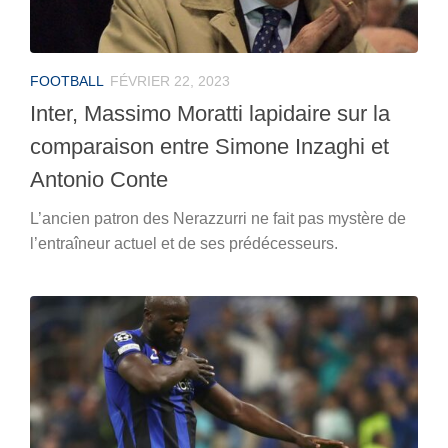
FOOTBALL
FÉVRIER 22, 2023
Inter, Massimo Moratti lapidaire sur la
comparaison entre Simone Inzaghi et
Antonio Conte
L’ancien patron des Nerazzurri ne fait pas mystère de
l’entraîneur actuel et de ses prédécesseurs.