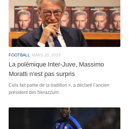
FOOTBALL
MARS 20, 2023
La polémique Inter-Juve, Massimo
Moratti n’est pas surpris
Cela fait partie de la tradition », a déclaré l’ancien
président des Nerazzurri.