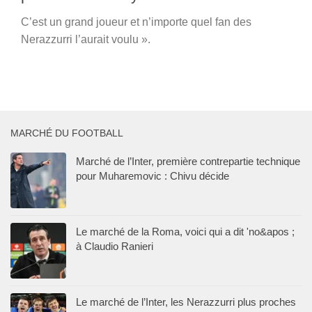
C’est un grand joueur et n’importe quel fan des
Nerazzurri l’aurait voulu ».
MARCHÉ DU FOOTBALL
Marché de l’Inter, première contrepartie technique
pour Muharemovic : Chivu décide
Le marché de la Roma, voici qui a dit 'no&apos ;
à Claudio Ranieri
Le marché de l’Inter, les Nerazzurri plus proches