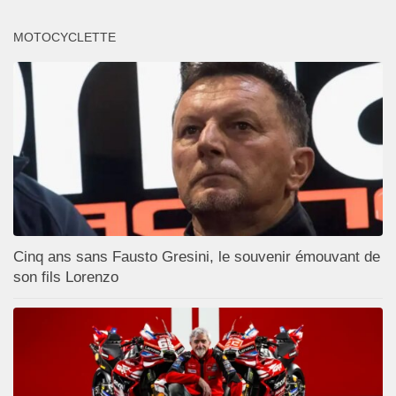
MOTOCYCLETTE
Cinq ans sans Fausto Gresini, le souvenir émouvant de
son fils Lorenzo