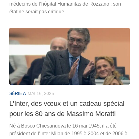
médecins de l’hôpital Humanitas de Rozzano : son
état ne serait pas critique.
SÉRIE A
MAI 16, 2025
L’Inter, des vœux et un cadeau spécial
pour les 80 ans de Massimo Moratti
Né à Bosco Chiesanuova le 16 mai 1945, il a été
président de l’Inter Milan de 1995 à 2004 et de 2006 à