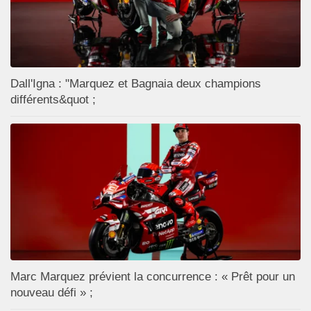
Dall'Igna : "Marquez et Bagnaia deux champions
différents&quot ;
Marc Marquez prévient la concurrence : « Prêt pour un
nouveau défi » ;