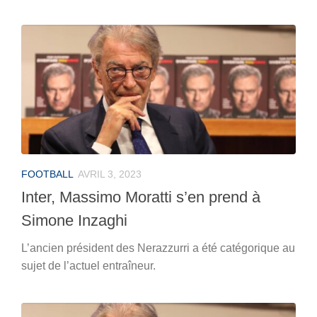
FOOTBALL
AVRIL 3, 2023
Inter, Massimo Moratti s’en prend à
Simone Inzaghi
L’ancien président des Nerazzurri a été catégorique au
sujet de l’actuel entraîneur.