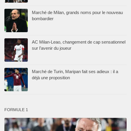
Marché de Milan, grands noms pour le nouveau
bombardier
AC Milan-Leao, changement de cap sensationnel
sur l’avenir du joueur
Marché de Turin, Maripan fait ses adieux : il a
déjà une proposition
FORMULE 1