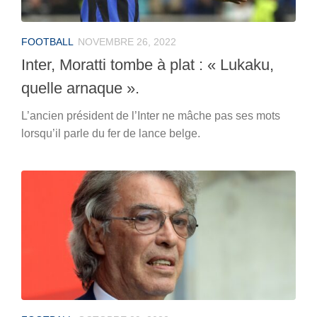
FOOTBALL
NOVEMBRE 26, 2022
Inter, Moratti tombe à plat : « Lukaku,
quelle arnaque ».
L’ancien président de l’Inter ne mâche pas ses mots
lorsqu’il parle du fer de lance belge.