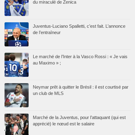
du miraculé de Zenica
Juventus-Luciano Spalletti, c’est fait. L’annonce
de l’entraîneur
Le marché de l’Inter à la Vasco Rossi : « Je vais
au Maximo » ;
Neymar prêt à quitter le Brésil : il est courtisé par
un club de MLS
Marché de la Juventus, pour l’attaquant (qui est
apprécié) le nœud est le salaire