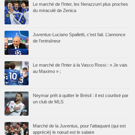
Le marché de l’Inter, les Nerazzurri plus proches
du miraculé de Zenica
Juventus-Luciano Spalletti, c’est fait. L’annonce
de l’entraîneur
Le marché de l’Inter à la Vasco Rossi : « Je vais
au Maximo » ;
Neymar prêt à quitter le Brésil : il est courtisé par
un club de MLS
Marché de la Juventus, pour l’attaquant (qui est
apprécié) le nœud est le salaire