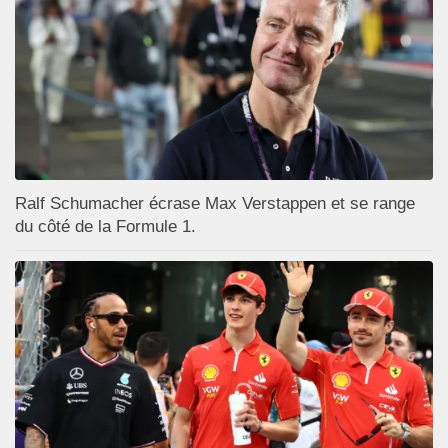
Ralf Schumacher écrase Max Verstappen et se range
du côté de la Formule 1.