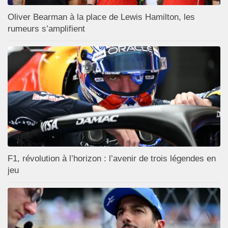
Oliver Bearman à la place de Lewis Hamilton, les
rumeurs s’amplifient
F1, révolution à l’horizon : l’avenir de trois légendes en
jeu