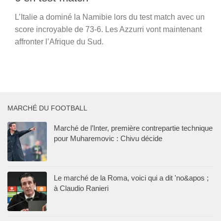
L’Italie a dominé la Namibie lors du test match avec un
score incroyable de 73-6. Les Azzurri vont maintenant
affronter l’Afrique du Sud.
MARCHÉ DU FOOTBALL
Marché de l’Inter, première contrepartie technique
pour Muharemovic : Chivu décide
Le marché de la Roma, voici qui a dit 'no&apos ;
à Claudio Ranieri