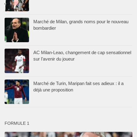
Marché de Milan, grands noms pour le nouveau
bombardier
AC Milan-Leao, changement de cap sensationnel
sur l’avenir du joueur
Marché de Turin, Maripan fait ses adieux : il a
déjà une proposition
FORMULE 1