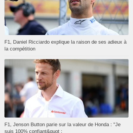
F1, Daniel Ricciardo explique la raison de ses adieux à
la compétition
F1, Jenson Button parie sur la valeur de Honda : "Je
suis 100% confiant&quot ;