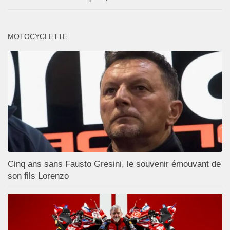
MOTOCYCLETTE
Cinq ans sans Fausto Gresini, le souvenir émouvant de
son fils Lorenzo