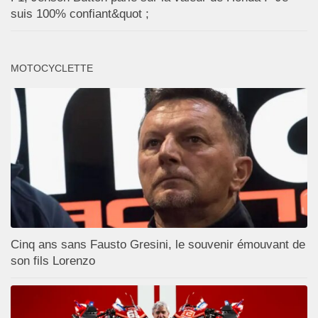
suis 100% confiant&quot ;
MOTOCYCLETTE
Cinq ans sans Fausto Gresini, le souvenir émouvant de
son fils Lorenzo