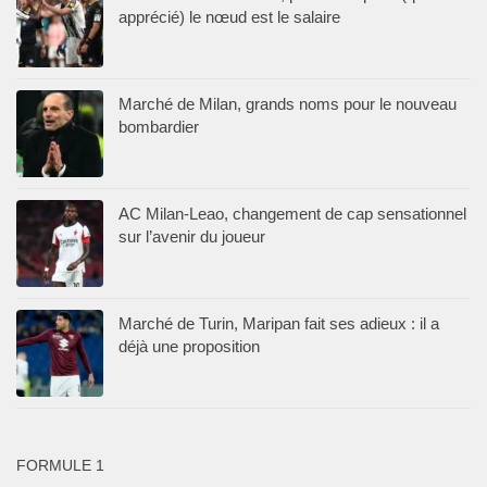
apprécié) le nœud est le salaire
Marché de Milan, grands noms pour le nouveau
bombardier
AC Milan-Leao, changement de cap sensationnel
sur l’avenir du joueur
Marché de Turin, Maripan fait ses adieux : il a
déjà une proposition
FORMULE 1