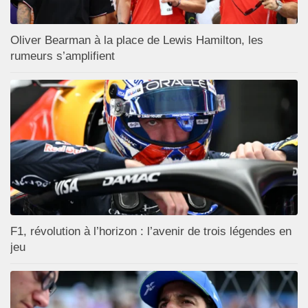
Oliver Bearman à la place de Lewis Hamilton, les
rumeurs s’amplifient
F1, révolution à l’horizon : l’avenir de trois légendes en
jeu