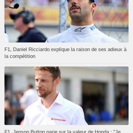
F1, Daniel Ricciardo explique la raison de ses adieux à
la compétition
F1, Jenson Button parie sur la valeur de Honda : "Je