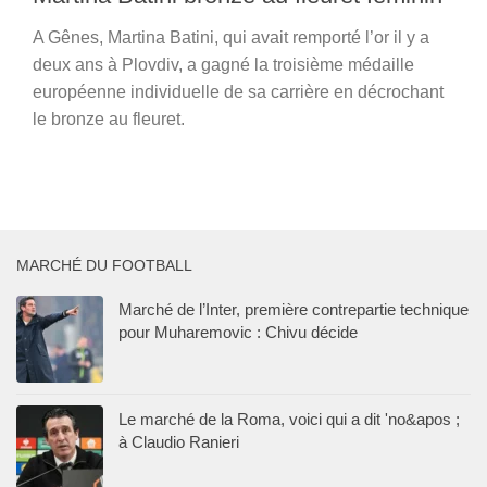
A Gênes, Martina Batini, qui avait remporté l’or il y a
deux ans à Plovdiv, a gagné la troisième médaille
européenne individuelle de sa carrière en décrochant
le bronze au fleuret.
MARCHÉ DU FOOTBALL
Marché de l’Inter, première contrepartie technique
pour Muharemovic : Chivu décide
Le marché de la Roma, voici qui a dit 'no&apos ;
à Claudio Ranieri