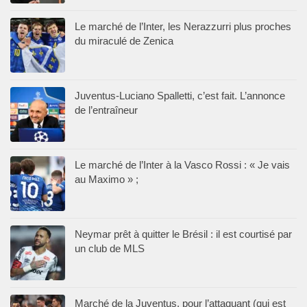
Le marché de l’Inter, les Nerazzurri plus proches
du miraculé de Zenica
Juventus-Luciano Spalletti, c’est fait. L’annonce
de l’entraîneur
Le marché de l’Inter à la Vasco Rossi : « Je vais
au Maximo » ;
Neymar prêt à quitter le Brésil : il est courtisé par
un club de MLS
Marché de la Juventus, pour l’attaquant (qui est