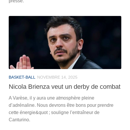
presse.
BASKET-BALL
NOVEMBRE 14, 2025
Nicola Brienza veut un derby de combat
A Varèse, il y aura une atmosphère pleine
d’adrénaline. Nous devrons être bons pour prendre
cette énergie&quot ; souligne l’entraîneur de
Canturino.