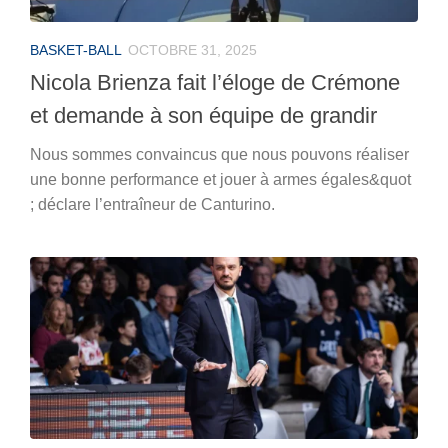
BASKET-BALL
OCTOBRE 31, 2025
Nicola Brienza fait l’éloge de Crémone
et demande à son équipe de grandir
Nous sommes convaincus que nous pouvons réaliser
une bonne performance et jouer à armes égales&quot
; déclare l’entraîneur de Canturino.