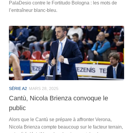
PalaDesio contre le Fortitudo Bologna : les mots de
l’entraîneur blanc-bleu.
SÉRIE A2
MARS 28, 2025
Cantù, Nicola Brienza convoque le
public
Alors que le Cantù se prépare à affronter Verona,
Nicola Brienza compte beaucoup sur le facteur terrain,