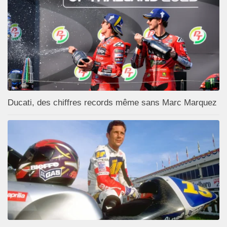
Ducati, des chiffres records même sans Marc Marquez