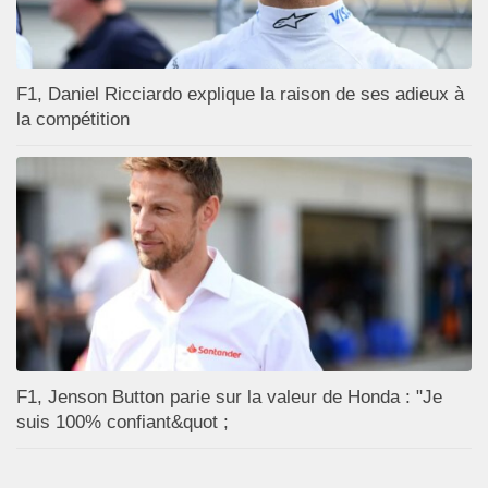
F1, Daniel Ricciardo explique la raison de ses adieux à
la compétition
F1, Jenson Button parie sur la valeur de Honda : "Je
suis 100% confiant&quot ;