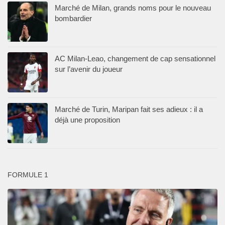
Marché de Milan, grands noms pour le nouveau
bombardier
AC Milan-Leao, changement de cap sensationnel
sur l’avenir du joueur
Marché de Turin, Maripan fait ses adieux : il a
déjà une proposition
FORMULE 1