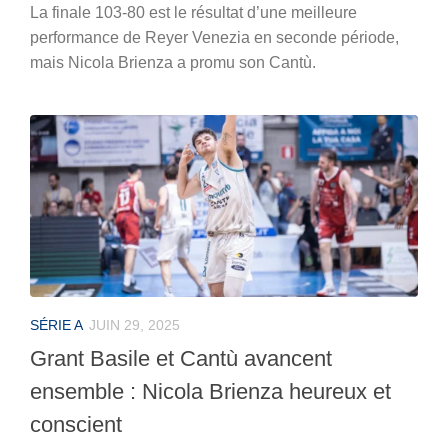
La finale 103-80 est le résultat d’une meilleure
performance de Reyer Venezia en seconde période,
mais Nicola Brienza a promu son Cantù.
SÉRIE A
JUIN 29, 2025
Grant Basile et Cantù avancent
ensemble : Nicola Brienza heureux et
conscient