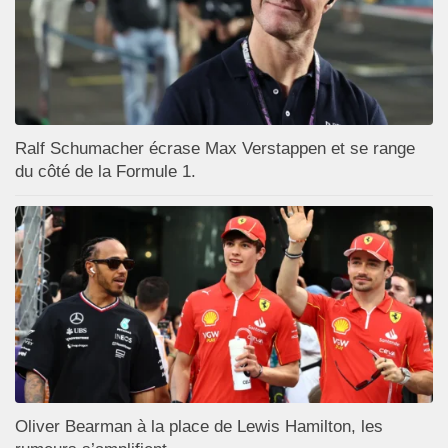
Ralf Schumacher écrase Max Verstappen et se range
du côté de la Formule 1.
Oliver Bearman à la place de Lewis Hamilton, les