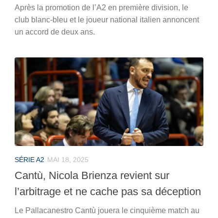
Après la promotion de l’A2 en première division, le
club blanc-bleu et le joueur national italien annoncent
un accord de deux ans.
SÉRIE A2
MAI 18, 2025
Cantù, Nicola Brienza revient sur
l’arbitrage et ne cache pas sa déception
Le Pallacanestro Cantù jouera le cinquième match au