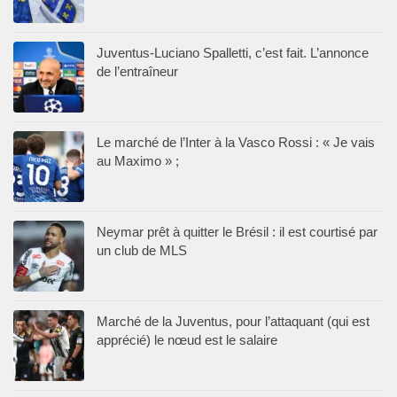
Juventus-Luciano Spalletti, c’est fait. L’annonce
de l’entraîneur
Le marché de l’Inter à la Vasco Rossi : « Je vais
au Maximo » ;
Neymar prêt à quitter le Brésil : il est courtisé par
un club de MLS
Marché de la Juventus, pour l’attaquant (qui est
apprécié) le nœud est le salaire