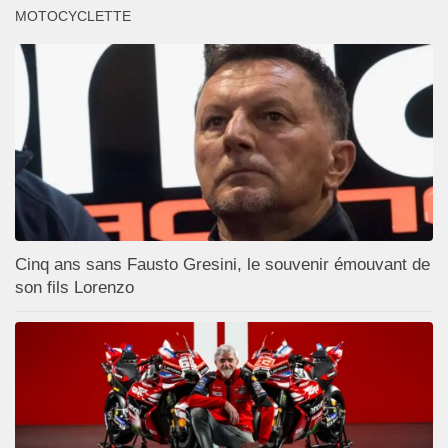
MOTOCYCLETTE
Cinq ans sans Fausto Gresini, le souvenir émouvant de
son fils Lorenzo