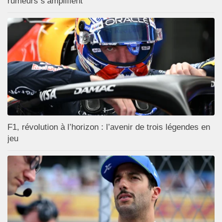
rumeurs s’amplifient
F1, révolution à l’horizon : l’avenir de trois légendes en
jeu