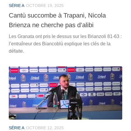
SÉRIE A
OCTOBRE 19, 2025
Cantù succombe à Trapani, Nicola
Brienza ne cherche pas d’alibi
Les Granata ont pris le dessus sur les Brianzoli 81-63 :
l’entraîneur des Biancoblù explique les clés de la
défaite.
SÉRIE A
OCTOBRE 12, 2025