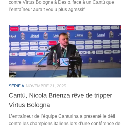
contre Virtus Bologna à Desio, face à un Cantù que
l’entraîneur aurait voulu plus agressif.
SÉRIE A
NOVEMBRE 21, 2025
Cantù, Nicola Brienza rêve de tripper
Virtus Bologna
L’entraîneur de l’équipe Canturina a présenté le défi
contre les champions italiens lors d’une conférence de