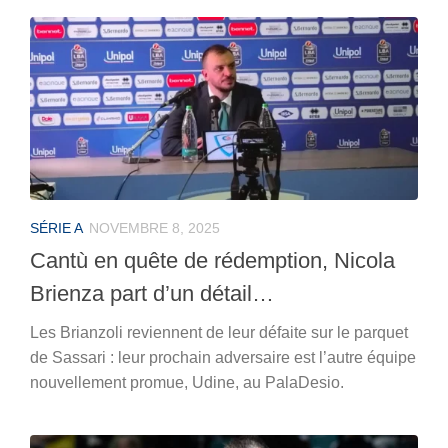
SÉRIE A
NOVEMBRE 8, 2025
Cantù en quête de rédemption, Nicola
Brienza part d’un détail…
Les Brianzoli reviennent de leur défaite sur le parquet
de Sassari : leur prochain adversaire est l’autre équipe
nouvellement promue, Udine, au PalaDesio.