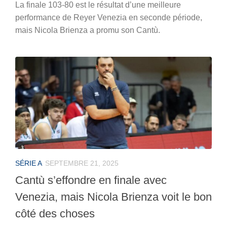
La finale 103-80 est le résultat d’une meilleure
performance de Reyer Venezia en seconde période,
mais Nicola Brienza a promu son Cantù.
SÉRIE A
SEPTEMBRE 21, 2025
Cantù s’effondre en finale avec
Venezia, mais Nicola Brienza voit le bon
côté des choses