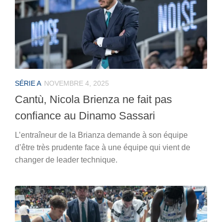
SÉRIE A
NOVEMBRE 4, 2025
Cantù, Nicola Brienza ne fait pas
confiance au Dinamo Sassari
L’entraîneur de la Brianza demande à son équipe
d’être très prudente face à une équipe qui vient de
changer de leader technique.