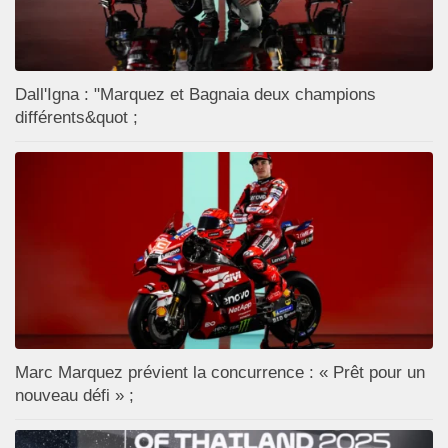
Dall'Igna : "Marquez et Bagnaia deux champions
différents&quot ;
Marc Marquez prévient la concurrence : « Prêt pour un
nouveau défi » ;