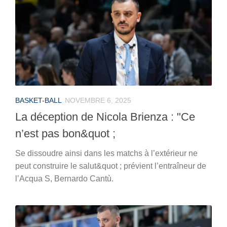
BASKET-BALL
NOVEMBRE 6, 2025
La déception de Nicola Brienza : "Ce
n’est pas bon&quot ;
Se dissoudre ainsi dans les matchs à l’extérieur ne
peut construire le salut&quot ; prévient l’entraîneur de
l’Acqua S, Bernardo Cantù.