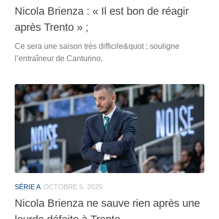
Nicola Brienza : « Il est bon de réagir
après Trento » ;
Ce sera une saison très difficile&quot ; souligne
l’entraîneur de Canturino.
SÉRIE A
OCTOBRE 5, 2025
Nicola Brienza ne sauve rien après une