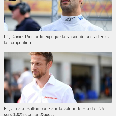
F1, Daniel Ricciardo explique la raison de ses adieux à
la compétition
F1, Jenson Button parie sur la valeur de Honda : "Je
suis 100% confiant&quot ;