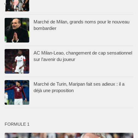
Marché de Milan, grands noms pour le nouveau
bombardier
AC Milan-Leao, changement de cap sensationnel
sur l’avenir du joueur
Marché de Turin, Maripan fait ses adieux : il a
déjà une proposition
FORMULE 1