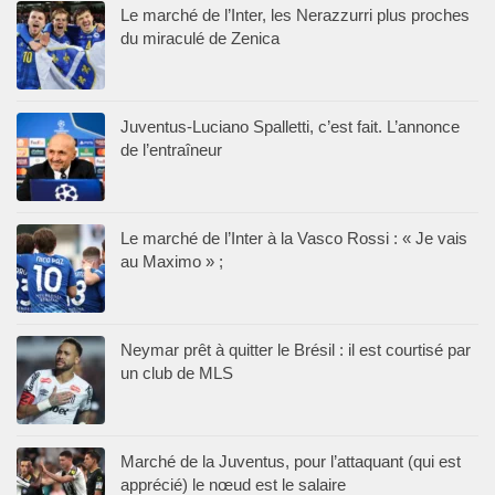
Le marché de l’Inter, les Nerazzurri plus proches
du miraculé de Zenica
Juventus-Luciano Spalletti, c’est fait. L’annonce
de l’entraîneur
Le marché de l’Inter à la Vasco Rossi : « Je vais
au Maximo » ;
Neymar prêt à quitter le Brésil : il est courtisé par
un club de MLS
Marché de la Juventus, pour l’attaquant (qui est
apprécié) le nœud est le salaire