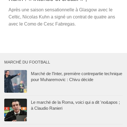
Après une saison sensationnelle à Glasgow avec le
Celtic, Nicolas Kuhn a signé un contrat de quatre ans
avec le Como de Cesc Fabregas.
MARCHÉ DU FOOTBALL
Marché de l’Inter, première contrepartie technique
pour Muharemovic : Chivu décide
Le marché de la Roma, voici qui a dit 'no&apos ;
à Claudio Ranieri