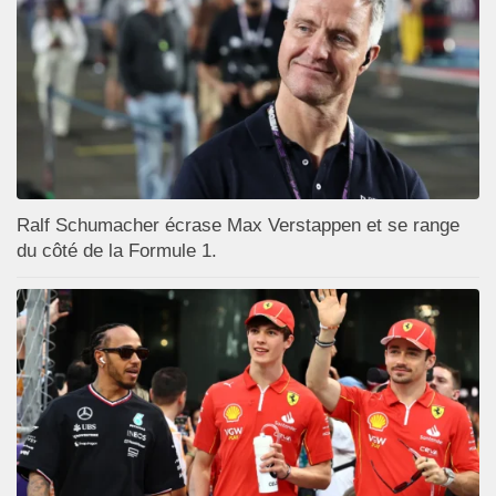
Ralf Schumacher écrase Max Verstappen et se range
du côté de la Formule 1.