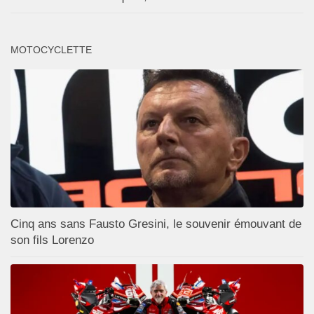
MOTOCYCLETTE
Cinq ans sans Fausto Gresini, le souvenir émouvant de
son fils Lorenzo