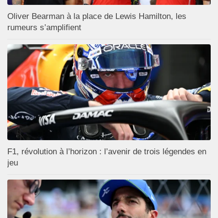
Oliver Bearman à la place de Lewis Hamilton, les
rumeurs s’amplifient
F1, révolution à l’horizon : l’avenir de trois légendes en
jeu