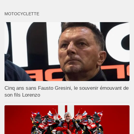
MOTOCYCLETTE
Cinq ans sans Fausto Gresini, le souvenir émouvant de
son fils Lorenzo