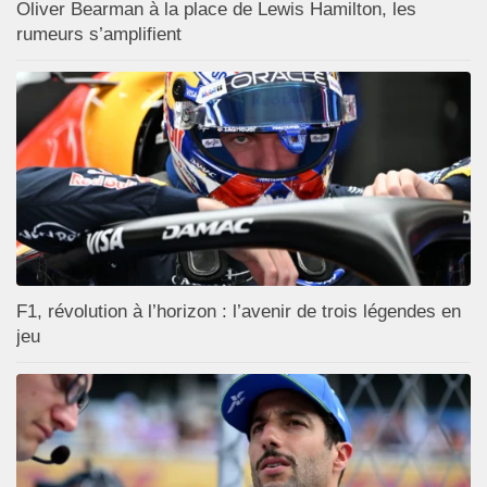
Oliver Bearman à la place de Lewis Hamilton, les
rumeurs s’amplifient
F1, révolution à l’horizon : l’avenir de trois légendes en
jeu