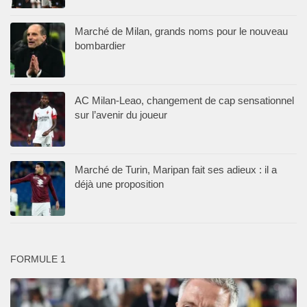
Marché de Milan, grands noms pour le nouveau
bombardier
AC Milan-Leao, changement de cap sensationnel
sur l’avenir du joueur
Marché de Turin, Maripan fait ses adieux : il a
déjà une proposition
FORMULE 1