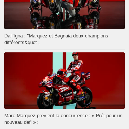
Dall'Igna : "Marquez et Bagnaia deux champions
différents&quot ;
Marc Marquez prévient la concurrence : « Prêt pour un
nouveau défi » ;