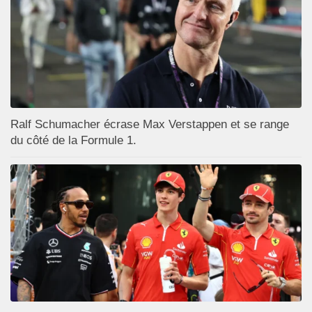
Ralf Schumacher écrase Max Verstappen et se range
du côté de la Formule 1.