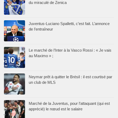
du miraculé de Zenica
Juventus-Luciano Spalletti, c’est fait. L’annonce
de l’entraîneur
Le marché de l’Inter à la Vasco Rossi : « Je vais
au Maximo » ;
Neymar prêt à quitter le Brésil : il est courtisé par
un club de MLS
Marché de la Juventus, pour l’attaquant (qui est
apprécié) le nœud est le salaire