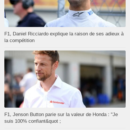
F1, Daniel Ricciardo explique la raison de ses adieux à
la compétition
F1, Jenson Button parie sur la valeur de Honda : "Je
suis 100% confiant&quot ;