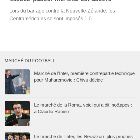
Lors du barrage contre la Nouvelle-Zélande, les
Centraméricains se sont imposés 1-0.
MARCHÉ DU FOOTBALL
Marché de l’Inter, première contrepartie technique
pour Muharemovic : Chivu décide
Le marché de la Roma, voici qui a dit 'no&apos ;
à Claudio Ranieri
Le marché de l’Inter, les Nerazzurri plus proches