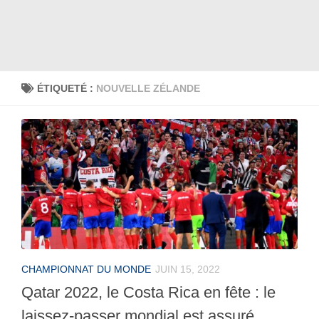
ÉTIQUETÉ :
NOUVELLE ZÉLANDE
CHAMPIONNAT DU MONDE
JUIN 15, 2022
Qatar 2022, le Costa Rica en fête : le
laissez-passer mondial est assuré