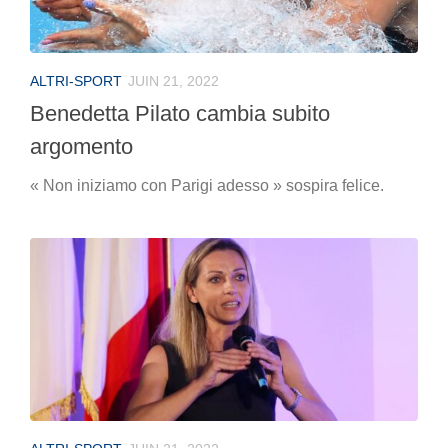
ALTRI-SPORT
JUIN 21, 2022
Benedetta Pilato cambia subito
argomento
« Non iniziamo con Parigi adesso » sospira felice.