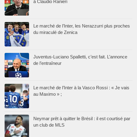
à Claudio Ranieri
Le marché de l’Inter, les Nerazzurri plus proches
du miraculé de Zenica
Juventus-Luciano Spalletti, c’est fait. L’annonce
de l’entraîneur
Le marché de l’Inter à la Vasco Rossi : « Je vais
au Maximo » ;
Neymar prêt à quitter le Brésil : il est courtisé par
un club de MLS