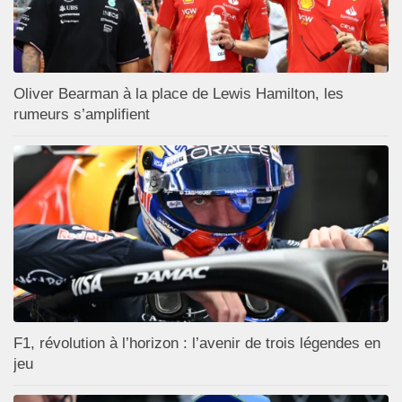
Oliver Bearman à la place de Lewis Hamilton, les
rumeurs s’amplifient
F1, révolution à l’horizon : l’avenir de trois légendes en
jeu