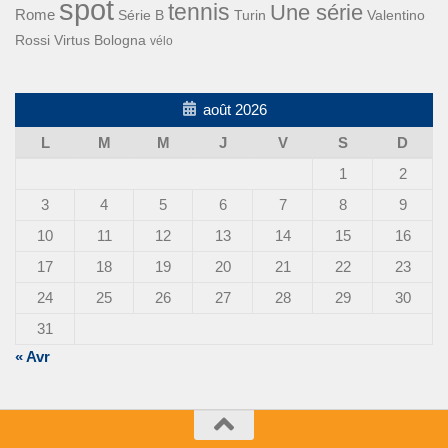
spot
tennis
Une série
Rome
Turin
Valentino
Série B
Rossi
Virtus Bologna
vélo
août 2026
L
M
M
J
V
S
D
1
2
3
4
5
6
7
8
9
10
11
12
13
14
15
16
17
18
19
20
21
22
23
24
25
26
27
28
29
30
31
« Avr