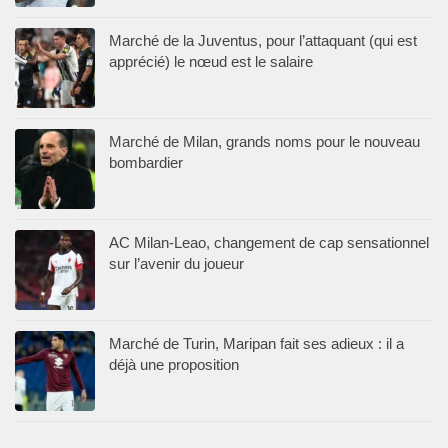
Marché de la Juventus, pour l’attaquant (qui est
apprécié) le nœud est le salaire
Marché de Milan, grands noms pour le nouveau
bombardier
AC Milan-Leao, changement de cap sensationnel
sur l’avenir du joueur
Marché de Turin, Maripan fait ses adieux : il a
déjà une proposition