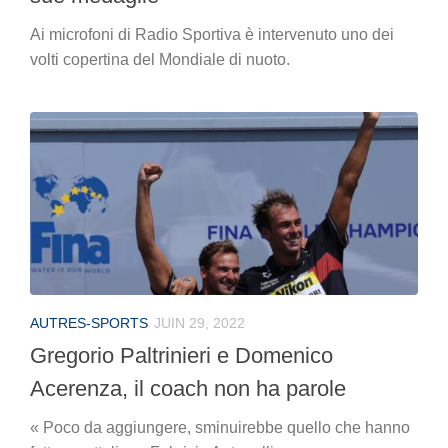
Ai microfoni di Radio Sportiva è intervenuto uno dei
volti copertina del Mondiale di nuoto.
AUTRES-SPORTS
JUIN 29, 2022
Gregorio Paltrinieri e Domenico
Acerenza, il coach non ha parole
« Poco da aggiungere, sminuirebbe quello che hanno