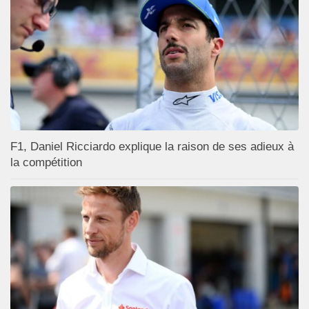
F1, Daniel Ricciardo explique la raison de ses adieux à
la compétition