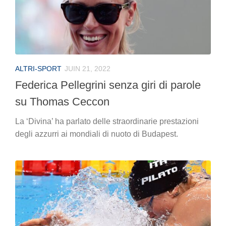
ALTRI-SPORT
JUIN 21, 2022
Federica Pellegrini senza giri di parole
su Thomas Ceccon
La ‘Divina’ ha parlato delle straordinarie prestazioni
degli azzurri ai mondiali di nuoto di Budapest.