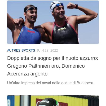
AUTRES-SPORTS
JUIN 29, 2022
Doppietta da sogno per il nuoto azzurro:
Gregorio Paltrinieri oro, Domenico
Acerenza argento
Un’altra impresa dei nostri nelle acque di Budapest.