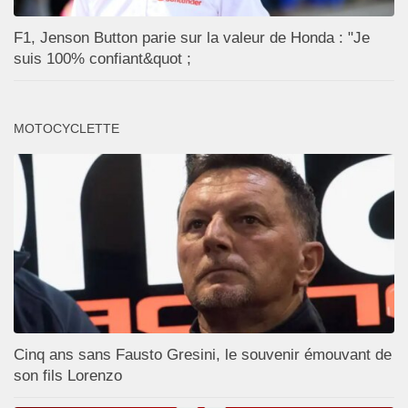
F1, Jenson Button parie sur la valeur de Honda : "Je
suis 100% confiant&quot ;
MOTOCYCLETTE
Cinq ans sans Fausto Gresini, le souvenir émouvant de
son fils Lorenzo