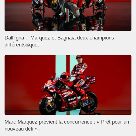
Dall'Igna : "Marquez et Bagnaia deux champions
différents&quot ;
Marc Marquez prévient la concurrence : « Prêt pour un
nouveau défi » ;