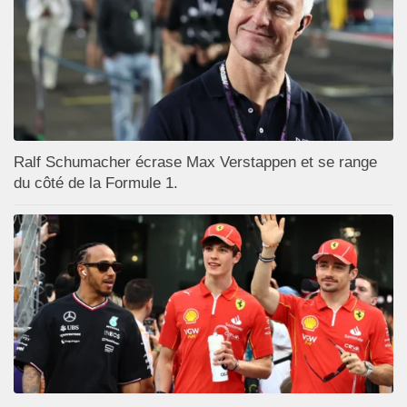
Ralf Schumacher écrase Max Verstappen et se range
du côté de la Formule 1.