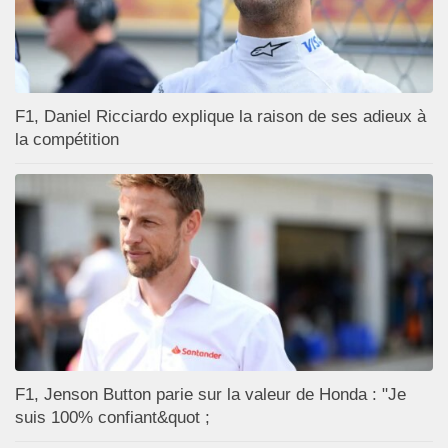
F1, Daniel Ricciardo explique la raison de ses adieux à
la compétition
F1, Jenson Button parie sur la valeur de Honda : "Je
suis 100% confiant&quot ;