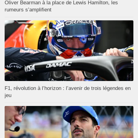
Oliver Bearman à la place de Lewis Hamilton, les
rumeurs s’amplifient
F1, révolution à l’horizon : l’avenir de trois légendes en
jeu