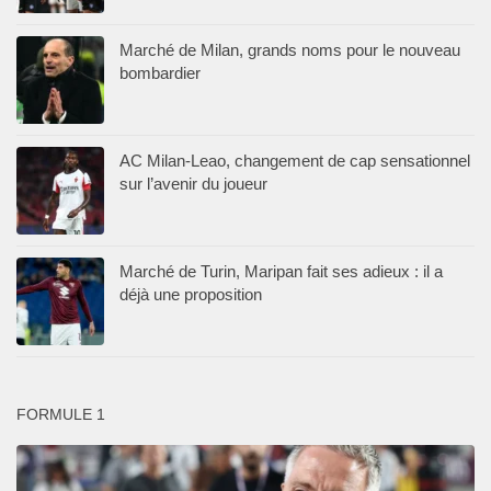
Marché de Milan, grands noms pour le nouveau
bombardier
AC Milan-Leao, changement de cap sensationnel
sur l’avenir du joueur
Marché de Turin, Maripan fait ses adieux : il a
déjà une proposition
FORMULE 1