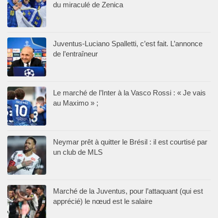
du miraculé de Zenica
Juventus-Luciano Spalletti, c’est fait. L’annonce
de l’entraîneur
Le marché de l’Inter à la Vasco Rossi : « Je vais
au Maximo » ;
Neymar prêt à quitter le Brésil : il est courtisé par
un club de MLS
Marché de la Juventus, pour l’attaquant (qui est
apprécié) le nœud est le salaire