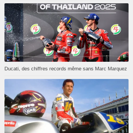
Ducati, des chiffres records même sans Marc Marquez