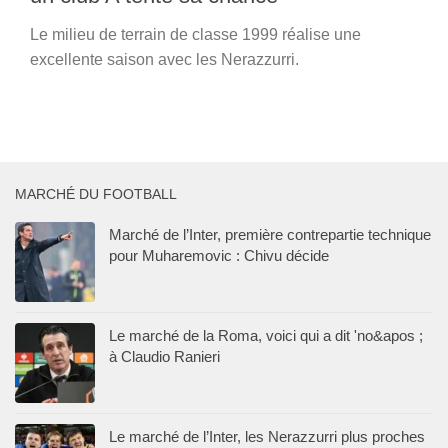
Le milieu de terrain de classe 1999 réalise une
excellente saison avec les Nerazzurri.
MARCHÉ DU FOOTBALL
Marché de l’Inter, première contrepartie technique
pour Muharemovic : Chivu décide
Le marché de la Roma, voici qui a dit 'no&apos ;
à Claudio Ranieri
Le marché de l’Inter, les Nerazzurri plus proches