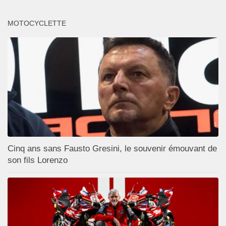
MOTOCYCLETTE
Cinq ans sans Fausto Gresini, le souvenir émouvant de
son fils Lorenzo