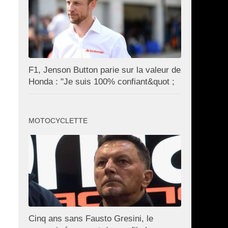
F1, Jenson Button parie sur la valeur de
Honda : "Je suis 100% confiant&quot ;
MOTOCYCLETTE
Cinq ans sans Fausto Gresini, le