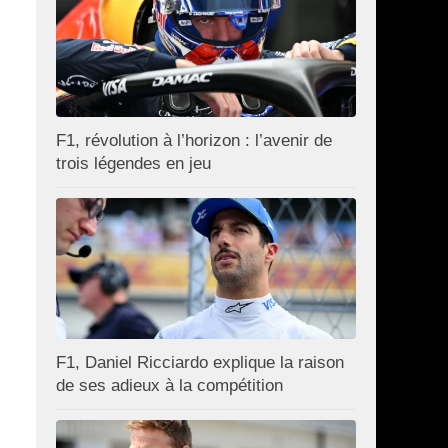
F1, révolution à l’horizon : l’avenir de
trois légendes en jeu
F1, Daniel Ricciardo explique la raison
de ses adieux à la compétition