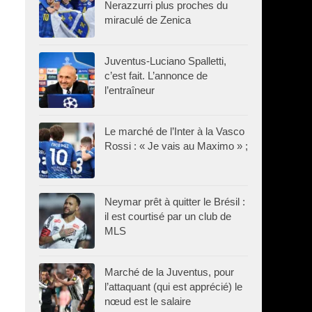
Nerazzurri plus proches du
miraculé de Zenica
Juventus-Luciano Spalletti,
c’est fait. L’annonce de
l’entraîneur
Le marché de l’Inter à la Vasco
Rossi : « Je vais au Maximo » ;
Neymar prêt à quitter le Brésil :
il est courtisé par un club de
MLS
Marché de la Juventus, pour
l’attaquant (qui est apprécié) le
nœud est le salaire