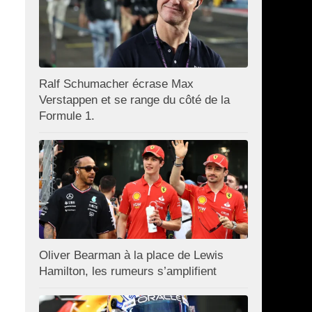
Ralf Schumacher écrase Max
Verstappen et se range du côté de la
Formule 1.
Oliver Bearman à la place de Lewis
Hamilton, les rumeurs s’amplifient