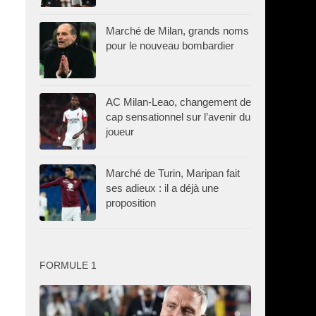
Marché de Milan, grands noms
pour le nouveau bombardier
AC Milan-Leao, changement de
cap sensationnel sur l’avenir du
joueur
Marché de Turin, Maripan fait
ses adieux : il a déjà une
proposition
FORMULE 1