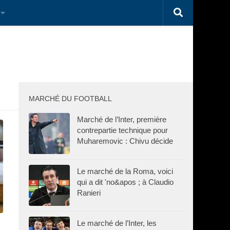
MARCHÉ DU FOOTBALL
Marché de l’Inter, première
contrepartie technique pour
Muharemovic : Chivu décide
Le marché de la Roma, voici
qui a dit 'no&apos ; à Claudio
Ranieri
Le marché de l’Inter, les