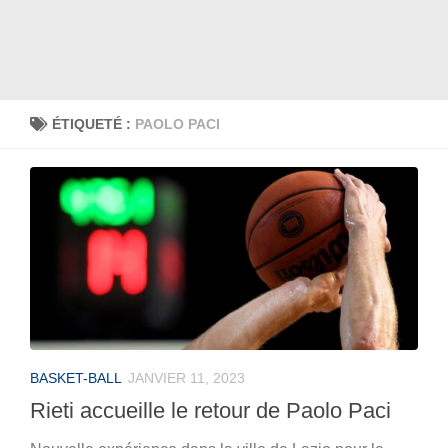
ÉTIQUETÉ :
PAOLO PACI
BASKET-BALL
JANVIER 11, 2023
Rieti accueille le retour de Paolo Paci