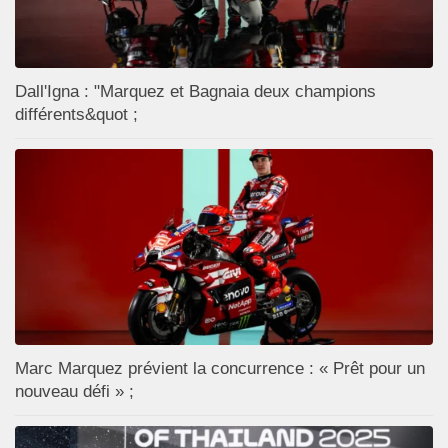
Dall'Igna : "Marquez et Bagnaia deux champions
différents&quot ;
Marc Marquez prévient la concurrence : « Prêt pour un
nouveau défi » ;