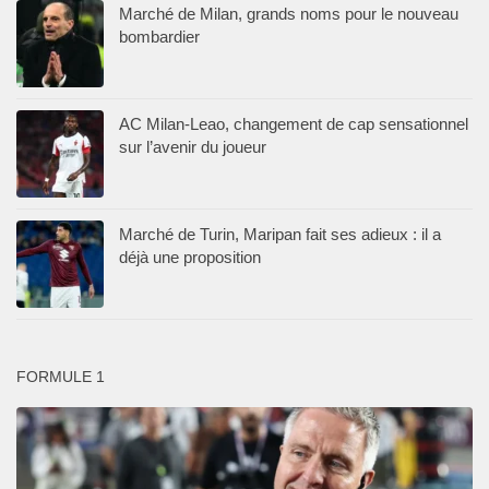
Marché de Milan, grands noms pour le nouveau
bombardier
AC Milan-Leao, changement de cap sensationnel
sur l’avenir du joueur
Marché de Turin, Maripan fait ses adieux : il a
déjà une proposition
FORMULE 1