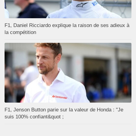
F1, Daniel Ricciardo explique la raison de ses adieux à
la compétition
F1, Jenson Button parie sur la valeur de Honda : "Je
suis 100% confiant&quot ;