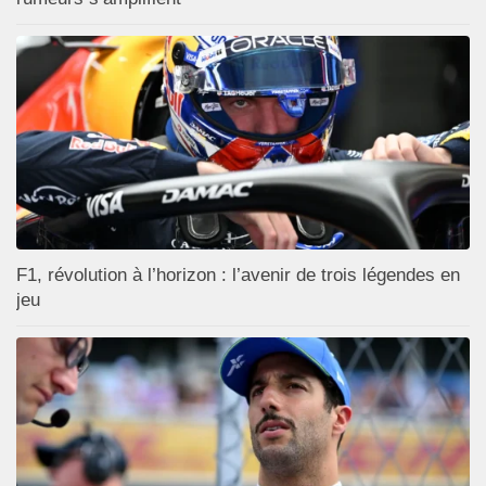
F1, révolution à l’horizon : l’avenir de trois légendes en
jeu