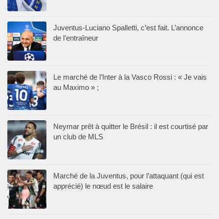
Juventus-Luciano Spalletti, c’est fait. L’annonce
de l’entraîneur
Le marché de l’Inter à la Vasco Rossi : « Je vais
au Maximo » ;
Neymar prêt à quitter le Brésil : il est courtisé par
un club de MLS
Marché de la Juventus, pour l’attaquant (qui est
apprécié) le nœud est le salaire