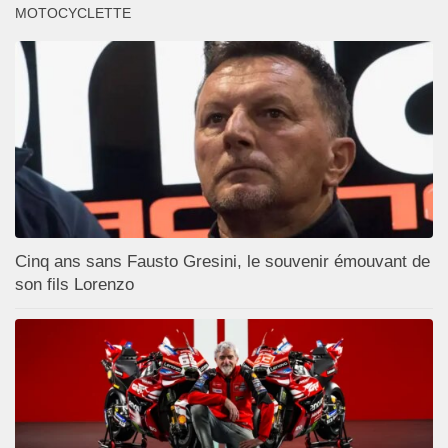
MOTOCYCLETTE
Cinq ans sans Fausto Gresini, le souvenir émouvant de
son fils Lorenzo