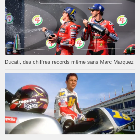
Ducati, des chiffres records même sans Marc Marquez