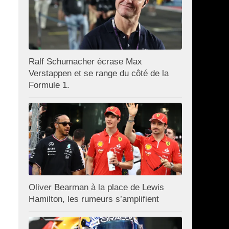
Ralf Schumacher écrase Max
Verstappen et se range du côté de la
Formule 1.
Oliver Bearman à la place de Lewis
Hamilton, les rumeurs s’amplifient