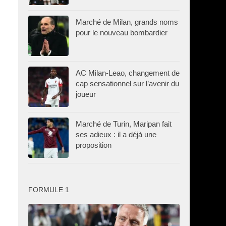
Marché de Milan, grands noms
pour le nouveau bombardier
AC Milan-Leao, changement de
cap sensationnel sur l’avenir du
joueur
Marché de Turin, Maripan fait
ses adieux : il a déjà une
proposition
FORMULE 1