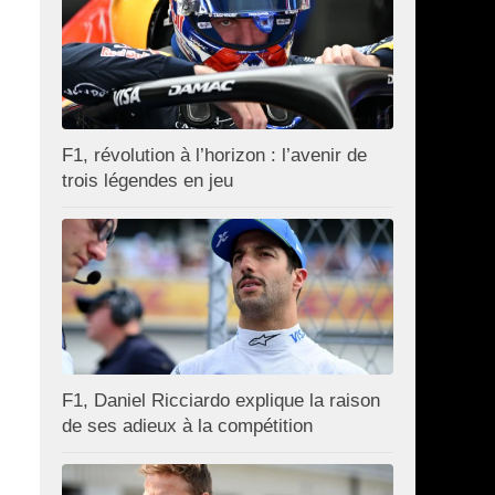
F1, révolution à l’horizon : l’avenir de
trois légendes en jeu
F1, Daniel Ricciardo explique la raison
de ses adieux à la compétition