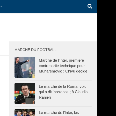
MARCHÉ DU FOOTBALL
Marché de l’Inter, première
contrepartie technique pour
Muharemovic : Chivu décide
Le marché de la Roma, voici
qui a dit 'no&apos ; à Claudio
Ranieri
Le marché de l’Inter, les