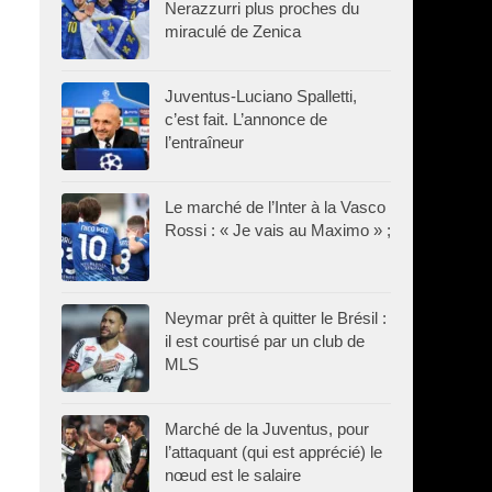
Nerazzurri plus proches du
miraculé de Zenica
Juventus-Luciano Spalletti,
c’est fait. L’annonce de
l’entraîneur
Le marché de l’Inter à la Vasco
Rossi : « Je vais au Maximo » ;
Neymar prêt à quitter le Brésil :
il est courtisé par un club de
MLS
Marché de la Juventus, pour
l’attaquant (qui est apprécié) le
nœud est le salaire