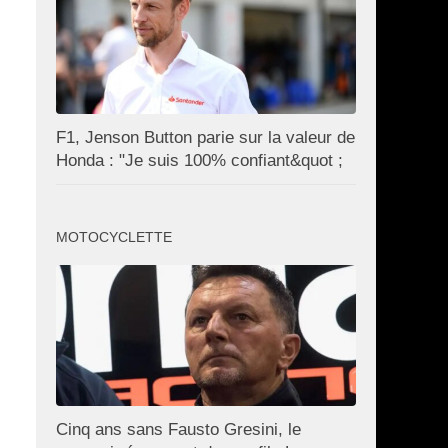
F1, Jenson Button parie sur la valeur de
Honda : "Je suis 100% confiant&quot ;
MOTOCYCLETTE
Cinq ans sans Fausto Gresini, le