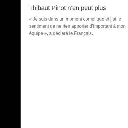
Thibaut Pinot n’en peut plus
« Je suis dans un moment compliqué et j’ai le
sentiment de ne rien apporter d’important à mon
équipe », a déclaré le Français.