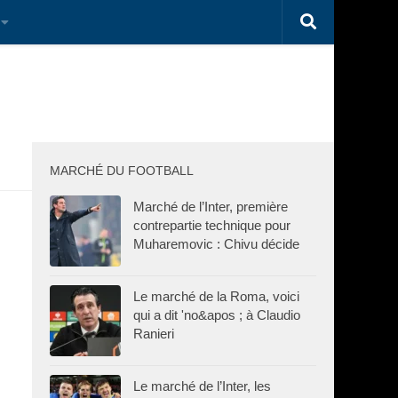
MARCHÉ DU FOOTBALL
Marché de l’Inter, première
contrepartie technique pour
Muharemovic : Chivu décide
Le marché de la Roma, voici
qui a dit 'no&apos ; à Claudio
Ranieri
Le marché de l’Inter, les