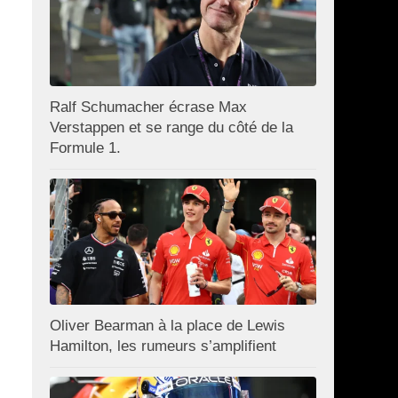
Ralf Schumacher écrase Max
Verstappen et se range du côté de la
Formule 1.
Oliver Bearman à la place de Lewis
Hamilton, les rumeurs s’amplifient