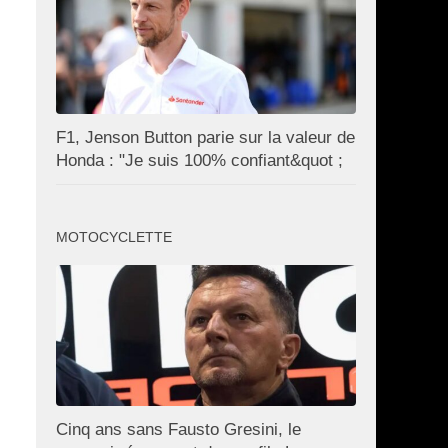
F1, Jenson Button parie sur la valeur de
Honda : "Je suis 100% confiant&quot ;
MOTOCYCLETTE
Cinq ans sans Fausto Gresini, le