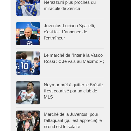
Nerazzurri plus proches du
miraculé de Zenica
Juventus-Luciano Spalletti,
c’est fait. L’annonce de
l’entraîneur
Le marché de l’Inter à la Vasco
Rossi : « Je vais au Maximo » ;
Neymar prêt à quitter le Brésil :
il est courtisé par un club de
MLS
Marché de la Juventus, pour
l’attaquant (qui est apprécié) le
nœud est le salaire