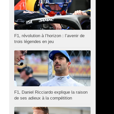
F1, révolution à l’horizon : l’avenir de
trois légendes en jeu
F1, Daniel Ricciardo explique la raison
de ses adieux à la compétition