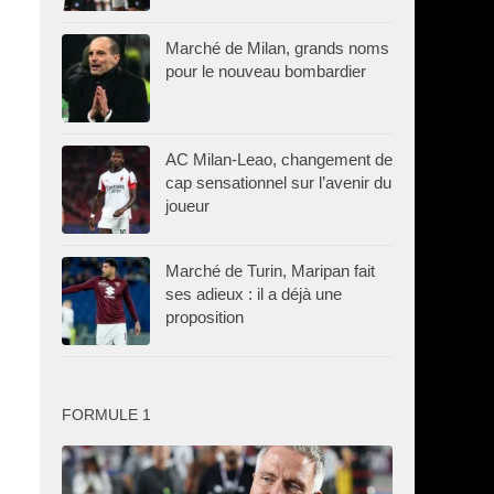
Marché de Milan, grands noms
pour le nouveau bombardier
AC Milan-Leao, changement de
cap sensationnel sur l’avenir du
joueur
Marché de Turin, Maripan fait
ses adieux : il a déjà une
proposition
FORMULE 1