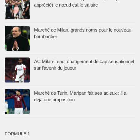
apprécié) le nœud est le salaire
Marché de Milan, grands noms pour le nouveau
bombardier
AC Milan-Leao, changement de cap sensationnel
sur l’avenir du joueur
Marché de Turin, Maripan fait ses adieux : il a
déjà une proposition
FORMULE 1