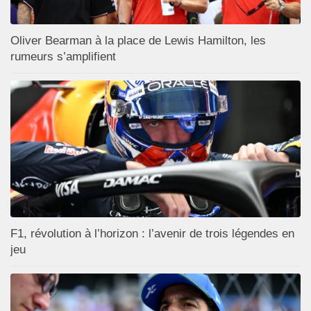
Oliver Bearman à la place de Lewis Hamilton, les
rumeurs s’amplifient
F1, révolution à l’horizon : l’avenir de trois légendes en
jeu