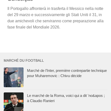
Il Portogallo affronterà in trasferta il Messico nella notte
del 29 marzo e successivamente gli Stati Uniti il 31, in
due amichevoli che serviranno come preparazione alla
fase finale del Mondiale 2026.
MARCHÉ DU FOOTBALL
Marché de l’Inter, première contrepartie technique
pour Muharemovic : Chivu décide
Le marché de la Roma, voici qui a dit 'no&apos ;
à Claudio Ranieri