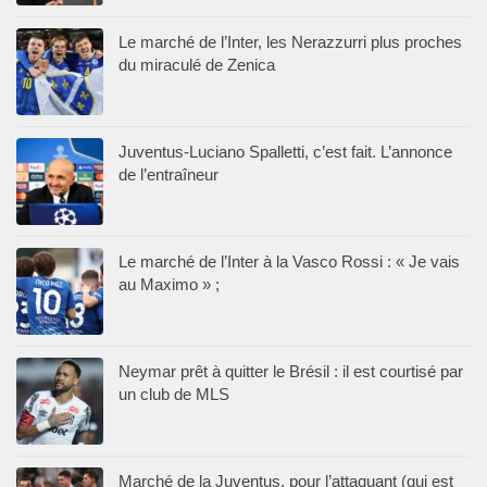
Le marché de l’Inter, les Nerazzurri plus proches
du miraculé de Zenica
Juventus-Luciano Spalletti, c’est fait. L’annonce
de l’entraîneur
Le marché de l’Inter à la Vasco Rossi : « Je vais
au Maximo » ;
Neymar prêt à quitter le Brésil : il est courtisé par
un club de MLS
Marché de la Juventus, pour l’attaquant (qui est