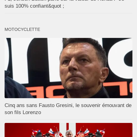
suis 100% confiant&quot ;
MOTOCYCLETTE
Cinq ans sans Fausto Gresini, le souvenir émouvant de
son fils Lorenzo