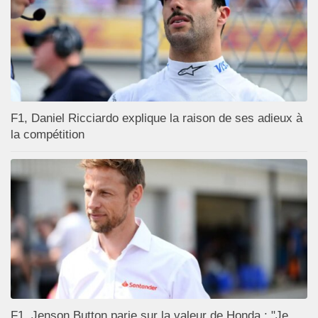
F1, Daniel Ricciardo explique la raison de ses adieux à
la compétition
F1, Jenson Button parie sur la valeur de Honda : "Je