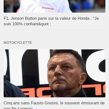
F1, Jenson Button parie sur la valeur de Honda : "Je
suis 100% confiant&quot ;
MOTOCYCLETTE
Cinq ans sans Fausto Gresini, le souvenir émouvant de
son fils Lorenzo