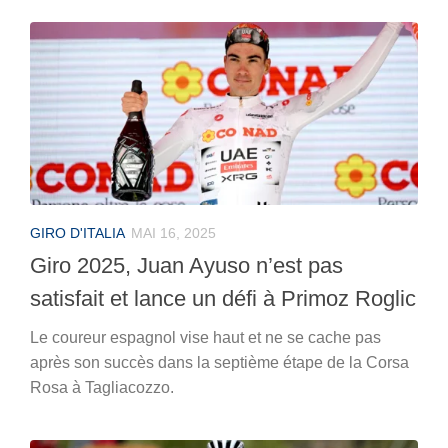
GIRO D'ITALIA
MAI 16, 2025
Giro 2025, Juan Ayuso n’est pas
satisfait et lance un défi à Primoz Roglic
Le coureur espagnol vise haut et ne se cache pas
après son succès dans la septième étape de la Corsa
Rosa à Tagliacozzo.