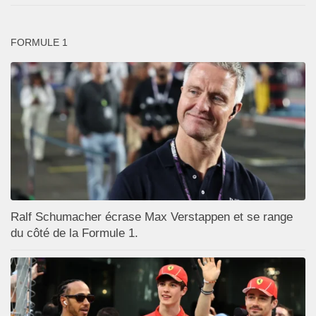
FORMULE 1
Ralf Schumacher écrase Max Verstappen et se range
du côté de la Formule 1.