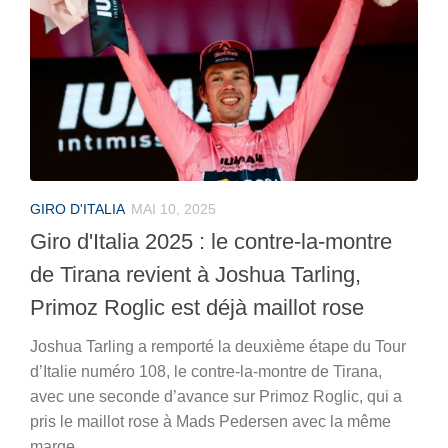
GIRO D'ITALIA
MAI 10, 2025
Giro d'Italia 2025 : le contre-la-montre
de Tirana revient à Joshua Tarling,
Primoz Roglic est déjà maillot rose
Joshua Tarling a remporté la deuxième étape du Tour
d’Italie numéro 108, le contre-la-montre de Tirana,
avec une seconde d’avance sur Primoz Roglic, qui a
pris le maillot rose à Mads Pedersen avec la même
marge.