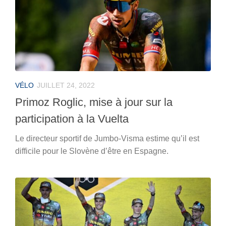
VÉLO
JUILLET 24, 2022
Primoz Roglic, mise à jour sur la
participation à la Vuelta
Le directeur sportif de Jumbo-Visma estime qu’il est
difficile pour le Slovène d’être en Espagne.