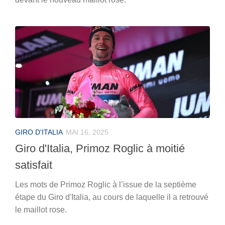
GIRO D'ITALIA
MAI 16, 2025
Giro d'Italia, Primoz Roglic à moitié
satisfait
Les mots de Primoz Roglic à l’issue de la septième
étape du Giro d'Italia, au cours de laquelle il a retrouvé
le maillot rose.