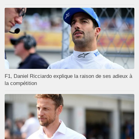
F1, Daniel Ricciardo explique la raison de ses adieux à
la compétition