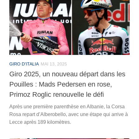
GIRO D'ITALIA
MAI 13, 2025
Giro 2025, un nouveau départ dans les
Pouilles : Mads Pedersen en rose,
Primoz Roglic renouvelle le défi
Après une première parenthèse en Albanie, la Corsa
Rosa repart d’Alberobello, avec une étape qui arrive à
Lecce après 189 kilomètres.