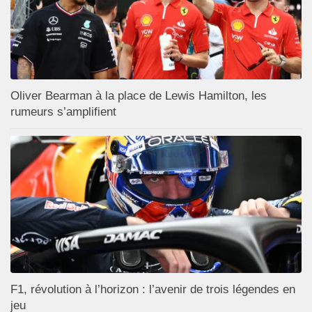
Oliver Bearman à la place de Lewis Hamilton, les
rumeurs s’amplifient
F1, révolution à l’horizon : l’avenir de trois légendes en
jeu