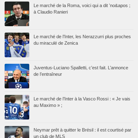
Le marché de la Roma, voici qui a dit 'no&apos ;
à Claudio Ranieri
Le marché de l’Inter, les Nerazzurri plus proches
du miraculé de Zenica
Juventus-Luciano Spalletti, c’est fait. L’annonce
de l’entraîneur
Le marché de l’Inter à la Vasco Rossi : « Je vais
au Maximo » ;
Neymar prêt à quitter le Brésil : il est courtisé par
un club de MLS