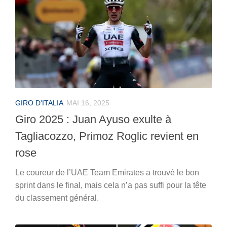
GIRO D'ITALIA
MAI 16, 2025
Giro 2025 : Juan Ayuso exulte à
Tagliacozzo, Primoz Roglic revient en
rose
Le coureur de l’UAE Team Emirates a trouvé le bon
sprint dans le final, mais cela n’a pas suffi pour la tête
du classement général.