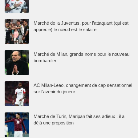
Marché de la Juventus, pour l’attaquant (qui est
apprécié) le nœud est le salaire
Marché de Milan, grands noms pour le nouveau
bombardier
AC Milan-Leao, changement de cap sensationnel
sur l’avenir du joueur
Marché de Turin, Maripan fait ses adieux : il a
déjà une proposition