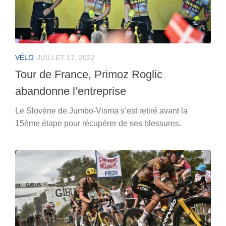
VÉLO
JUILLET 17, 2022
Tour de France, Primoz Roglic
abandonne l’entreprise
Le Slovène de Jumbo-Visma s’est retiré avant la
15ème étape pour récupérer de ses blessures.