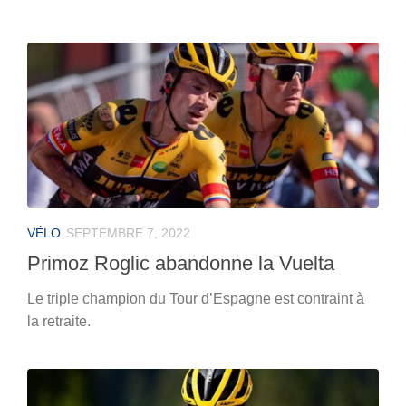
VÉLO
SEPTEMBRE 7, 2022
Primoz Roglic abandonne la Vuelta
Le triple champion du Tour d’Espagne est contraint à
la retraite.