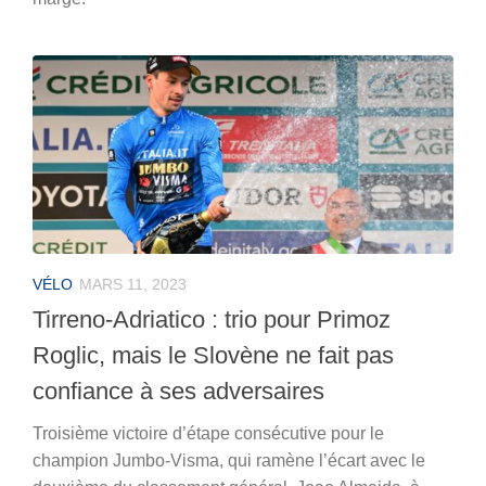
VÉLO
MARS 11, 2023
Tirreno-Adriatico : trio pour Primoz
Roglic, mais le Slovène ne fait pas
confiance à ses adversaires
Troisième victoire d’étape consécutive pour le
champion Jumbo-Visma, qui ramène l’écart avec le