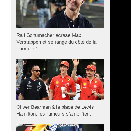
Ralf Schumacher écrase Max
Verstappen et se range du côté de la
Formule 1.
Oliver Bearman à la place de Lewis
Hamilton, les rumeurs s’amplifient