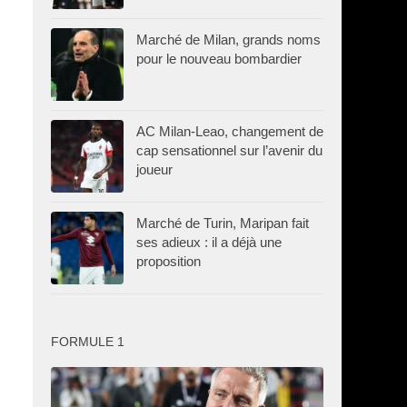
Marché de Milan, grands noms
pour le nouveau bombardier
AC Milan-Leao, changement de
cap sensationnel sur l’avenir du
joueur
Marché de Turin, Maripan fait
ses adieux : il a déjà une
proposition
FORMULE 1