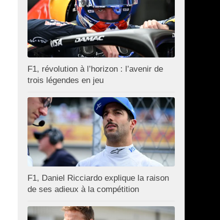
F1, révolution à l’horizon : l’avenir de
trois légendes en jeu
F1, Daniel Ricciardo explique la raison
de ses adieux à la compétition