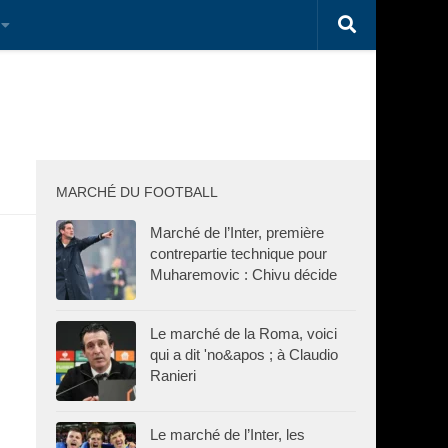
MARCHÉ DU FOOTBALL
Marché de l’Inter, première
contrepartie technique pour
Muharemovic : Chivu décide
Le marché de la Roma, voici
qui a dit 'no&apos ; à Claudio
Ranieri
Le marché de l’Inter, les