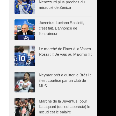
Nerazzurri plus proches du
miraculé de Zenica
Juventus-Luciano Spalletti,
c’est fait. L’annonce de
l’entraîneur
Le marché de l’Inter à la Vasco
Rossi : « Je vais au Maximo » ;
Neymar prêt à quitter le Brésil :
il est courtisé par un club de
MLS
Marché de la Juventus, pour
l’attaquant (qui est apprécié) le
nœud est le salaire