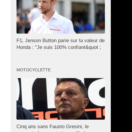
F1, Jenson Button parie sur la valeur de
Honda : "Je suis 100% confiant&quot ;
MOTOCYCLETTE
Cinq ans sans Fausto Gresini, le