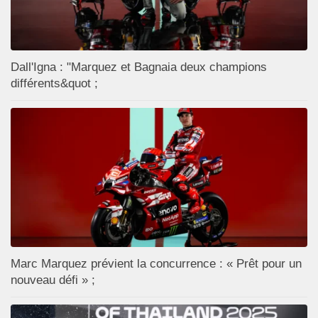
Dall'Igna : "Marquez et Bagnaia deux champions
différents&quot ;
Marc Marquez prévient la concurrence : « Prêt pour un
nouveau défi » ;