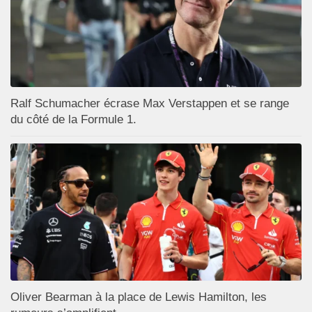
Ralf Schumacher écrase Max Verstappen et se range
du côté de la Formule 1.
Oliver Bearman à la place de Lewis Hamilton, les