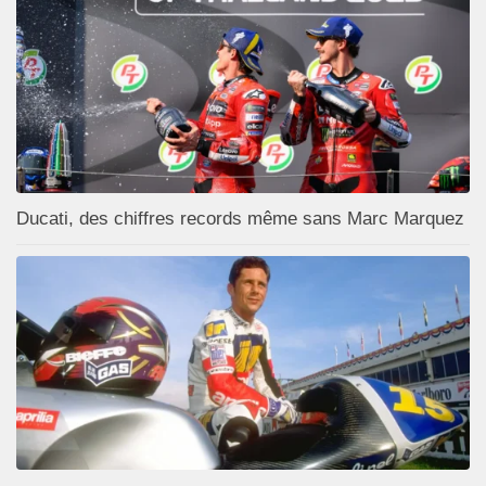
Ducati, des chiffres records même sans Marc Marquez