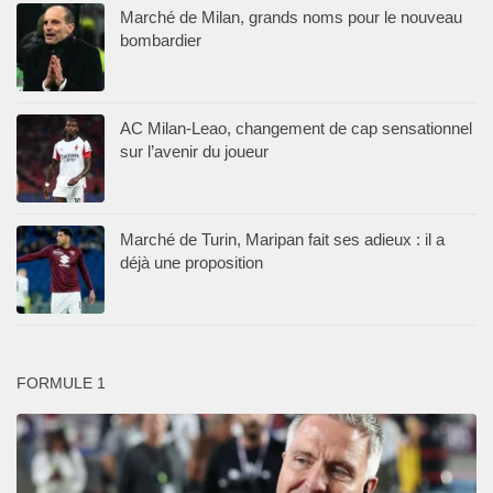
Marché de Milan, grands noms pour le nouveau
bombardier
AC Milan-Leao, changement de cap sensationnel
sur l’avenir du joueur
Marché de Turin, Maripan fait ses adieux : il a
déjà une proposition
FORMULE 1