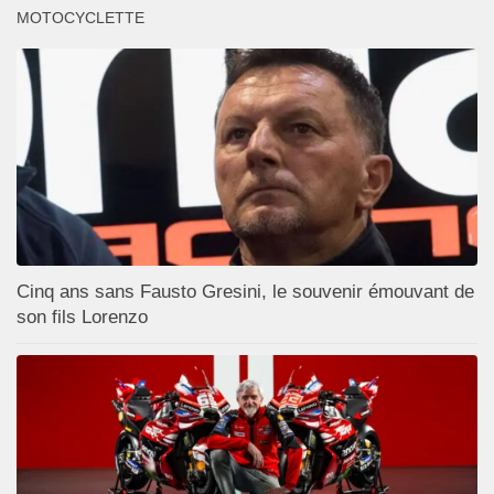
MOTOCYCLETTE
Cinq ans sans Fausto Gresini, le souvenir émouvant de
son fils Lorenzo