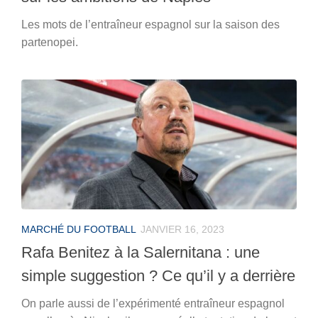
Les mots de l’entraîneur espagnol sur la saison des
partenopei.
MARCHÉ DU FOOTBALL
JANVIER 16, 2023
Rafa Benitez à la Salernitana : une
simple suggestion ? Ce qu’il y a derrière
On parle aussi de l’expérimenté entraîneur espagnol