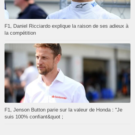
F1, Daniel Ricciardo explique la raison de ses adieux à
la compétition
F1, Jenson Button parie sur la valeur de Honda : "Je
suis 100% confiant&quot ;