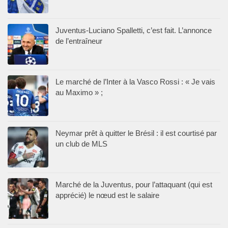
Juventus-Luciano Spalletti, c’est fait. L’annonce
de l’entraîneur
Le marché de l’Inter à la Vasco Rossi : « Je vais
au Maximo » ;
Neymar prêt à quitter le Brésil : il est courtisé par
un club de MLS
Marché de la Juventus, pour l’attaquant (qui est
apprécié) le nœud est le salaire