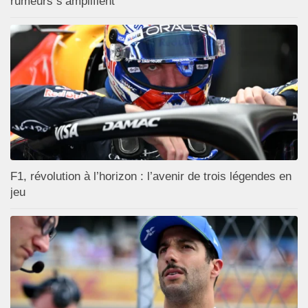
rumeurs s’amplifient
F1, révolution à l’horizon : l’avenir de trois légendes en
jeu