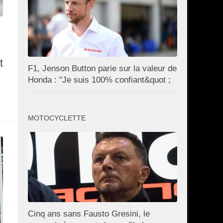
t
F1, Jenson Button parie sur la valeur de
Honda : "Je suis 100% confiant&quot ;
MOTOCYCLETTE
Cinq ans sans Fausto Gresini, le