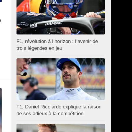
o
F1, révolution à l’horizon : l’avenir de
trois légendes en jeu
F1, Daniel Ricciardo explique la raison
de ses adieux à la compétition