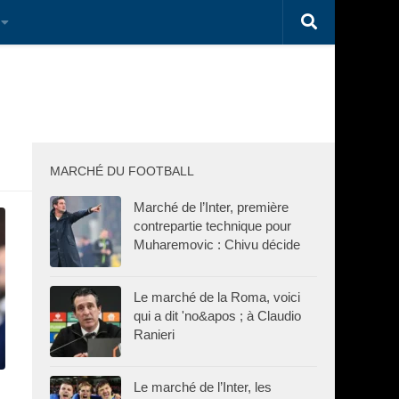
MARCHÉ DU FOOTBALL
Marché de l’Inter, première
contrepartie technique pour
Muharemovic : Chivu décide
Le marché de la Roma, voici
qui a dit 'no&apos ; à Claudio
Ranieri
Le marché de l’Inter, les