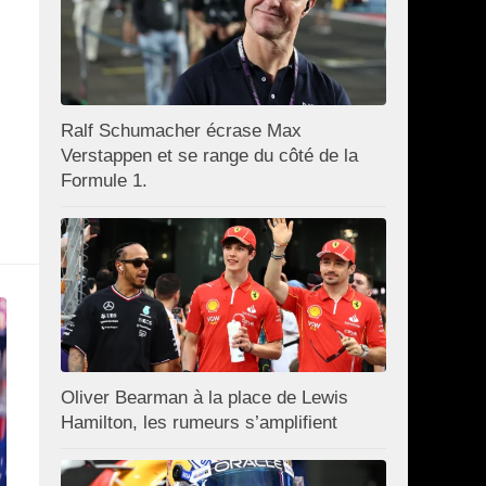
Ralf Schumacher écrase Max
Verstappen et se range du côté de la
Formule 1.
Oliver Bearman à la place de Lewis
Hamilton, les rumeurs s’amplifient