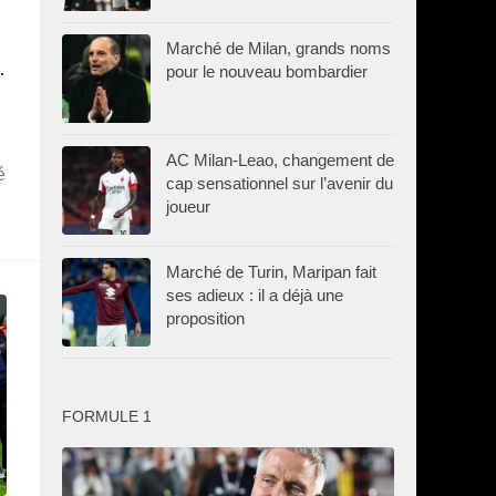
Marché de Milan, grands noms
.
pour le nouveau bombardier
AC Milan-Leao, changement de
é
cap sensationnel sur l’avenir du
joueur
Marché de Turin, Maripan fait
ses adieux : il a déjà une
proposition
FORMULE 1