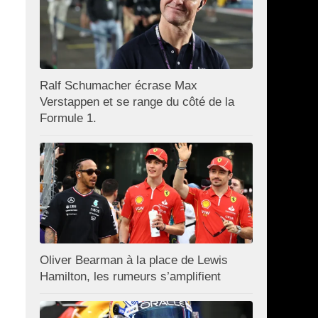
Ralf Schumacher écrase Max
Verstappen et se range du côté de la
Formule 1.
Oliver Bearman à la place de Lewis
Hamilton, les rumeurs s’amplifient