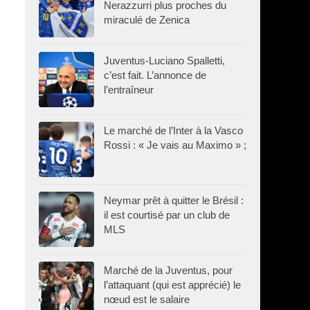
Nerazzurri plus proches du
miraculé de Zenica
Juventus-Luciano Spalletti,
c’est fait. L’annonce de
l’entraîneur
Le marché de l’Inter à la Vasco
Rossi : « Je vais au Maximo » ;
Neymar prêt à quitter le Brésil :
il est courtisé par un club de
MLS
Marché de la Juventus, pour
l’attaquant (qui est apprécié) le
nœud est le salaire