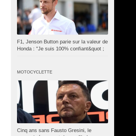
F1, Jenson Button parie sur la valeur de
Honda : "Je suis 100% confiant&quot ;
MOTOCYCLETTE
Cinq ans sans Fausto Gresini, le