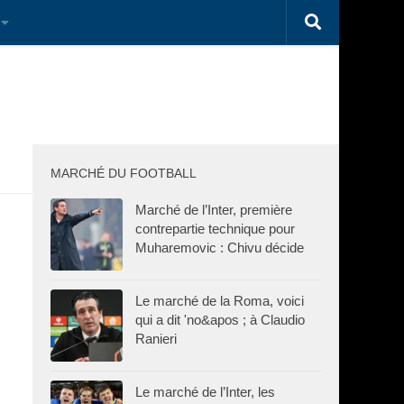
MARCHÉ DU FOOTBALL
Marché de l’Inter, première
contrepartie technique pour
Muharemovic : Chivu décide
Le marché de la Roma, voici
qui a dit 'no&apos ; à Claudio
Ranieri
Le marché de l’Inter, les