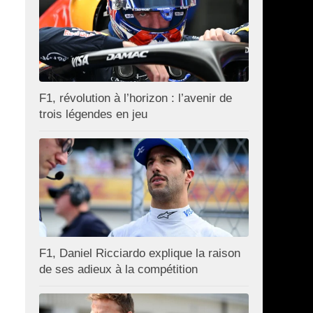
F1, révolution à l’horizon : l’avenir de
trois légendes en jeu
F1, Daniel Ricciardo explique la raison
de ses adieux à la compétition