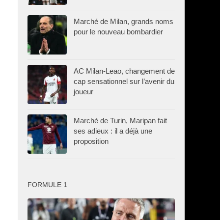
Marché de Milan, grands noms
pour le nouveau bombardier
AC Milan-Leao, changement de
cap sensationnel sur l’avenir du
joueur
Marché de Turin, Maripan fait
ses adieux : il a déjà une
proposition
FORMULE 1