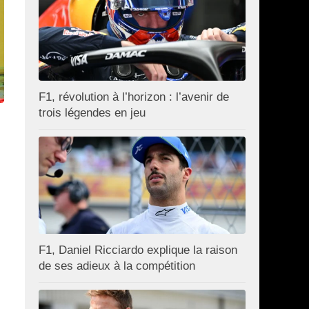
F1, révolution à l’horizon : l’avenir de
trois légendes en jeu
F1, Daniel Ricciardo explique la raison
de ses adieux à la compétition