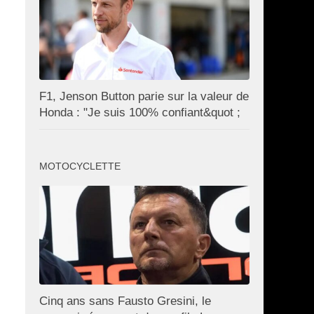
F1, Jenson Button parie sur la valeur de
Honda : "Je suis 100% confiant&quot ;
MOTOCYCLETTE
Cinq ans sans Fausto Gresini, le