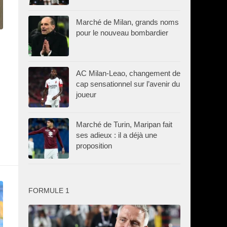
Marché de Milan, grands noms
pour le nouveau bombardier
AC Milan-Leao, changement de
cap sensationnel sur l’avenir du
joueur
Marché de Turin, Maripan fait
ses adieux : il a déjà une
proposition
FORMULE 1