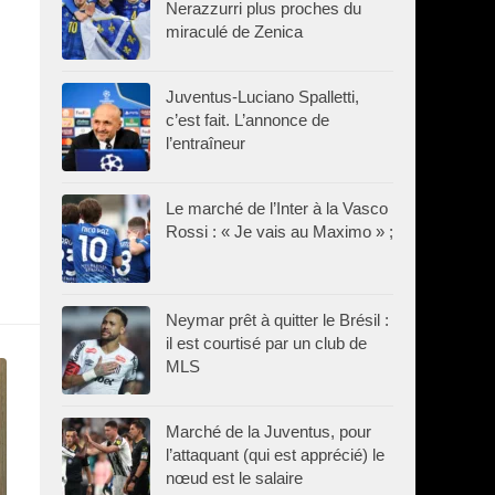
Nerazzurri plus proches du
miraculé de Zenica
Juventus-Luciano Spalletti,
c’est fait. L’annonce de
l’entraîneur
Le marché de l’Inter à la Vasco
Rossi : « Je vais au Maximo » ;
Neymar prêt à quitter le Brésil :
il est courtisé par un club de
MLS
Marché de la Juventus, pour
l’attaquant (qui est apprécié) le
nœud est le salaire