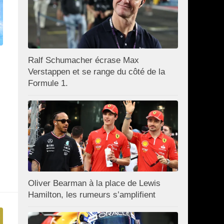
Ralf Schumacher écrase Max
Verstappen et se range du côté de la
Formule 1.
Oliver Bearman à la place de Lewis
Hamilton, les rumeurs s’amplifient