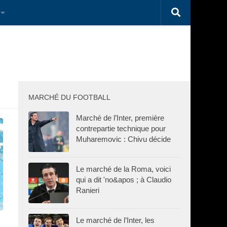
MARCHÉ DU FOOTBALL
Marché de l’Inter, première
contrepartie technique pour
Muharemovic : Chivu décide
Le marché de la Roma, voici
qui a dit 'no&apos ; à Claudio
Ranieri
Le marché de l’Inter, les