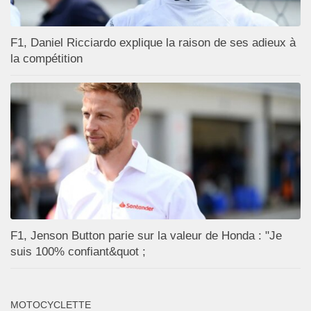
F1, Daniel Ricciardo explique la raison de ses adieux à
la compétition
F1, Jenson Button parie sur la valeur de Honda : "Je
suis 100% confiant&quot ;
MOTOCYCLETTE