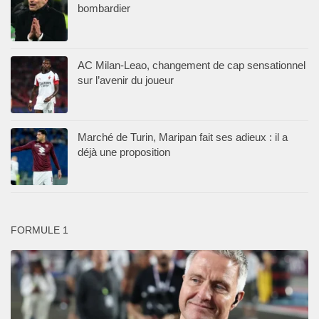
bombardier
AC Milan-Leao, changement de cap sensationnel
sur l’avenir du joueur
Marché de Turin, Maripan fait ses adieux : il a
déjà une proposition
FORMULE 1