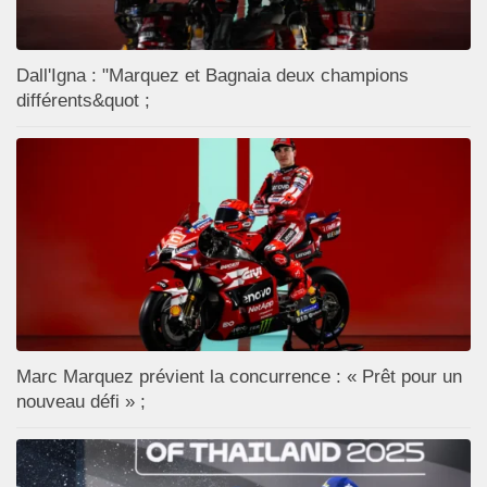
Dall'Igna : "Marquez et Bagnaia deux champions
différents&quot ;
Marc Marquez prévient la concurrence : « Prêt pour un
nouveau défi » ;