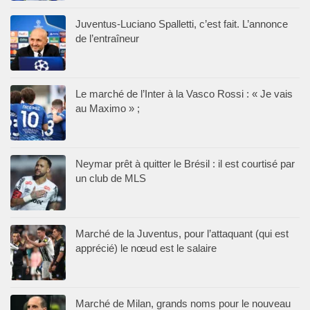
Juventus-Luciano Spalletti, c’est fait. L’annonce
de l’entraîneur
Le marché de l’Inter à la Vasco Rossi : « Je vais
au Maximo » ;
Neymar prêt à quitter le Brésil : il est courtisé par
un club de MLS
Marché de la Juventus, pour l’attaquant (qui est
apprécié) le nœud est le salaire
Marché de Milan, grands noms pour le nouveau