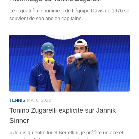
Le « quatrième homme » de l’équipe Davis de 1976 se
souvient de son ancien capitaine.
TENNIS
MAI 6, 2022
Tonino Zugarelli explicite sur Jannik
Sinner
« Je dis qu’entre lui et Berrettini, je préfère un ace et