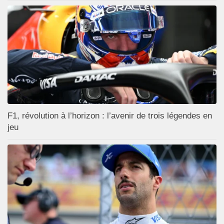
F1, révolution à l’horizon : l’avenir de trois légendes en
jeu