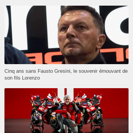
Cinq ans sans Fausto Gresini, le souvenir émouvant de
son fils Lorenzo