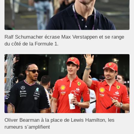
Ralf Schumacher écrase Max Verstappen et se range
du côté de la Formule 1.
Oliver Bearman à la place de Lewis Hamilton, les
rumeurs s’amplifient