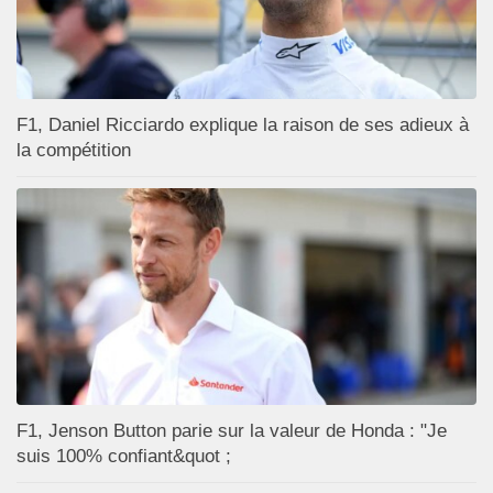
F1, Daniel Ricciardo explique la raison de ses adieux à
la compétition
F1, Jenson Button parie sur la valeur de Honda : "Je
suis 100% confiant&quot ;