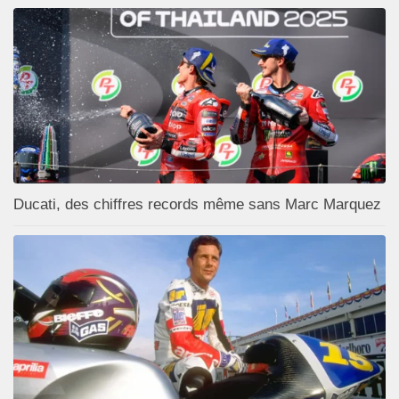
Ducati, des chiffres records même sans Marc Marquez