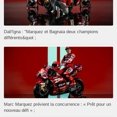
Dall'Igna : "Marquez et Bagnaia deux champions
différents&quot ;
Marc Marquez prévient la concurrence : « Prêt pour un
nouveau défi » ;