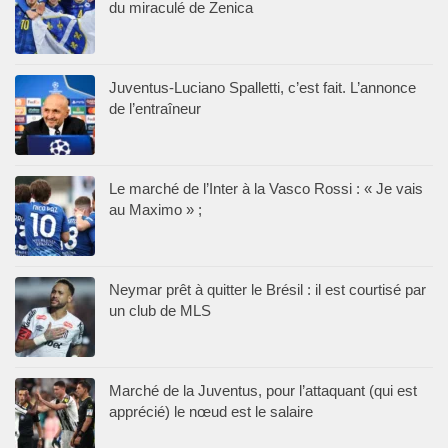
du miraculé de Zenica
Juventus-Luciano Spalletti, c’est fait. L’annonce
de l’entraîneur
Le marché de l’Inter à la Vasco Rossi : « Je vais
au Maximo » ;
Neymar prêt à quitter le Brésil : il est courtisé par
un club de MLS
Marché de la Juventus, pour l’attaquant (qui est
apprécié) le nœud est le salaire