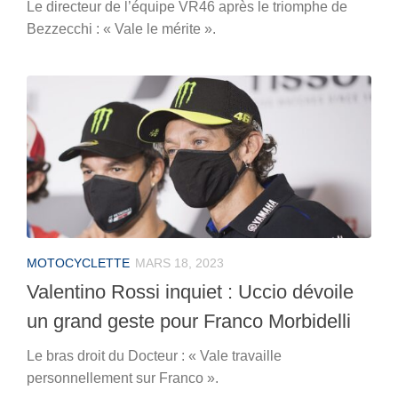
Le directeur de l’équipe VR46 après le triomphe de
Bezzecchi : « Vale le mérite ».
MOTOCYCLETTE
MARS 18, 2023
Valentino Rossi inquiet : Uccio dévoile
un grand geste pour Franco Morbidelli
Le bras droit du Docteur : « Vale travaille
personnellement sur Franco ».