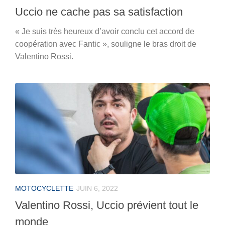
Uccio ne cache pas sa satisfaction
« Je suis très heureux d’avoir conclu cet accord de
coopération avec Fantic », souligne le bras droit de
Valentino Rossi.
MOTOCYCLETTE
JUIN 6, 2022
Valentino Rossi, Uccio prévient tout le
monde