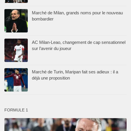
Marché de Milan, grands noms pour le nouveau
bombardier
AC Milan-Leao, changement de cap sensationnel
sur l’avenir du joueur
Marché de Turin, Maripan fait ses adieux : il a
déjà une proposition
FORMULE 1