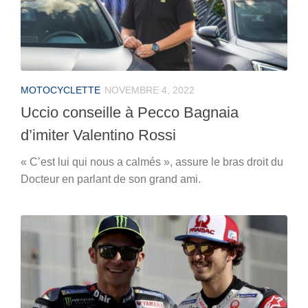
MOTOCYCLETTE
NOVEMBRE 4, 2022
Uccio conseille à Pecco Bagnaia
d’imiter Valentino Rossi
« C’est lui qui nous a calmés », assure le bras droit du
Docteur en parlant de son grand ami.