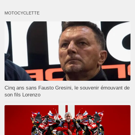
MOTOCYCLETTE
Cinq ans sans Fausto Gresini, le souvenir émouvant de
son fils Lorenzo