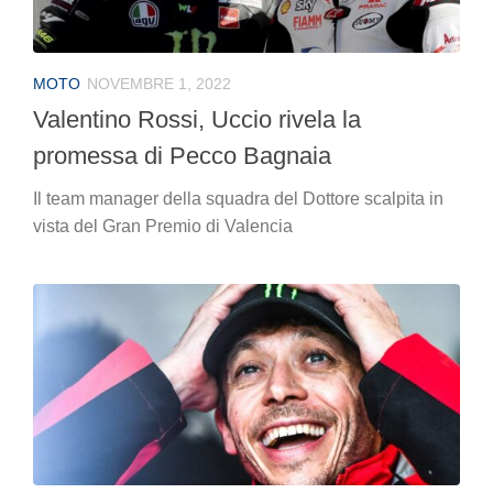
MOTO
NOVEMBRE 1, 2022
Valentino Rossi, Uccio rivela la
promessa di Pecco Bagnaia
Il team manager della squadra del Dottore scalpita in
vista del Gran Premio di Valencia