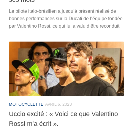
Le pilote italo-brésilien a jusqu’à présent réalisé de
bonnes performances sur la Ducati de l’équipe fondée
par Valentino Rossi, ce qui lui a valu d’être reconduit.
MOTOCYCLETTE
AVRIL 6, 2023
Uccio excité : « Voici ce que Valentino
Rossi m’a écrit ».