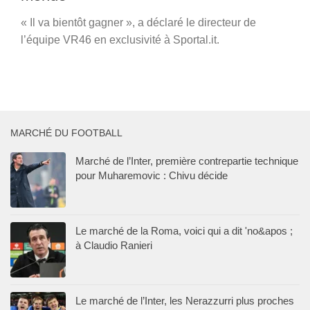
« Il va bientôt gagner », a déclaré le directeur de
l’équipe VR46 en exclusivité à Sportal.it.
MARCHÉ DU FOOTBALL
Marché de l’Inter, première contrepartie technique
pour Muharemovic : Chivu décide
Le marché de la Roma, voici qui a dit 'no&apos ;
à Claudio Ranieri
Le marché de l’Inter, les Nerazzurri plus proches