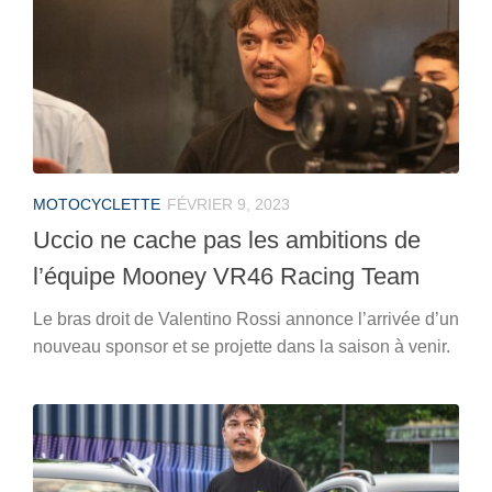
MOTOCYCLETTE
FÉVRIER 9, 2023
Uccio ne cache pas les ambitions de
l’équipe Mooney VR46 Racing Team
Le bras droit de Valentino Rossi annonce l’arrivée d’un
nouveau sponsor et se projette dans la saison à venir.