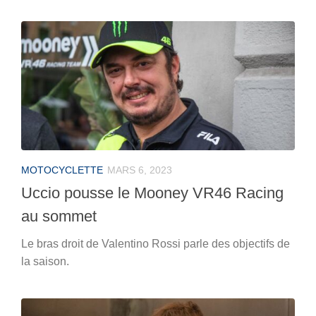
MOTOCYCLETTE
MARS 6, 2023
Uccio pousse le Mooney VR46 Racing
au sommet
Le bras droit de Valentino Rossi parle des objectifs de
la saison.