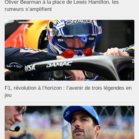
Oliver Bearman à la place de Lewis Hamilton, les
rumeurs s’amplifient
F1, révolution à l’horizon : l’avenir de trois légendes en
jeu