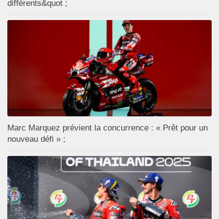
différents&quot ;
Marc Marquez prévient la concurrence : « Prêt pour un
nouveau défi » ;