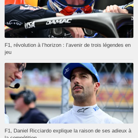
F1, révolution à l’horizon : l’avenir de trois légendes en
jeu
F1, Daniel Ricciardo explique la raison de ses adieux à
la compétition