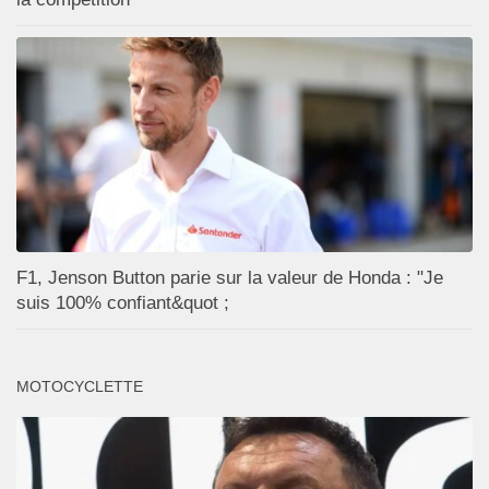
F1, Jenson Button parie sur la valeur de Honda : "Je
suis 100% confiant&quot ;
MOTOCYCLETTE