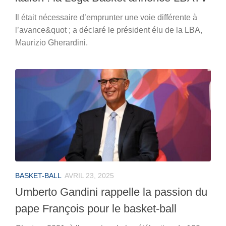
Il était nécessaire d’emprunter une voie différente à
l’avance&quot ; a déclaré le président élu de la LBA,
Maurizio Gherardini.
BASKET-BALL
AVRIL 23, 2025
Umberto Gandini rappelle la passion du
pape François pour le basket-ball