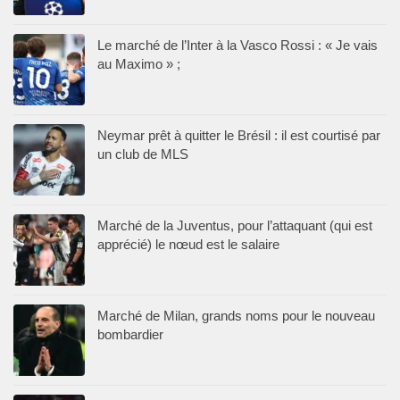
Le marché de l’Inter à la Vasco Rossi : « Je vais
au Maximo » ;
Neymar prêt à quitter le Brésil : il est courtisé par
un club de MLS
Marché de la Juventus, pour l’attaquant (qui est
apprécié) le nœud est le salaire
Marché de Milan, grands noms pour le nouveau
bombardier