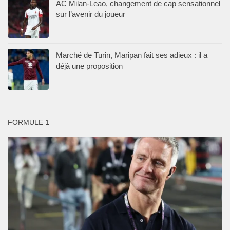
AC Milan-Leao, changement de cap sensationnel
sur l’avenir du joueur
Marché de Turin, Maripan fait ses adieux : il a
déjà une proposition
FORMULE 1