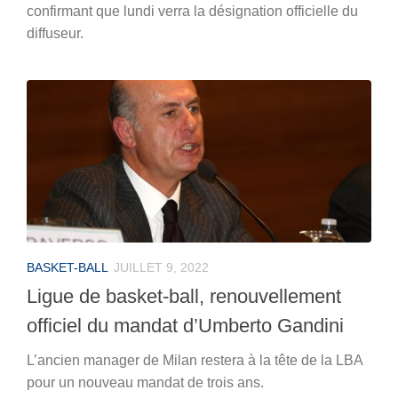
confirmant que lundi verra la désignation officielle du
diffuseur.
BASKET-BALL
JUILLET 9, 2022
Ligue de basket-ball, renouvellement
officiel du mandat d’Umberto Gandini
L’ancien manager de Milan restera à la tête de la LBA
pour un nouveau mandat de trois ans.