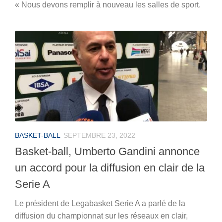
« Nous devons remplir à nouveau les salles de sport.
BASKET-BALL
SEPTEMBRE 23, 2022
Basket-ball, Umberto Gandini annonce
un accord pour la diffusion en clair de la
Serie A
Le président de Legabasket Serie A a parlé de la
diffusion du championnat sur les réseaux en clair,