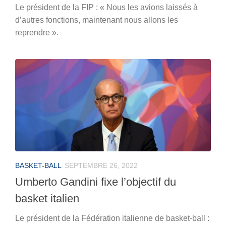
Le président de la FIP : « Nous les avions laissés à
d’autres fonctions, maintenant nous allons les
reprendre ».
BASKET-BALL
SEPTEMBRE 26, 2022
Umberto Gandini fixe l’objectif du
basket italien
Le président de la Fédération italienne de basket-ball :