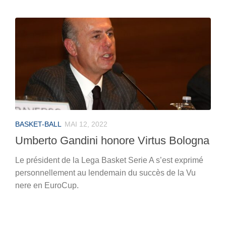
BASKET-BALL
MAI 12, 2022
Umberto Gandini honore Virtus Bologna
Le président de la Lega Basket Serie A s’est exprimé
personnellement au lendemain du succès de la Vu
nere en EuroCup.