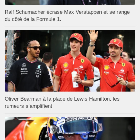
Ralf Schumacher écrase Max Verstappen et se range
du côté de la Formule 1.
Oliver Bearman à la place de Lewis Hamilton, les
rumeurs s’amplifient