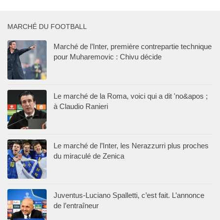
MARCHÉ DU FOOTBALL
Marché de l’Inter, première contrepartie technique
pour Muharemovic : Chivu décide
Le marché de la Roma, voici qui a dit 'no&apos ;
à Claudio Ranieri
Le marché de l’Inter, les Nerazzurri plus proches
du miraculé de Zenica
Juventus-Luciano Spalletti, c’est fait. L’annonce
de l’entraîneur