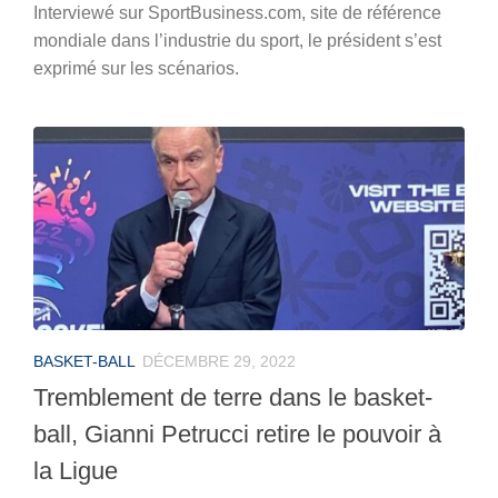
Interviewé sur SportBusiness.com, site de référence
mondiale dans l’industrie du sport, le président s’est
exprimé sur les scénarios.
BASKET-BALL
DÉCEMBRE 29, 2022
Tremblement de terre dans le basket-
ball, Gianni Petrucci retire le pouvoir à
la Ligue