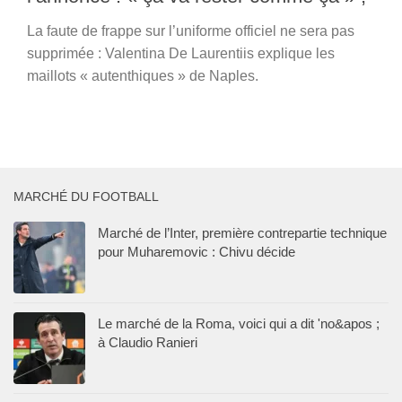
La faute de frappe sur l’uniforme officiel ne sera pas
supprimée : Valentina De Laurentiis explique les
maillots « autenthiques » de Naples.
MARCHÉ DU FOOTBALL
Marché de l’Inter, première contrepartie technique
pour Muharemovic : Chivu décide
Le marché de la Roma, voici qui a dit 'no&apos ;
à Claudio Ranieri