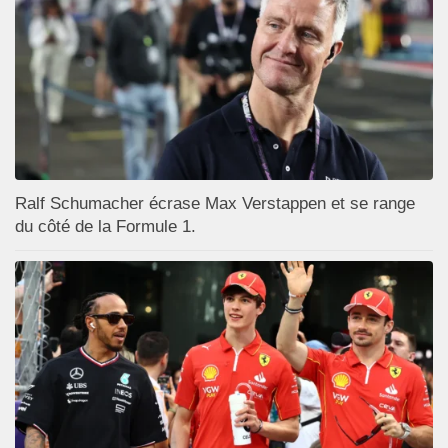
Ralf Schumacher écrase Max Verstappen et se range
du côté de la Formule 1.