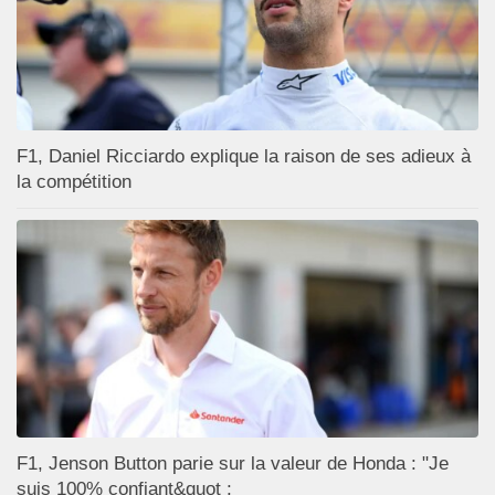
F1, Daniel Ricciardo explique la raison de ses adieux à
la compétition
F1, Jenson Button parie sur la valeur de Honda : "Je
suis 100% confiant&quot ;