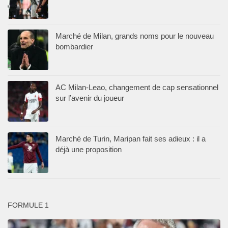
Marché de Milan, grands noms pour le nouveau
bombardier
AC Milan-Leao, changement de cap sensationnel
sur l’avenir du joueur
Marché de Turin, Maripan fait ses adieux : il a
déjà une proposition
FORMULE 1