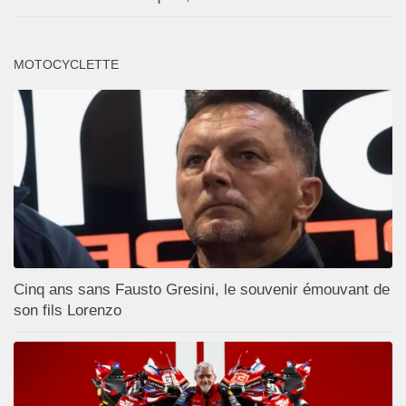
MOTOCYCLETTE
Cinq ans sans Fausto Gresini, le souvenir émouvant de
son fils Lorenzo