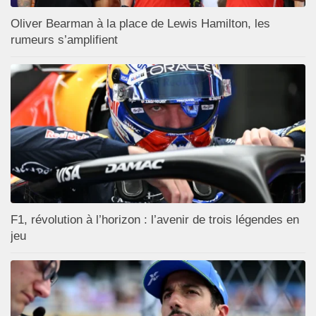
Oliver Bearman à la place de Lewis Hamilton, les
rumeurs s’amplifient
F1, révolution à l’horizon : l’avenir de trois légendes en
jeu