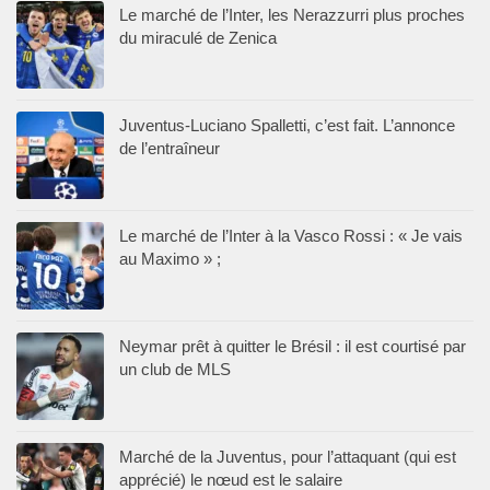
Le marché de l’Inter, les Nerazzurri plus proches
du miraculé de Zenica
Juventus-Luciano Spalletti, c’est fait. L’annonce
de l’entraîneur
Le marché de l’Inter à la Vasco Rossi : « Je vais
au Maximo » ;
Neymar prêt à quitter le Brésil : il est courtisé par
un club de MLS
Marché de la Juventus, pour l’attaquant (qui est
apprécié) le nœud est le salaire