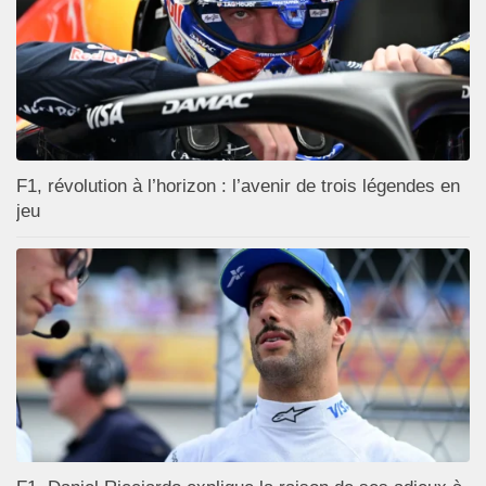
F1, révolution à l’horizon : l’avenir de trois légendes en
jeu