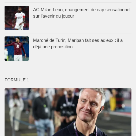
AC Milan-Leao, changement de cap sensationnel
sur l’avenir du joueur
Marché de Turin, Maripan fait ses adieux : il a
déjà une proposition
FORMULE 1