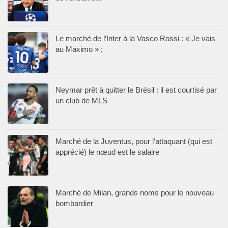
Le marché de l’Inter à la Vasco Rossi : « Je vais
au Maximo » ;
Neymar prêt à quitter le Brésil : il est courtisé par
un club de MLS
Marché de la Juventus, pour l’attaquant (qui est
apprécié) le nœud est le salaire
Marché de Milan, grands noms pour le nouveau
bombardier