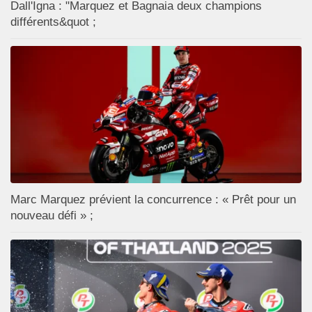
Dall'Igna : "Marquez et Bagnaia deux champions
différents&quot ;
Marc Marquez prévient la concurrence : « Prêt pour un
nouveau défi » ;