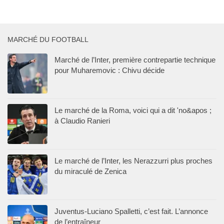
MARCHÉ DU FOOTBALL
Marché de l’Inter, première contrepartie technique
pour Muharemovic : Chivu décide
Le marché de la Roma, voici qui a dit 'no&apos ;
à Claudio Ranieri
Le marché de l’Inter, les Nerazzurri plus proches
du miraculé de Zenica
Juventus-Luciano Spalletti, c’est fait. L’annonce
de l’entraîneur