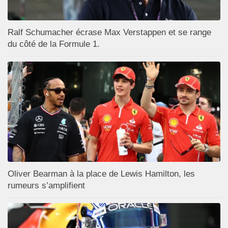
Ralf Schumacher écrase Max Verstappen et se range
du côté de la Formule 1.
Oliver Bearman à la place de Lewis Hamilton, les
rumeurs s’amplifient