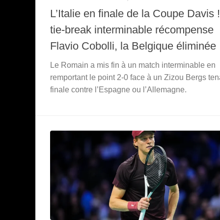
L’Italie en finale de la Coupe Davis 
tie-break interminable récompense
Flavio Cobolli, la Belgique éliminée
Le Romain a mis fin à un match interminable en
remportant le point 2-0 face à un Zizou Bergs ten
finale contre l’Espagne ou l’Allemagne.