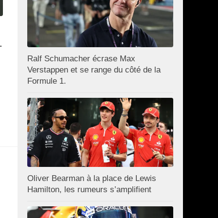
-
Ralf Schumacher écrase Max
Verstappen et se range du côté de la
Formule 1.
Oliver Bearman à la place de Lewis
Hamilton, les rumeurs s’amplifient