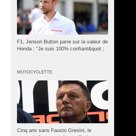
F1, Jenson Button parie sur la valeur de
Honda : "Je suis 100% confiant&quot ;
MOTOCYCLETTE
Cinq ans sans Fausto Gresini, le