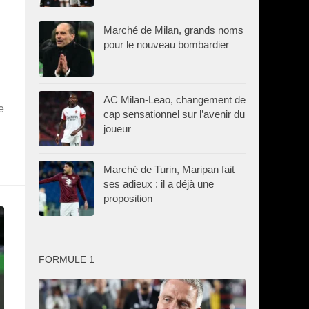
Marché de Milan, grands noms
pour le nouveau bombardier
AC Milan-Leao, changement de
e
cap sensationnel sur l’avenir du
joueur
Marché de Turin, Maripan fait
ses adieux : il a déjà une
proposition
FORMULE 1