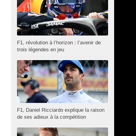
F1, révolution à l’horizon : l’avenir de
trois légendes en jeu
F1, Daniel Ricciardo explique la raison
de ses adieux à la compétition