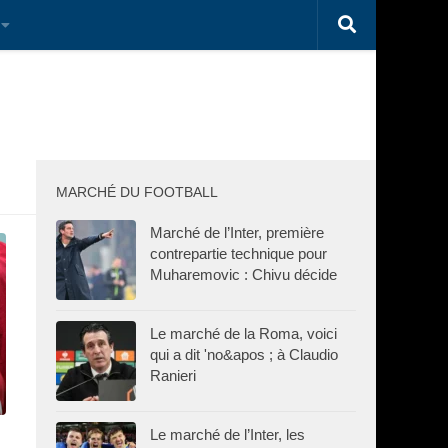
MARCHÉ DU FOOTBALL
Marché de l’Inter, première
contrepartie technique pour
Muharemovic : Chivu décide
Le marché de la Roma, voici
qui a dit 'no&apos ; à Claudio
Ranieri
Le marché de l’Inter, les