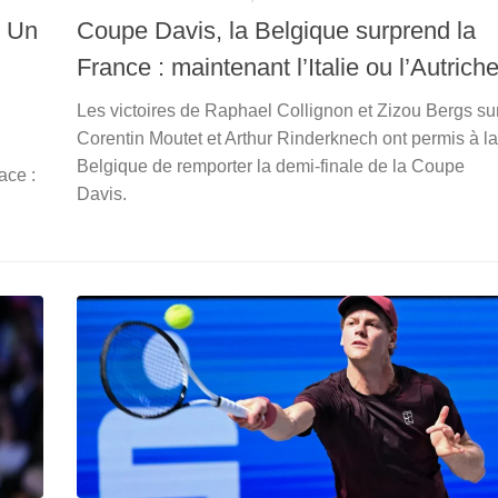
! Un
Coupe Davis, la Belgique surprend la
France : maintenant l’Italie ou l’Autrich
Les victoires de Raphael Collignon et Zizou Bergs su
Corentin Moutet et Arthur Rinderknech ont permis à la
Belgique de remporter la demi-finale de la Coupe
ace :
Davis.