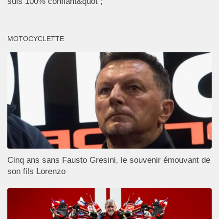
suis 100% confiant&quot ;
MOTOCYCLETTE
Cinq ans sans Fausto Gresini, le souvenir émouvant de
son fils Lorenzo