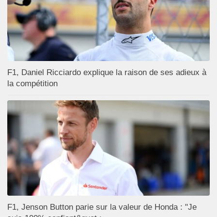
F1, Daniel Ricciardo explique la raison de ses adieux à
la compétition
F1, Jenson Button parie sur la valeur de Honda : "Je