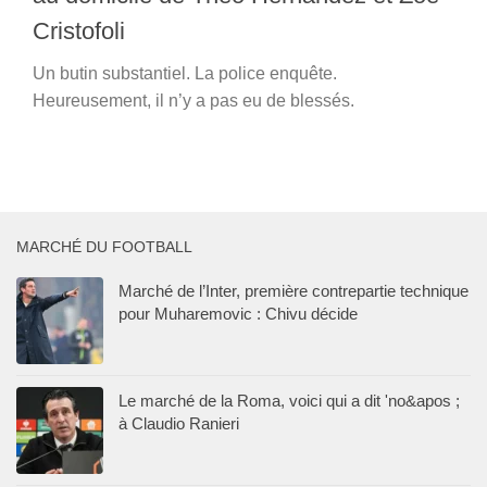
Cristofoli
Un butin substantiel. La police enquête.
Heureusement, il n’y a pas eu de blessés.
MARCHÉ DU FOOTBALL
Marché de l’Inter, première contrepartie technique
pour Muharemovic : Chivu décide
Le marché de la Roma, voici qui a dit 'no&apos ;
à Claudio Ranieri