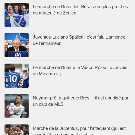
Le marché de l’Inter, les Nerazzurri plus proches
du miraculé de Zenica
Juventus-Luciano Spalletti, c’est fait. L’annonce
de l’entraîneur
Le marché de l’Inter à la Vasco Rossi : « Je vais
au Maximo » ;
Neymar prêt à quitter le Brésil : il est courtisé par
un club de MLS
Marché de la Juventus, pour l’attaquant (qui est
apprécié) le nœud est le salaire