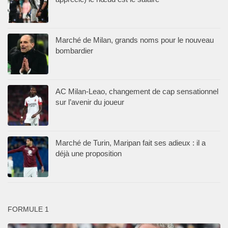
Marché de Milan, grands noms pour le nouveau
bombardier
AC Milan-Leao, changement de cap sensationnel
sur l’avenir du joueur
Marché de Turin, Maripan fait ses adieux : il a
déjà une proposition
FORMULE 1