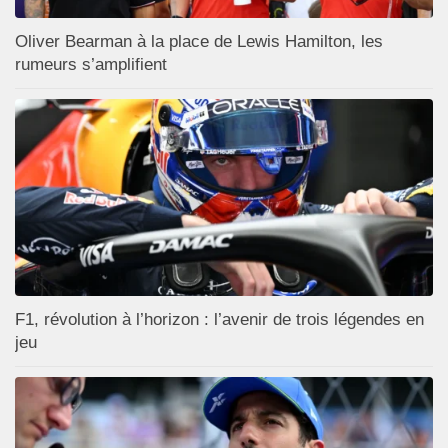
Oliver Bearman à la place de Lewis Hamilton, les
rumeurs s’amplifient
F1, révolution à l’horizon : l’avenir de trois légendes en
jeu