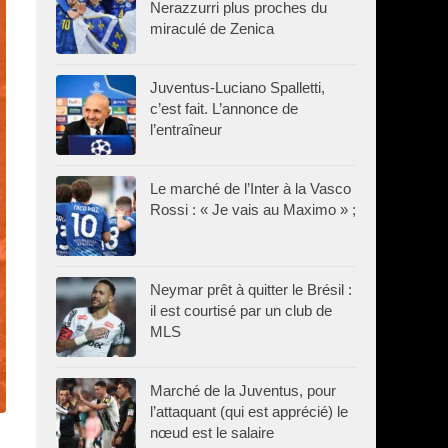
Nerazzurri plus proches du
miraculé de Zenica
Juventus-Luciano Spalletti,
c’est fait. L’annonce de
l’entraîneur
Le marché de l’Inter à la Vasco
Rossi : « Je vais au Maximo » ;
Neymar prêt à quitter le Brésil :
il est courtisé par un club de
MLS
Marché de la Juventus, pour
l’attaquant (qui est apprécié) le
nœud est le salaire