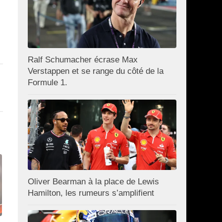
Ralf Schumacher écrase Max
Verstappen et se range du côté de la
Formule 1.
Oliver Bearman à la place de Lewis
Hamilton, les rumeurs s’amplifient