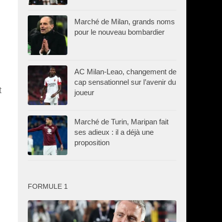
Marché de Milan, grands noms
pour le nouveau bombardier
AC Milan-Leao, changement de
cap sensationnel sur l’avenir du
t
joueur
Marché de Turin, Maripan fait
ses adieux : il a déjà une
proposition
FORMULE 1