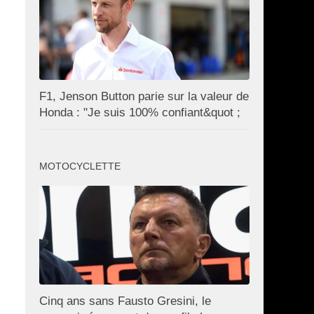
F1, Jenson Button parie sur la valeur de
Honda : "Je suis 100% confiant&quot ;
MOTOCYCLETTE
Cinq ans sans Fausto Gresini, le