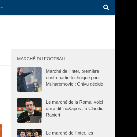
MARCHÉ DU FOOTBALL
Marché de l’Inter, première
contrepartie technique pour
Muharemovic : Chivu décide
Le marché de la Roma, voici
qui a dit 'no&apos ; à Claudio
Ranieri
Le marché de l’Inter, les