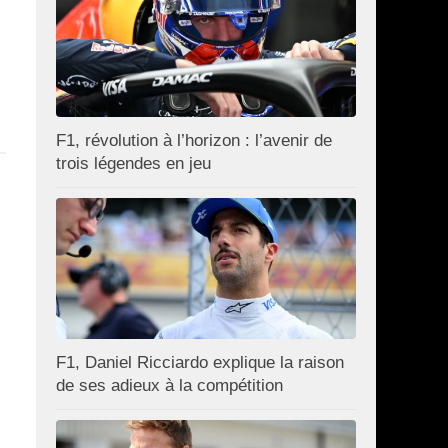
F1, révolution à l’horizon : l’avenir de
trois légendes en jeu
F1, Daniel Ricciardo explique la raison
de ses adieux à la compétition