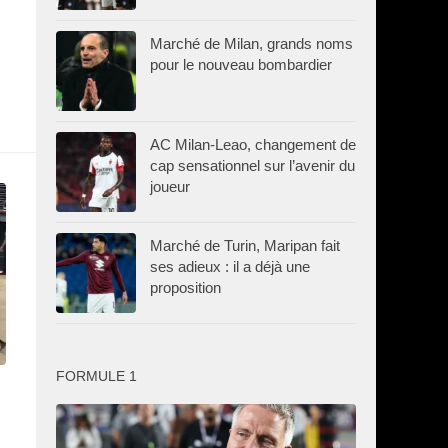
Marché de Milan, grands noms
pour le nouveau bombardier
AC Milan-Leao, changement de
cap sensationnel sur l’avenir du
joueur
Marché de Turin, Maripan fait
ses adieux : il a déjà une
proposition
FORMULE 1