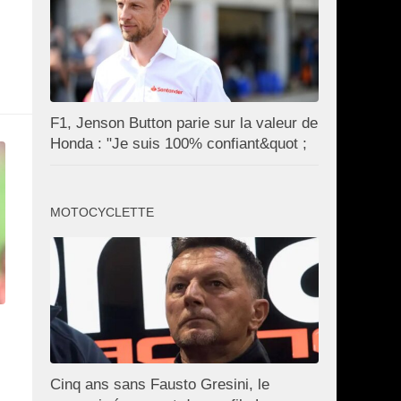
F1, Jenson Button parie sur la valeur de
Honda : "Je suis 100% confiant&quot ;
MOTOCYCLETTE
Cinq ans sans Fausto Gresini, le