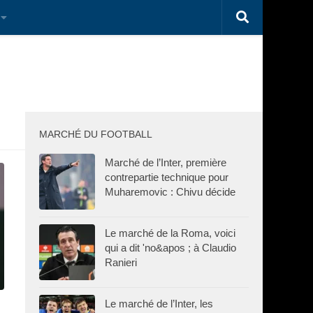
MARCHÉ DU FOOTBALL
Marché de l’Inter, première
contrepartie technique pour
Muharemovic : Chivu décide
Le marché de la Roma, voici
qui a dit 'no&apos ; à Claudio
Ranieri
Le marché de l’Inter, les