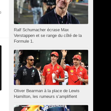
p
Ralf Schumacher écrase Max
Verstappen et se range du côté de la
Formule 1.
Oliver Bearman à la place de Lewis
Hamilton, les rumeurs s’amplifient