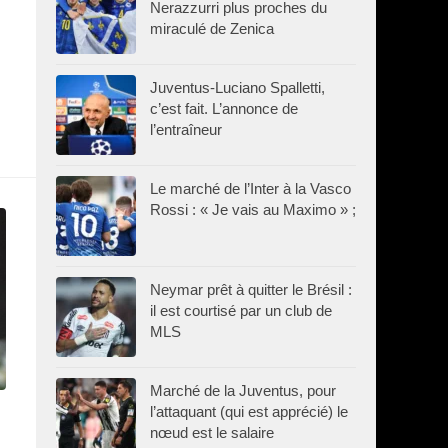
Nerazzurri plus proches du
miraculé de Zenica
Juventus-Luciano Spalletti,
c’est fait. L’annonce de
l’entraîneur
Le marché de l’Inter à la Vasco
Rossi : « Je vais au Maximo » ;
Neymar prêt à quitter le Brésil :
il est courtisé par un club de
MLS
Marché de la Juventus, pour
l’attaquant (qui est apprécié) le
nœud est le salaire