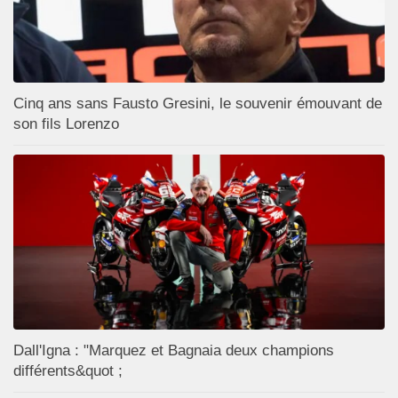
Cinq ans sans Fausto Gresini, le souvenir émouvant de
son fils Lorenzo
Dall'Igna : "Marquez et Bagnaia deux champions
différents&quot ;