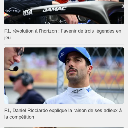
F1, révolution à l’horizon : l’avenir de trois légendes en
jeu
F1, Daniel Ricciardo explique la raison de ses adieux à
la compétition