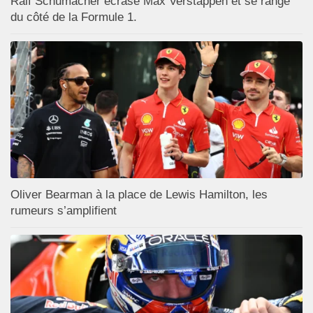
Ralf Schumacher écrase Max Verstappen et se range
du côté de la Formule 1.
Oliver Bearman à la place de Lewis Hamilton, les
rumeurs s’amplifient