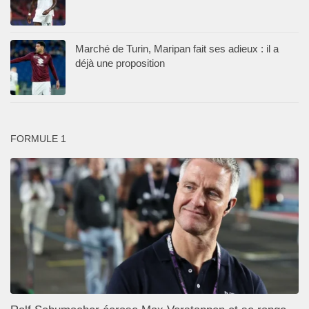
Marché de Turin, Maripan fait ses adieux : il a
déjà une proposition
FORMULE 1