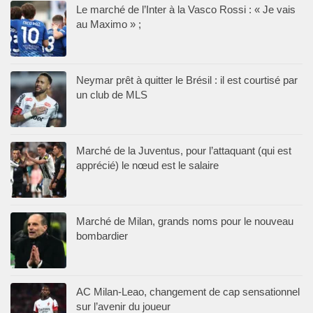
Le marché de l’Inter à la Vasco Rossi : « Je vais
au Maximo » ;
Neymar prêt à quitter le Brésil : il est courtisé par
un club de MLS
Marché de la Juventus, pour l’attaquant (qui est
apprécié) le nœud est le salaire
Marché de Milan, grands noms pour le nouveau
bombardier
AC Milan-Leao, changement de cap sensationnel
sur l’avenir du joueur