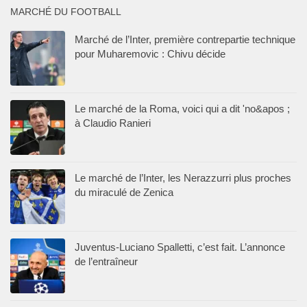
MARCHÉ DU FOOTBALL
Marché de l’Inter, première contrepartie technique
pour Muharemovic : Chivu décide
Le marché de la Roma, voici qui a dit 'no&apos ;
à Claudio Ranieri
Le marché de l’Inter, les Nerazzurri plus proches
du miraculé de Zenica
Juventus-Luciano Spalletti, c’est fait. L’annonce
de l’entraîneur