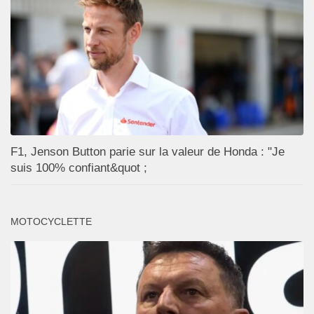
F1, Jenson Button parie sur la valeur de Honda : "Je
suis 100% confiant&quot ;
MOTOCYCLETTE