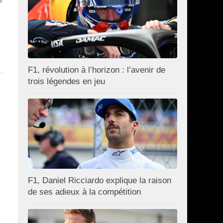
F1, révolution à l’horizon : l’avenir de
trois légendes en jeu
F1, Daniel Ricciardo explique la raison
de ses adieux à la compétition