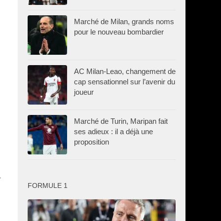
Marché de Milan, grands noms
pour le nouveau bombardier
AC Milan-Leao, changement de
cap sensationnel sur l’avenir du
joueur
Marché de Turin, Maripan fait
ses adieux : il a déjà une
proposition
4
FORMULE 1