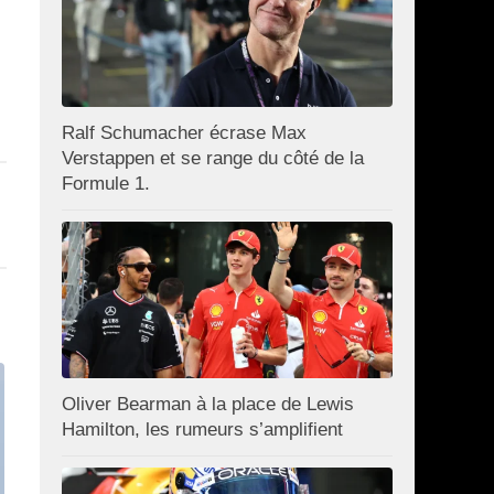
Ralf Schumacher écrase Max
Verstappen et se range du côté de la
Formule 1.
Oliver Bearman à la place de Lewis
Hamilton, les rumeurs s’amplifient