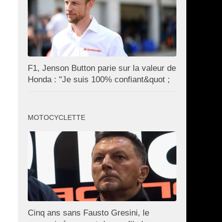
F1, Jenson Button parie sur la valeur de
Honda : "Je suis 100% confiant&quot ;
MOTOCYCLETTE
Cinq ans sans Fausto Gresini, le