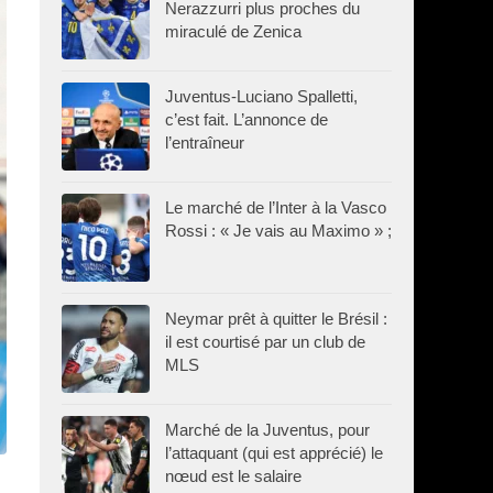
Nerazzurri plus proches du
miraculé de Zenica
Juventus-Luciano Spalletti,
c’est fait. L’annonce de
l’entraîneur
Le marché de l’Inter à la Vasco
Rossi : « Je vais au Maximo » ;
Neymar prêt à quitter le Brésil :
il est courtisé par un club de
MLS
Marché de la Juventus, pour
l’attaquant (qui est apprécié) le
nœud est le salaire