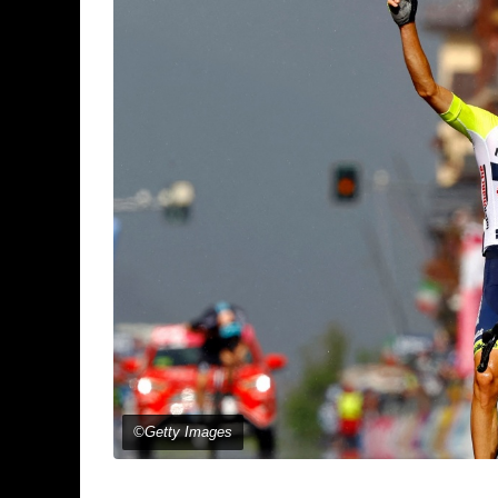
©Getty Images