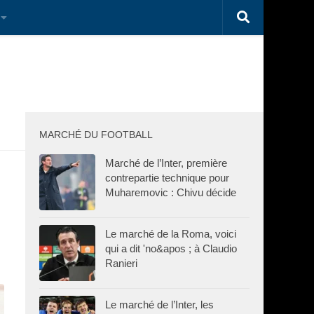
MARCHÉ DU FOOTBALL
Marché de l’Inter, première
contrepartie technique pour
Muharemovic : Chivu décide
Le marché de la Roma, voici
qui a dit 'no&apos ; à Claudio
Ranieri
Le marché de l’Inter, les