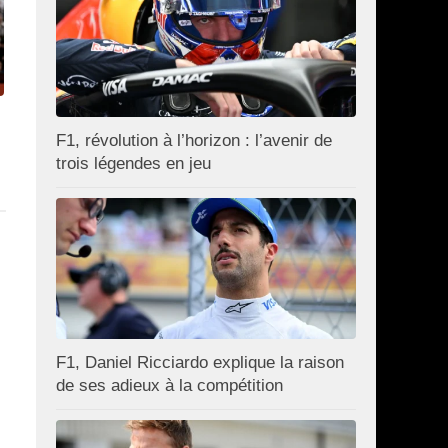
F1, révolution à l’horizon : l’avenir de
trois légendes en jeu
F1, Daniel Ricciardo explique la raison
de ses adieux à la compétition