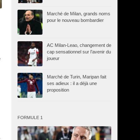
Marché de Milan, grands noms
pour le nouveau bombardier
AC Milan-Leao, changement de
cap sensationnel sur l’avenir du
joueur
e
Marché de Turin, Maripan fait
ses adieux : il a déjà une
proposition
FORMULE 1