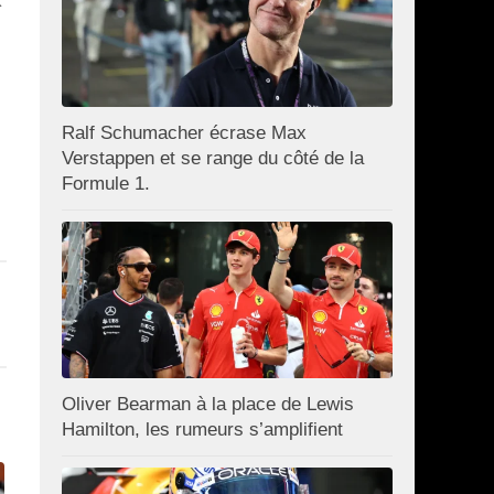
X
Ralf Schumacher écrase Max
Verstappen et se range du côté de la
Formule 1.
Oliver Bearman à la place de Lewis
Hamilton, les rumeurs s’amplifient