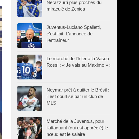
Nerazzurri plus proches du
miraculé de Zenica
Juventus-Luciano Spalletti,
c’est fait. L’annonce de
l’entraîneur
Le marché de l’Inter à la Vasco
Rossi : « Je vais au Maximo » ;
Neymar prêt à quitter le Brésil :
il est courtisé par un club de
MLS
Marché de la Juventus, pour
l’attaquant (qui est apprécié) le
nœud est le salaire