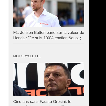
F1, Jenson Button parie sur la valeur de
Honda : "Je suis 100% confiant&quot ;
MOTOCYCLETTE
Cinq ans sans Fausto Gresini, le