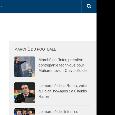
MARCHÉ DU FOOTBALL
Marché de l’Inter, première
contrepartie technique pour
Muharemovic : Chivu décide
Le marché de la Roma, voici
qui a dit 'no&apos ; à Claudio
Ranieri
Le marché de l’Inter, les