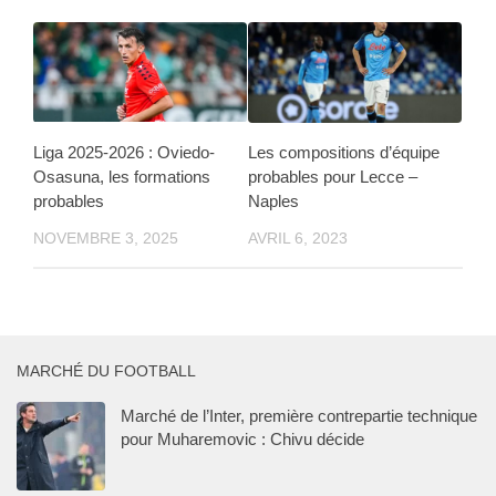
Liga 2025-2026 : Oviedo-
Les compositions d’équipe
Osasuna, les formations
probables pour Lecce –
probables
Naples
NOVEMBRE 3, 2025
AVRIL 6, 2023
MARCHÉ DU FOOTBALL
Marché de l’Inter, première contrepartie technique
pour Muharemovic : Chivu décide