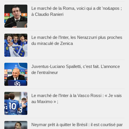
Le marché de la Roma, voici qui a dit 'no&apos ;
à Claudio Ranieri
Le marché de l’Inter, les Nerazzurri plus proches
du miraculé de Zenica
Juventus-Luciano Spalletti, c’est fait. L’annonce
de l’entraîneur
Le marché de l’Inter à la Vasco Rossi : « Je vais
au Maximo » ;
Neymar prêt à quitter le Brésil : il est courtisé par