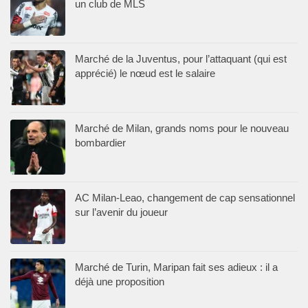
un club de MLS
Marché de la Juventus, pour l’attaquant (qui est
apprécié) le nœud est le salaire
Marché de Milan, grands noms pour le nouveau
bombardier
AC Milan-Leao, changement de cap sensationnel
sur l’avenir du joueur
Marché de Turin, Maripan fait ses adieux : il a
déjà une proposition