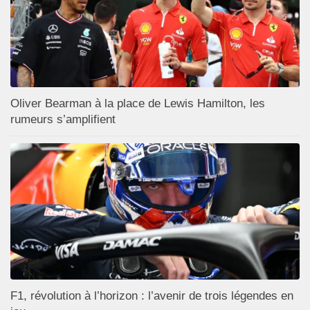
Oliver Bearman à la place de Lewis Hamilton, les
rumeurs s’amplifient
F1, révolution à l’horizon : l’avenir de trois légendes en