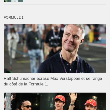
FORMULE 1
Ralf Schumacher écrase Max Verstappen et se range
du côté de la Formule 1.