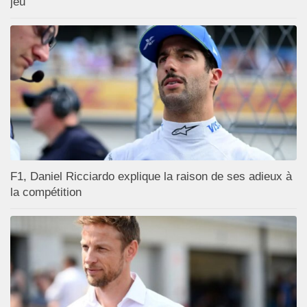
jeu
F1, Daniel Ricciardo explique la raison de ses adieux à
la compétition