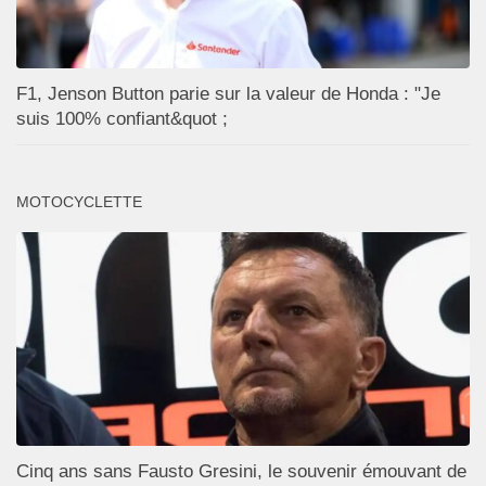
F1, Jenson Button parie sur la valeur de Honda : "Je
suis 100% confiant&quot ;
MOTOCYCLETTE
Cinq ans sans Fausto Gresini, le souvenir émouvant de