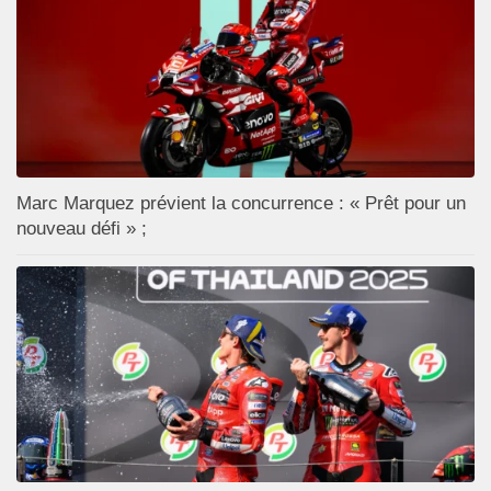
Marc Marquez prévient la concurrence : « Prêt pour un
nouveau défi » ;