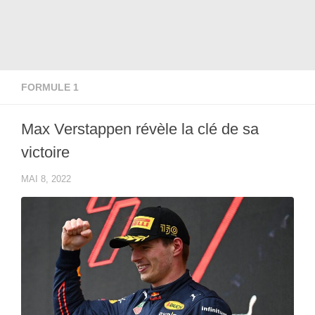
FORMULE 1
Max Verstappen révèle la clé de sa
victoire
MAI 8, 2022