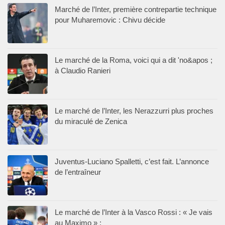
Marché de l’Inter, première contrepartie technique
pour Muharemovic : Chivu décide
Le marché de la Roma, voici qui a dit 'no&apos ;
à Claudio Ranieri
Le marché de l’Inter, les Nerazzurri plus proches
du miraculé de Zenica
Juventus-Luciano Spalletti, c’est fait. L’annonce
de l’entraîneur
Le marché de l’Inter à la Vasco Rossi : « Je vais
au Maximo » ;