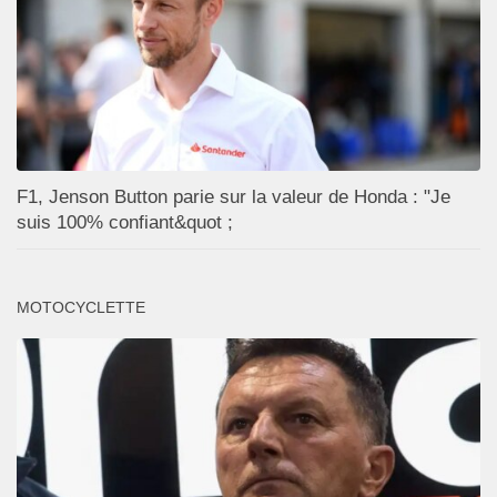
F1, Jenson Button parie sur la valeur de Honda : "Je
suis 100% confiant&quot ;
MOTOCYCLETTE