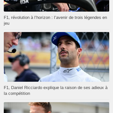
F1, révolution à l’horizon : l’avenir de trois légendes en
jeu
F1, Daniel Ricciardo explique la raison de ses adieux à
la compétition