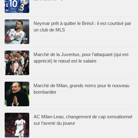
Neymar prêt à quitter le Brésil : il est courtisé par
un club de MLS
Marché de la Juventus, pour l’attaquant (qui est
apprécié) le nœud est le salaire
Marché de Milan, grands noms pour le nouveau
bombardier
AC Milan-Leao, changement de cap sensationnel
sur l’avenir du joueur