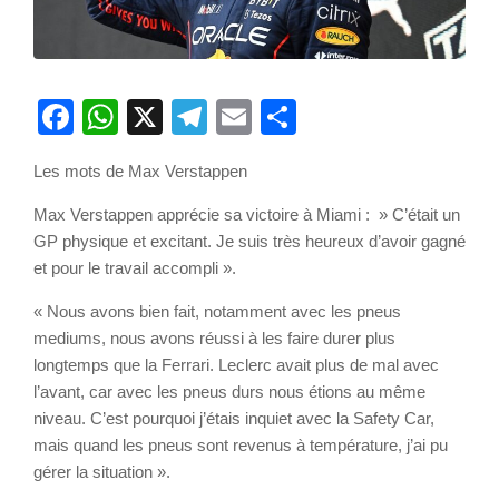
Facebook
WhatsApp
X
Telegram
Email
Partager
Les mots de Max Verstappen
Max Verstappen apprécie sa victoire à Miami : » C’était un
GP physique et excitant. Je suis très heureux d’avoir gagné
et pour le travail accompli ».
« Nous avons bien fait, notamment avec les pneus
mediums, nous avons réussi à les faire durer plus
longtemps que la Ferrari. Leclerc avait plus de mal avec
l’avant, car avec les pneus durs nous étions au même
niveau. C’est pourquoi j’étais inquiet avec la Safety Car,
mais quand les pneus sont revenus à température, j’ai pu
gérer la situation ».