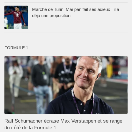
Marché de Turin, Maripan fait ses adieux : il a
déjà une proposition
FORMULE 1
Ralf Schumacher écrase Max Verstappen et se range
du côté de la Formule 1.