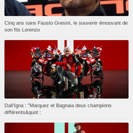
Cinq ans sans Fausto Gresini, le souvenir émouvant de
son fils Lorenzo
Dall'Igna : "Marquez et Bagnaia deux champions
différents&quot ;