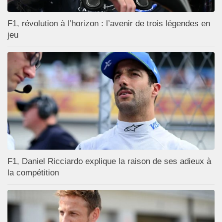
F1, révolution à l’horizon : l’avenir de trois légendes en
jeu
F1, Daniel Ricciardo explique la raison de ses adieux à
la compétition