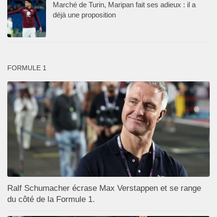
Marché de Turin, Maripan fait ses adieux : il a
déjà une proposition
FORMULE 1
Ralf Schumacher écrase Max Verstappen et se range
du côté de la Formule 1.