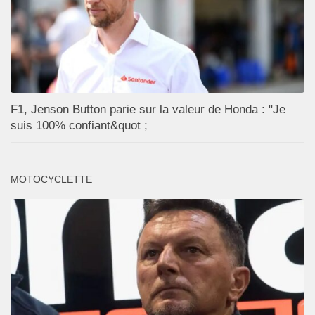
F1, Jenson Button parie sur la valeur de Honda : "Je
suis 100% confiant&quot ;
MOTOCYCLETTE