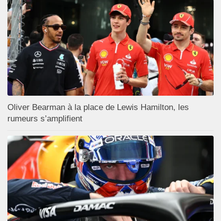
Oliver Bearman à la place de Lewis Hamilton, les
rumeurs s’amplifient