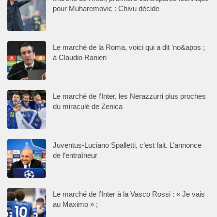
pour Muharemovic : Chivu décide
Le marché de la Roma, voici qui a dit 'no&apos ;
à Claudio Ranieri
Le marché de l’Inter, les Nerazzurri plus proches
du miraculé de Zenica
Juventus-Luciano Spalletti, c’est fait. L’annonce
de l’entraîneur
Le marché de l’Inter à la Vasco Rossi : « Je vais
au Maximo » ;