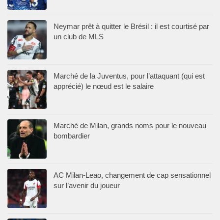
Neymar prêt à quitter le Brésil : il est courtisé par
un club de MLS
Marché de la Juventus, pour l’attaquant (qui est
apprécié) le nœud est le salaire
Marché de Milan, grands noms pour le nouveau
bombardier
AC Milan-Leao, changement de cap sensationnel
sur l’avenir du joueur