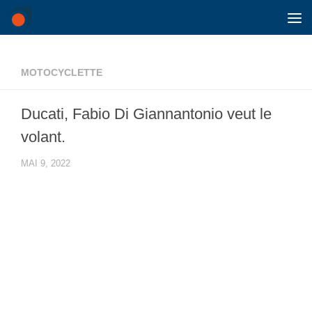
Skip to content
MOTOCYCLETTE
Ducati, Fabio Di Giannantonio veut le
volant.
MAI 9, 2022