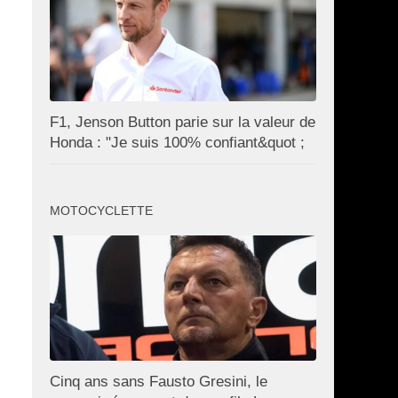
F1, Jenson Button parie sur la valeur de
Honda : "Je suis 100% confiant&quot ;
MOTOCYCLETTE
Cinq ans sans Fausto Gresini, le