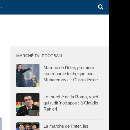
MARCHÉ DU FOOTBALL
Marché de l’Inter, première
contrepartie technique pour
Muharemovic : Chivu décide
Le marché de la Roma, voici
qui a dit 'no&apos ; à Claudio
Ranieri
Le marché de l’Inter, les