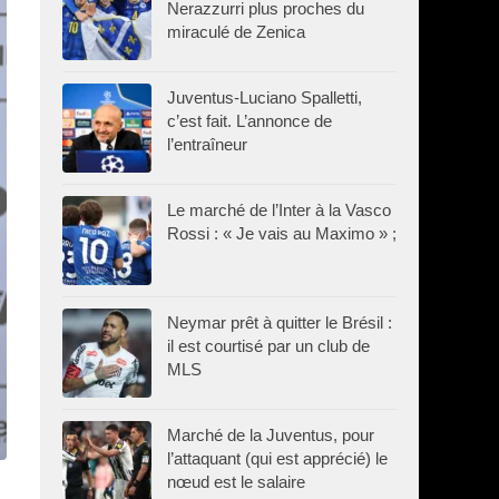
Nerazzurri plus proches du
miraculé de Zenica
Juventus-Luciano Spalletti,
c’est fait. L’annonce de
l’entraîneur
Le marché de l’Inter à la Vasco
Rossi : « Je vais au Maximo » ;
Neymar prêt à quitter le Brésil :
il est courtisé par un club de
MLS
Marché de la Juventus, pour
l’attaquant (qui est apprécié) le
nœud est le salaire