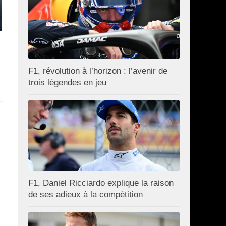
F1, révolution à l’horizon : l’avenir de
trois légendes en jeu
F1, Daniel Ricciardo explique la raison
de ses adieux à la compétition