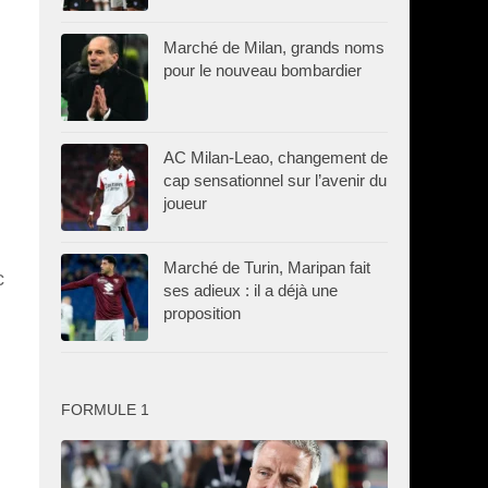
Marché de Milan, grands noms
pour le nouveau bombardier
AC Milan-Leao, changement de
cap sensationnel sur l’avenir du
joueur
Marché de Turin, Maripan fait
c
ses adieux : il a déjà une
proposition
FORMULE 1