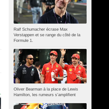
Ralf Schumacher écrase Max
Verstappen et se range du côté de la
Formule 1.
Oliver Bearman à la place de Lewis
Hamilton, les rumeurs s’amplifient