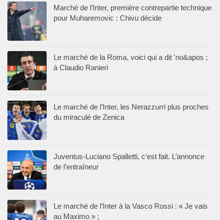
Marché de l’Inter, première contrepartie technique
pour Muharemovic : Chivu décide
Le marché de la Roma, voici qui a dit 'no&apos ;
à Claudio Ranieri
Le marché de l’Inter, les Nerazzurri plus proches
du miraculé de Zenica
Juventus-Luciano Spalletti, c’est fait. L’annonce
de l’entraîneur
Le marché de l’Inter à la Vasco Rossi : « Je vais
au Maximo » ;