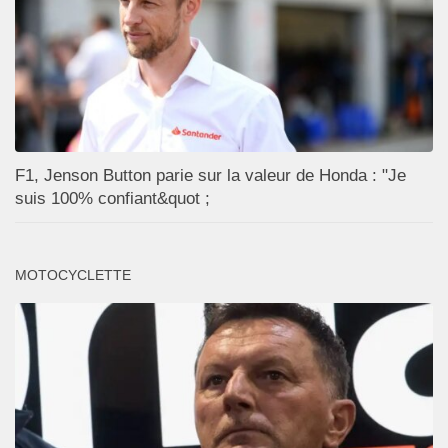
F1, Jenson Button parie sur la valeur de Honda : "Je
suis 100% confiant&quot ;
MOTOCYCLETTE