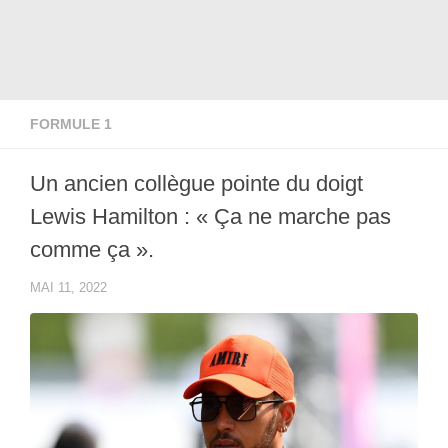
FORMULE 1
Un ancien collègue pointe du doigt
Lewis Hamilton : « Ça ne marche pas
comme ça ».
MAI 11, 2022