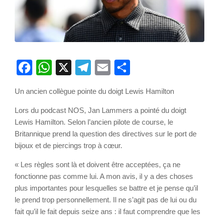
Facebook
WhatsApp
X
Telegram
Email
Partager
Un ancien collègue pointe du doigt Lewis Hamilton
Lors du podcast NOS, Jan Lammers a pointé du doigt
Lewis Hamilton. Selon l’ancien pilote de course, le
Britannique prend la question des directives sur le port de
bijoux et de piercings trop à cœur.
« Les règles sont là et doivent être acceptées, ça ne
fonctionne pas comme lui. A mon avis, il y a des choses
plus importantes pour lesquelles se battre et je pense qu’il
le prend trop personnellement. Il ne s’agit pas de lui ou du
fait qu’il le fait depuis seize ans : il faut comprendre que les