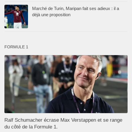
Marché de Turin, Maripan fait ses adieux : il a
déjà une proposition
FORMULE 1
Ralf Schumacher écrase Max Verstappen et se range
du côté de la Formule 1.