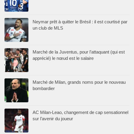
Neymar prêt à quitter le Brésil : il est courtisé par
un club de MLS
Marché de la Juventus, pour l’attaquant (qui est
apprécié) le nœud est le salaire
Marché de Milan, grands noms pour le nouveau
bombardier
AC Milan-Leao, changement de cap sensationnel
sur l’avenir du joueur