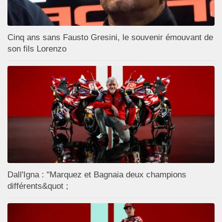
Cinq ans sans Fausto Gresini, le souvenir émouvant de
son fils Lorenzo
Dall'Igna : "Marquez et Bagnaia deux champions
différents&quot ;