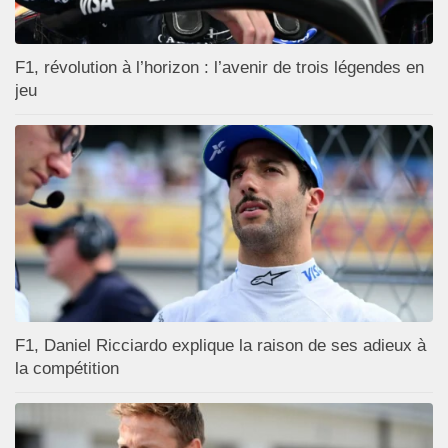
F1, révolution à l’horizon : l’avenir de trois légendes en
jeu
F1, Daniel Ricciardo explique la raison de ses adieux à
la compétition