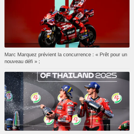
Marc Marquez prévient la concurrence : « Prêt pour un
nouveau défi » ;