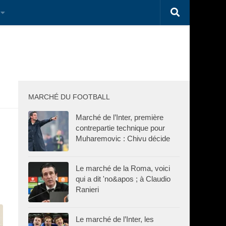
MARCHÉ DU FOOTBALL
Marché de l’Inter, première
contrepartie technique pour
Muharemovic : Chivu décide
Le marché de la Roma, voici
qui a dit 'no&apos ; à Claudio
Ranieri
Le marché de l’Inter, les