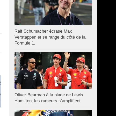
Ralf Schumacher écrase Max
Verstappen et se range du côté de la
Formule 1.
Oliver Bearman à la place de Lewis
Hamilton, les rumeurs s’amplifient