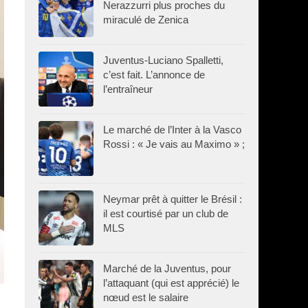
Nerazzurri plus proches du
miraculé de Zenica
Juventus-Luciano Spalletti,
c’est fait. L’annonce de
l’entraîneur
Le marché de l’Inter à la Vasco
Rossi : « Je vais au Maximo » ;
Neymar prêt à quitter le Brésil :
il est courtisé par un club de
MLS
Marché de la Juventus, pour
l’attaquant (qui est apprécié) le
nœud est le salaire