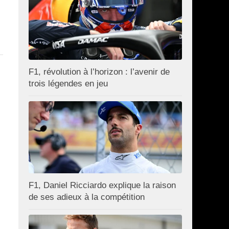
F1, révolution à l’horizon : l’avenir de
trois légendes en jeu
F1, Daniel Ricciardo explique la raison
de ses adieux à la compétition