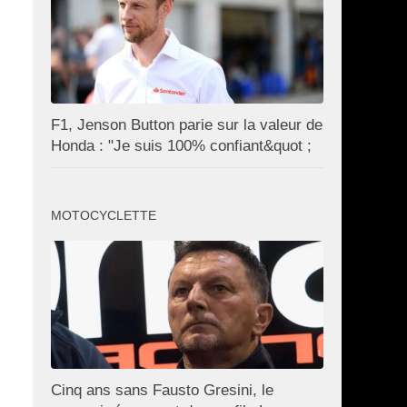
F1, Jenson Button parie sur la valeur de
Honda : "Je suis 100% confiant&quot ;
MOTOCYCLETTE
Cinq ans sans Fausto Gresini, le