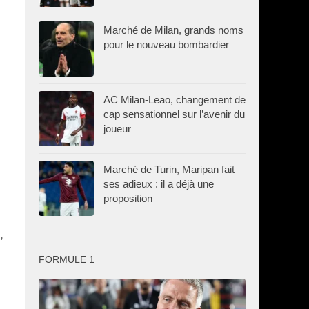
Marché de Milan, grands noms
pour le nouveau bombardier
AC Milan-Leao, changement de
cap sensationnel sur l’avenir du
joueur
Marché de Turin, Maripan fait
ses adieux : il a déjà une
proposition
,
FORMULE 1