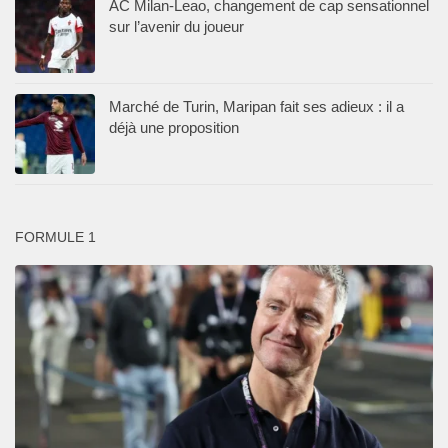
AC Milan-Leao, changement de cap sensationnel
sur l’avenir du joueur
Marché de Turin, Maripan fait ses adieux : il a
déjà une proposition
FORMULE 1