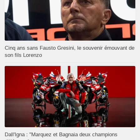
Cinq ans sans Fausto Gresini, le souvenir émouvant de
son fils Lorenzo
Dall'Igna : "Marquez et Bagnaia deux champions