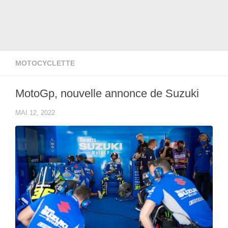
MOTOCYCLETTE
MotoGp, nouvelle annonce de Suzuki
MAI 12, 2022