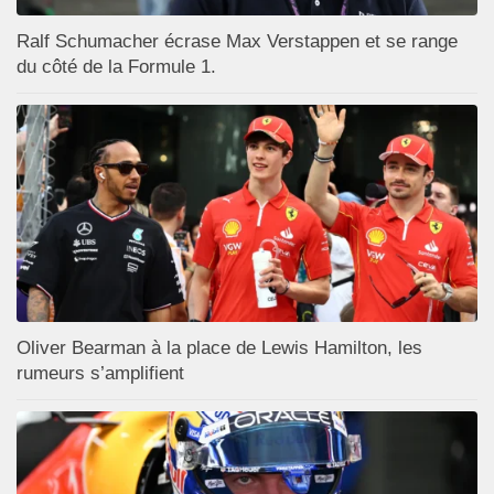
Ralf Schumacher écrase Max Verstappen et se range
du côté de la Formule 1.
Oliver Bearman à la place de Lewis Hamilton, les
rumeurs s’amplifient