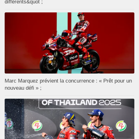
différents&quot ;
Marc Marquez prévient la concurrence : « Prêt pour un
nouveau défi » ;