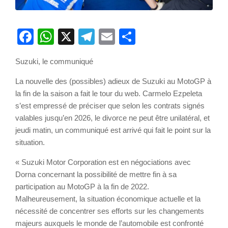
Facebook
WhatsApp
X
Telegram
Email
Partager
Suzuki, le communiqué
La nouvelle des (possibles) adieux de Suzuki au MotoGP à
la fin de la saison a fait le tour du web. Carmelo Ezpeleta
s’est empressé de préciser que selon les contrats signés
valables jusqu’en 2026, le divorce ne peut être unilatéral, et
jeudi matin, un communiqué est arrivé qui fait le point sur la
situation.
« Suzuki Motor Corporation est en négociations avec
Dorna concernant la possibilité de mettre fin à sa
participation au MotoGP à la fin de 2022.
Malheureusement, la situation économique actuelle et la
nécessité de concentrer ses efforts sur les changements
majeurs auxquels le monde de l’automobile est confronté