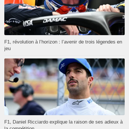
F1, révolution à l’horizon : l’avenir de trois légendes en
jeu
F1, Daniel Ricciardo explique la raison de ses adieux à
la compétition