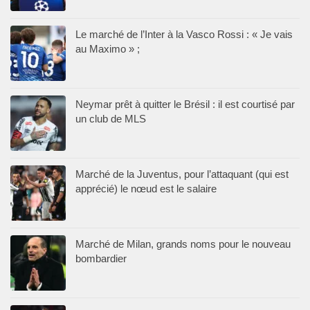
Le marché de l’Inter à la Vasco Rossi : « Je vais
au Maximo » ;
Neymar prêt à quitter le Brésil : il est courtisé par
un club de MLS
Marché de la Juventus, pour l’attaquant (qui est
apprécié) le nœud est le salaire
Marché de Milan, grands noms pour le nouveau
bombardier