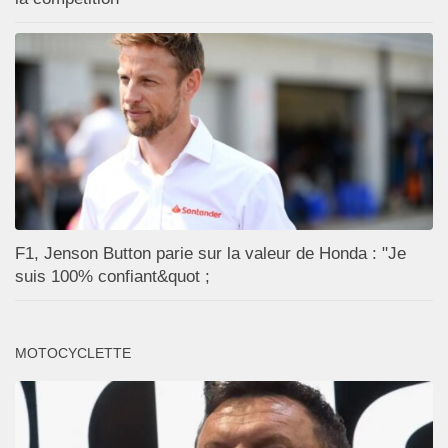
F1, Jenson Button parie sur la valeur de Honda : "Je
suis 100% confiant&quot ;
MOTOCYCLETTE