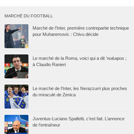
MARCHÉ DU FOOTBALL
Marché de l’Inter, première contrepartie technique
pour Muharemovic : Chivu décide
Le marché de la Roma, voici qui a dit 'no&apos ;
à Claudio Ranieri
Le marché de l’Inter, les Nerazzurri plus proches
du miraculé de Zenica
Juventus-Luciano Spalletti, c’est fait. L’annonce
de l’entraîneur