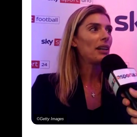
©Getty Images