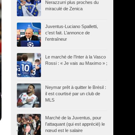
Nerazzurri plus proches du
miraculé de Zenica
Juventus-Luciano Spalletti,
c’est fait. L’annonce de
l’entraîneur
Le marché de l’Inter à la Vasco
Rossi : « Je vais au Maximo » ;
Neymar prêt à quitter le Brésil :
il est courtisé par un club de
MLS
Marché de la Juventus, pour
l’attaquant (qui est apprécié) le
nœud est le salaire