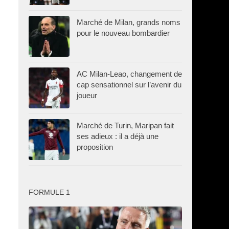
Marché de Milan, grands noms
pour le nouveau bombardier
AC Milan-Leao, changement de
cap sensationnel sur l’avenir du
,
joueur
Marché de Turin, Maripan fait
ses adieux : il a déjà une
proposition
FORMULE 1