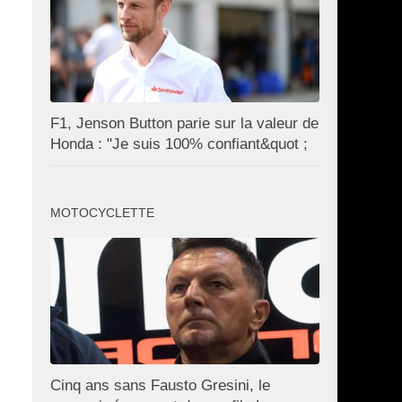
F1, Jenson Button parie sur la valeur de
Honda : "Je suis 100% confiant&quot ;
MOTOCYCLETTE
Cinq ans sans Fausto Gresini, le