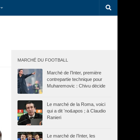
MARCHÉ DU FOOTBALL
Marché de l’Inter, première
contrepartie technique pour
Muharemovic : Chivu décide
Le marché de la Roma, voici
qui a dit 'no&apos ; à Claudio
Ranieri
Le marché de l’Inter, les