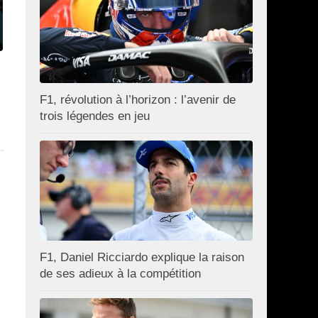
F1, révolution à l’horizon : l’avenir de
trois légendes en jeu
F1, Daniel Ricciardo explique la raison
de ses adieux à la compétition