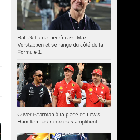
Ralf Schumacher écrase Max
Verstappen et se range du côté de la
Formule 1.
Oliver Bearman à la place de Lewis
Hamilton, les rumeurs s’amplifient