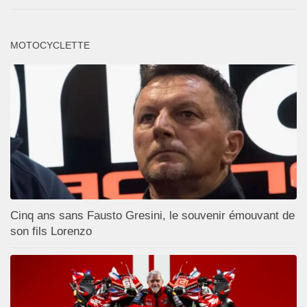
MOTOCYCLETTE
Cinq ans sans Fausto Gresini, le souvenir émouvant de
son fils Lorenzo