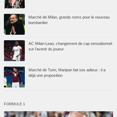
Marché de Milan, grands noms pour le nouveau
bombardier
AC Milan-Leao, changement de cap sensationnel
sur l’avenir du joueur
Marché de Turin, Maripan fait ses adieux : il a
déjà une proposition
FORMULE 1