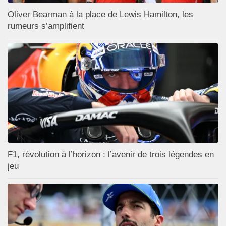
Oliver Bearman à la place de Lewis Hamilton, les
rumeurs s’amplifient
F1, révolution à l’horizon : l’avenir de trois légendes en
jeu