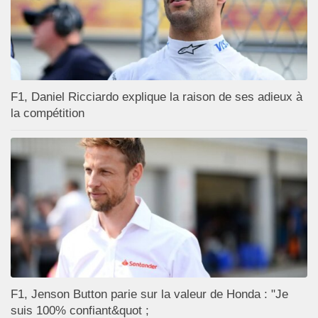
F1, Daniel Ricciardo explique la raison de ses adieux à
la compétition
F1, Jenson Button parie sur la valeur de Honda : "Je
suis 100% confiant&quot ;