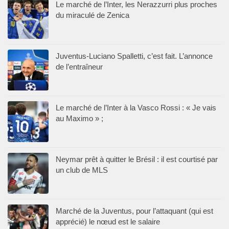
Le marché de l’Inter, les Nerazzurri plus proches
du miraculé de Zenica
Juventus-Luciano Spalletti, c’est fait. L’annonce
de l’entraîneur
Le marché de l’Inter à la Vasco Rossi : « Je vais
au Maximo » ;
Neymar prêt à quitter le Brésil : il est courtisé par
un club de MLS
Marché de la Juventus, pour l’attaquant (qui est
apprécié) le nœud est le salaire