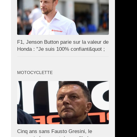
F1, Jenson Button parie sur la valeur de
Honda : "Je suis 100% confiant&quot ;
MOTOCYCLETTE
Cinq ans sans Fausto Gresini, le