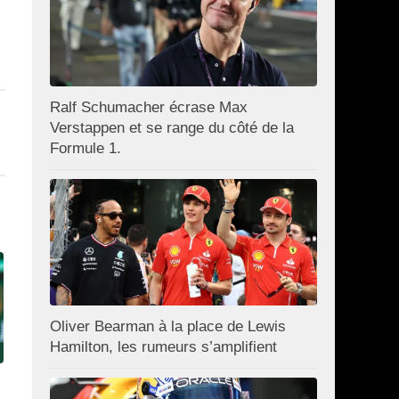
Ralf Schumacher écrase Max
Verstappen et se range du côté de la
Formule 1.
Oliver Bearman à la place de Lewis
Hamilton, les rumeurs s’amplifient