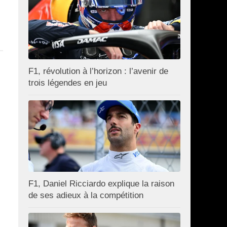
F1, révolution à l’horizon : l’avenir de
trois légendes en jeu
F1, Daniel Ricciardo explique la raison
de ses adieux à la compétition