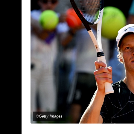
©Getty Images