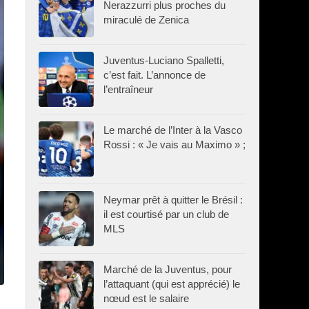
Nerazzurri plus proches du
miraculé de Zenica
Juventus-Luciano Spalletti,
c’est fait. L’annonce de
l’entraîneur
Le marché de l’Inter à la Vasco
Rossi : « Je vais au Maximo » ;
Neymar prêt à quitter le Brésil :
il est courtisé par un club de
MLS
Marché de la Juventus, pour
l’attaquant (qui est apprécié) le
nœud est le salaire