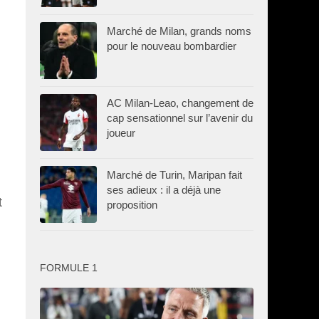
Marché de Milan, grands noms
pour le nouveau bombardier
AC Milan-Leao, changement de
cap sensationnel sur l’avenir du
joueur
Marché de Turin, Maripan fait
ses adieux : il a déjà une
t
proposition
FORMULE 1