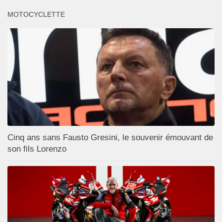
MOTOCYCLETTE
Cinq ans sans Fausto Gresini, le souvenir émouvant de
son fils Lorenzo