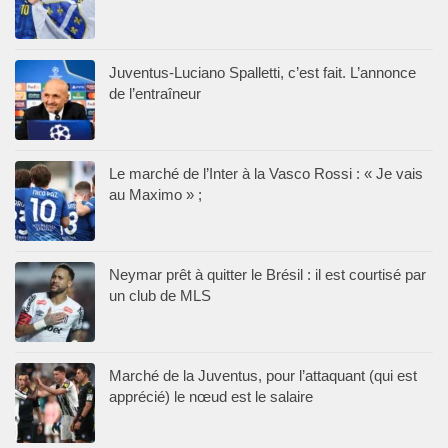
Juventus-Luciano Spalletti, c’est fait. L’annonce
de l’entraîneur
Le marché de l’Inter à la Vasco Rossi : « Je vais
au Maximo » ;
Neymar prêt à quitter le Brésil : il est courtisé par
un club de MLS
Marché de la Juventus, pour l’attaquant (qui est
apprécié) le nœud est le salaire