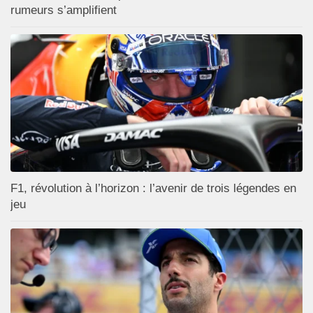
rumeurs s’amplifient
F1, révolution à l’horizon : l’avenir de trois légendes en
jeu