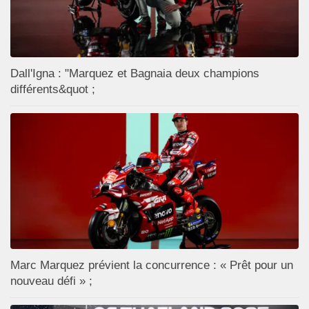
Dall'Igna : "Marquez et Bagnaia deux champions
différents&quot ;
Marc Marquez prévient la concurrence : « Prêt pour un
nouveau défi » ;