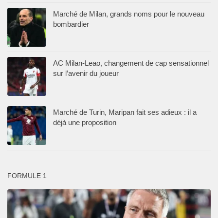
Marché de Milan, grands noms pour le nouveau
bombardier
AC Milan-Leao, changement de cap sensationnel
sur l’avenir du joueur
Marché de Turin, Maripan fait ses adieux : il a
déjà une proposition
FORMULE 1