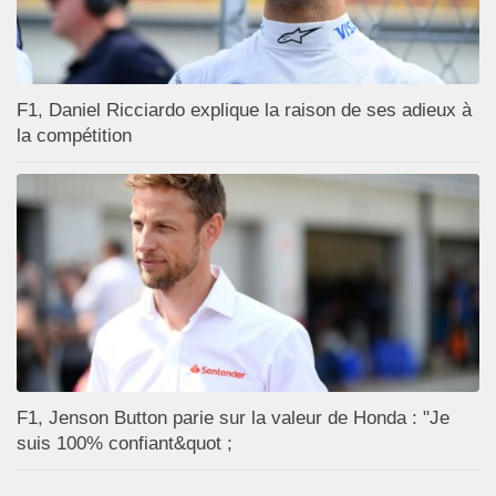
F1, Daniel Ricciardo explique la raison de ses adieux à
la compétition
F1, Jenson Button parie sur la valeur de Honda : "Je
suis 100% confiant&quot ;