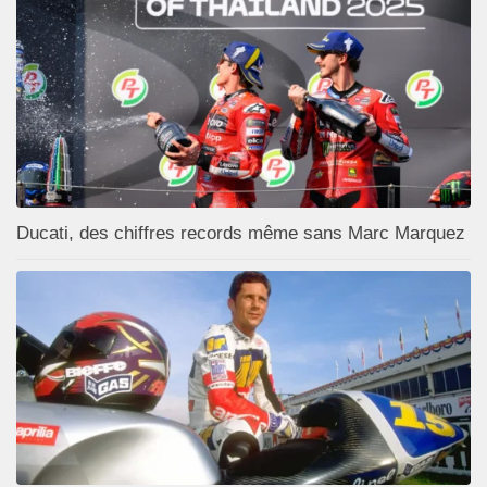
Ducati, des chiffres records même sans Marc Marquez