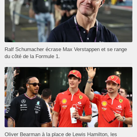
Ralf Schumacher écrase Max Verstappen et se range
du côté de la Formule 1.
Oliver Bearman à la place de Lewis Hamilton, les