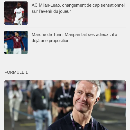
AC Milan-Leao, changement de cap sensationnel
sur l’avenir du joueur
Marché de Turin, Maripan fait ses adieux : il a
déjà une proposition
FORMULE 1