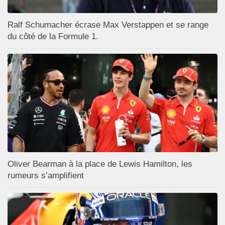
Ralf Schumacher écrase Max Verstappen et se range
du côté de la Formule 1.
Oliver Bearman à la place de Lewis Hamilton, les
rumeurs s’amplifient