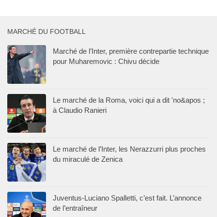
MARCHÉ DU FOOTBALL
Marché de l’Inter, première contrepartie technique
pour Muharemovic : Chivu décide
Le marché de la Roma, voici qui a dit 'no&apos ;
à Claudio Ranieri
Le marché de l’Inter, les Nerazzurri plus proches
du miraculé de Zenica
Juventus-Luciano Spalletti, c’est fait. L’annonce
de l’entraîneur