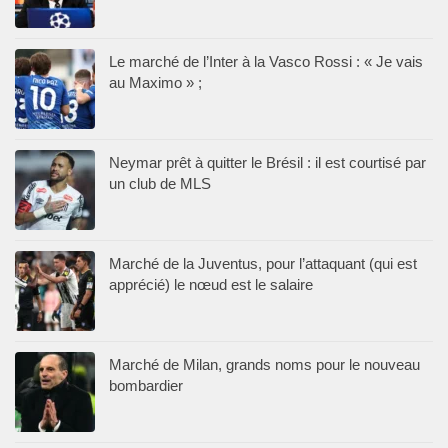
Le marché de l’Inter à la Vasco Rossi : « Je vais
au Maximo » ;
Neymar prêt à quitter le Brésil : il est courtisé par
un club de MLS
Marché de la Juventus, pour l’attaquant (qui est
apprécié) le nœud est le salaire
Marché de Milan, grands noms pour le nouveau
bombardier