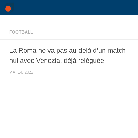
Skip to content
FOOTBALL
La Roma ne va pas au-delà d’un match
nul avec Venezia, déjà reléguée
MAI 14, 2022