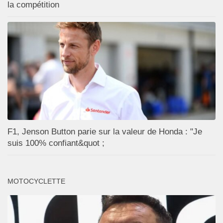
la compétition
F1, Jenson Button parie sur la valeur de Honda : "Je
suis 100% confiant&quot ;
MOTOCYCLETTE