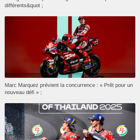
différents&quot ;
Marc Marquez prévient la concurrence : « Prêt pour un
nouveau défi » ;