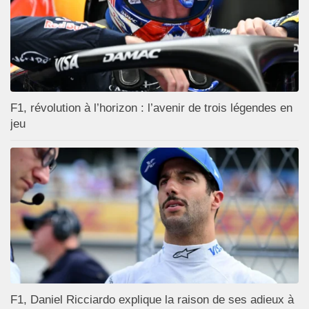
F1, révolution à l’horizon : l’avenir de trois légendes en
jeu
F1, Daniel Ricciardo explique la raison de ses adieux à