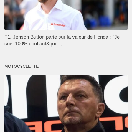
F1, Jenson Button parie sur la valeur de Honda : "Je
suis 100% confiant&quot ;
MOTOCYCLETTE