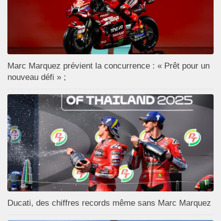
Marc Marquez prévient la concurrence : « Prêt pour un
nouveau défi » ;
Ducati, des chiffres records même sans Marc Marquez