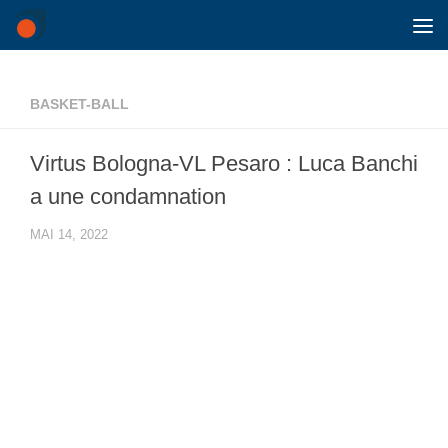
Skip to content
BASKET-BALL
Virtus Bologna-VL Pesaro : Luca Banchi
a une condamnation
MAI 14, 2022