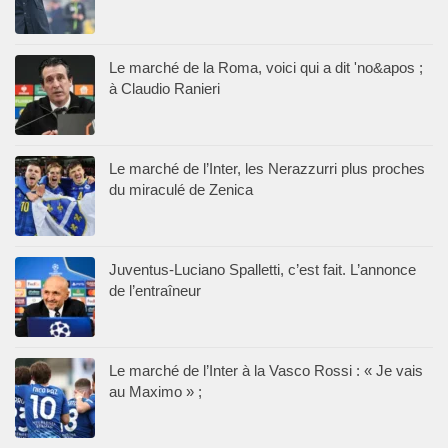
Le marché de la Roma, voici qui a dit 'no&apos ;
à Claudio Ranieri
Le marché de l’Inter, les Nerazzurri plus proches
du miraculé de Zenica
Juventus-Luciano Spalletti, c’est fait. L’annonce
de l’entraîneur
Le marché de l’Inter à la Vasco Rossi : « Je vais
au Maximo » ;