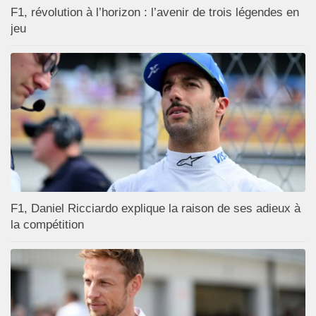
F1, révolution à l’horizon : l’avenir de trois légendes en
jeu
F1, Daniel Ricciardo explique la raison de ses adieux à
la compétition