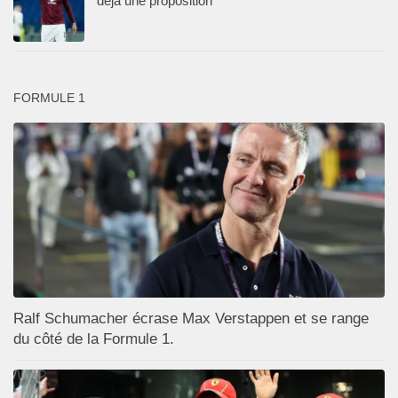
déjà une proposition
FORMULE 1
Ralf Schumacher écrase Max Verstappen et se range
du côté de la Formule 1.