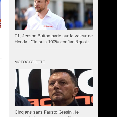
F1, Jenson Button parie sur la valeur de
Honda : "Je suis 100% confiant&quot ;
MOTOCYCLETTE
Cinq ans sans Fausto Gresini, le