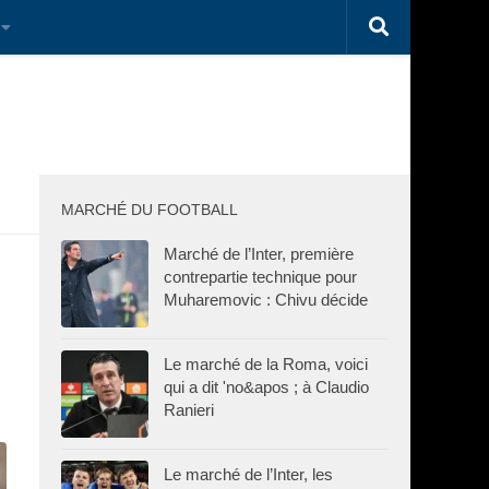
MARCHÉ DU FOOTBALL
Marché de l’Inter, première
contrepartie technique pour
Muharemovic : Chivu décide
Le marché de la Roma, voici
qui a dit 'no&apos ; à Claudio
Ranieri
Le marché de l’Inter, les