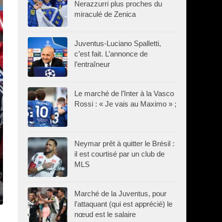
Nerazzurri plus proches du
miraculé de Zenica
Juventus-Luciano Spalletti,
c’est fait. L’annonce de
l’entraîneur
Le marché de l’Inter à la Vasco
Rossi : « Je vais au Maximo » ;
Neymar prêt à quitter le Brésil :
il est courtisé par un club de
MLS
Marché de la Juventus, pour
l’attaquant (qui est apprécié) le
nœud est le salaire