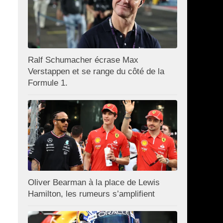
Ralf Schumacher écrase Max
Verstappen et se range du côté de la
Formule 1.
Oliver Bearman à la place de Lewis
Hamilton, les rumeurs s’amplifient