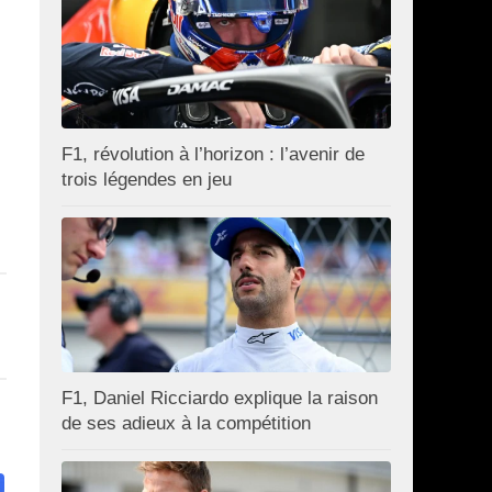
F1, révolution à l’horizon : l’avenir de
trois légendes en jeu
F1, Daniel Ricciardo explique la raison
de ses adieux à la compétition