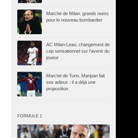
Marché de Milan, grands noms
pour le nouveau bombardier
AC Milan-Leao, changement de
cap sensationnel sur l’avenir du
joueur
Marché de Turin, Maripan fait
ses adieux : il a déjà une
proposition
FORMULE 1