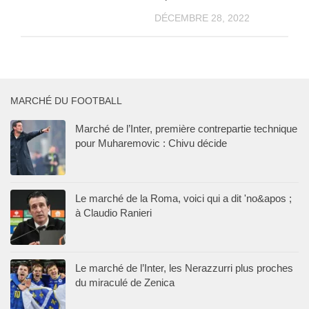
DÉCEMBRE 28, 2022
MARCHÉ DU FOOTBALL
Marché de l’Inter, première contrepartie technique
pour Muharemovic : Chivu décide
Le marché de la Roma, voici qui a dit 'no&apos ;
à Claudio Ranieri
Le marché de l’Inter, les Nerazzurri plus proches
du miraculé de Zenica