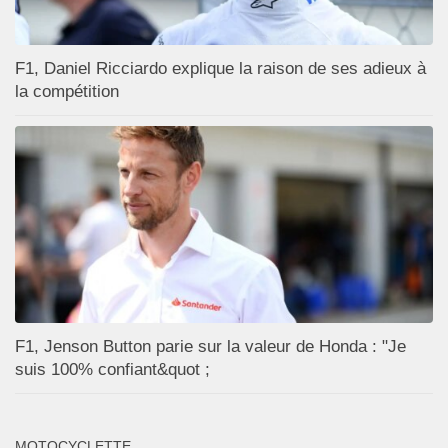
F1, Daniel Ricciardo explique la raison de ses adieux à
la compétition
F1, Jenson Button parie sur la valeur de Honda : "Je
suis 100% confiant&quot ;
MOTOCYCLETTE