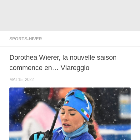
SPORTS-HIVER
Dorothea Wierer, la nouvelle saison
commence en… Viareggio
MAI 15, 2022