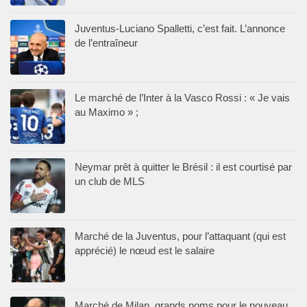
Juventus-Luciano Spalletti, c’est fait. L’annonce
de l’entraîneur
Le marché de l’Inter à la Vasco Rossi : « Je vais
au Maximo » ;
Neymar prêt à quitter le Brésil : il est courtisé par
un club de MLS
Marché de la Juventus, pour l’attaquant (qui est
apprécié) le nœud est le salaire
Marché de Milan, grands noms pour le nouveau