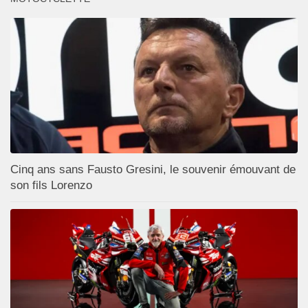
Cinq ans sans Fausto Gresini, le souvenir émouvant de
son fils Lorenzo