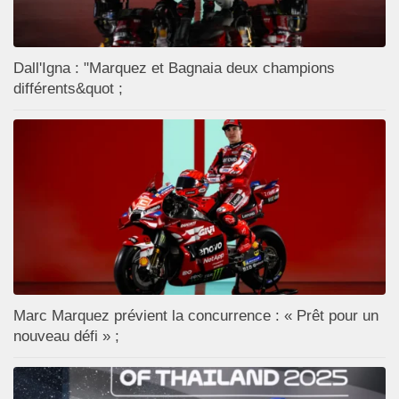
Dall'Igna : "Marquez et Bagnaia deux champions
différents&quot ;
Marc Marquez prévient la concurrence : « Prêt pour un
nouveau défi » ;