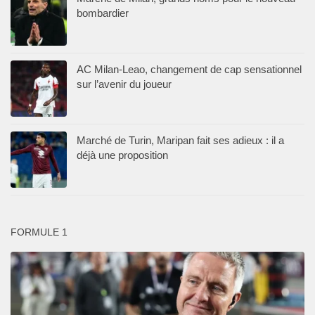
bombardier
AC Milan-Leao, changement de cap sensationnel
sur l’avenir du joueur
Marché de Turin, Maripan fait ses adieux : il a
déjà une proposition
FORMULE 1