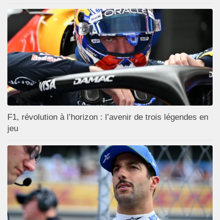
F1, révolution à l’horizon : l’avenir de trois légendes en
jeu